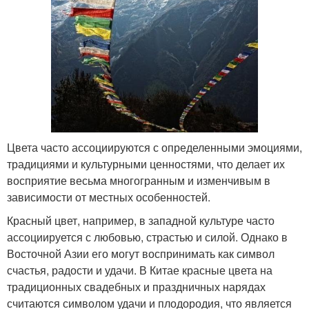
Цвета часто ассоциируются с определенными эмоциями,
традициями и культурными ценностями, что делает их
восприятие весьма многогранным и изменчивым в
зависимости от местных особенностей.
Красный цвет, например, в западной культуре часто
ассоциируется с любовью, страстью и силой. Однако в
Восточной Азии его могут воспринимать как символ
счастья, радости и удачи. В Китае красные цвета на
традиционных свадебных и праздничных нарядах
считаются символом удачи и плодородия, что является