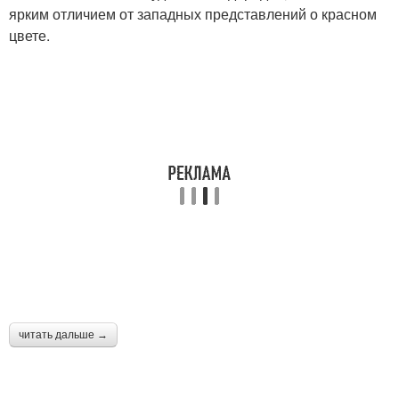
ярким отличием от западных представлений о красном
цвете.
читать дальше →