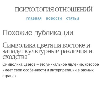
ПСИХОЛОГИЯ ОТНОШЕНИЙ
главная
новости
статьи
Похожие публикации
Символика цвета на востоке и
западе: культурные различия и
сходства
Символика цветов – это уникальное явление, которое
имеет свои особенности и интерпретации в разных
странах.