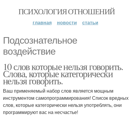
ПСИХОЛОГИЯ ОТНОШЕНИЙ
главная
новости
статьи
Подсознательное
воздействие
10 слов которые нельзя говорить.
Слова, которые категорически
нельзя говорить.
Ваш применяемый набор слов является мощным
инструментом самопрограммирования! Список вредных
слов, которые категорически нельзя употреблять, они
программируют вас на несчастье!