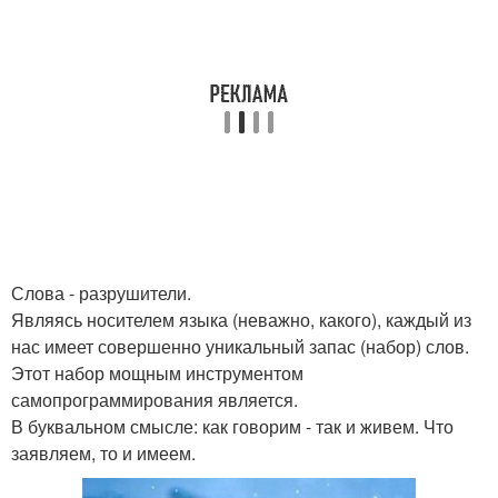
Слова - разрушители.
Являясь носителем языка (неважно, какого), каждый из
нас имеет совершенно уникальный запас (набор) слов.
Этот набор мощным инструментом
самопрограммирования является.
В буквальном смысле: как говорим - так и живем. Что
заявляем, то и имеем.