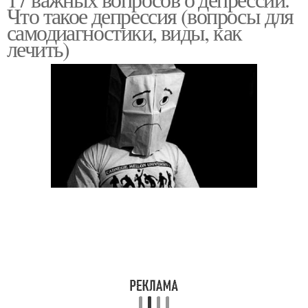
Что такое депрессия (вопросы для
самодиагностики, виды, как
лечить)