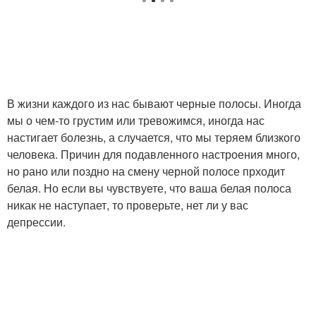
В жизни каждого из нас бывают черные полосы. Иногда
мы о чем-то грустим или тревожимся, иногда нас
настигает болезнь, а случается, что мы теряем близкого
человека. Причин для подавленного настроения много,
но рано или поздно на смену черной полосе прходит
белая. Но если вы чувствуете, что ваша белая полоса
никак не наступает, то проверьте, нет ли у вас
депрессии.