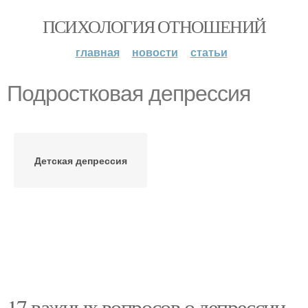
ПСИХОЛОГИЯ ОТНОШЕНИЙ
главная
новости
статьи
Подростковая депрессия
Детская депрессия
17 важных вопросов о депрессии.