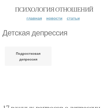
ПСИХОЛОГИЯ ОТНОШЕНИЙ
главная
новости
статьи
Детская депрессия
Подростковая
депрессия
17 важных вопросов о депрессии.