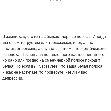
В жизни каждого из нас бывают черные полосы. Иногда
мы о чем-то грустим или тревожимся, иногда нас
настигает болезнь, а случается, что мы теряем близкого
человека. Причин для подавленного настроения много,
но рано или поздно на смену черной полосе прходит
белая. Но если вы чувствуете, что ваша белая полоса
никак не наступает, то проверьте, нет ли у вас
депрессии.