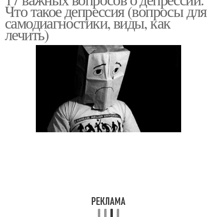
Что такое депрессия (вопросы для
самодиагностики, виды, как
лечить)