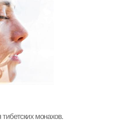
 тибетских монахов.