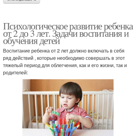
Психологическое развитие ребенка
от 2 до 3 лет. Задачи воспитания и
обучения детей
Воспитание ребенка от 2 лет должно включать в себя
ряд действий , которые необходимо совершать в этот
тяжелый период для облегчения, как и его жизни, так и
родителей: