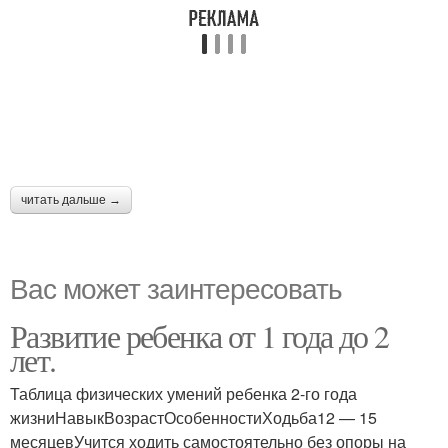
читать дальше →
Вас может заинтересовать
Развитие ребенка от 1 года до 2
лет.
Таблица физических умений ребенка 2-го года
жизниНавыкВозрастОсобенностиХодьба12 — 15
месяцевУчится ходить самостоятельно без опоры на