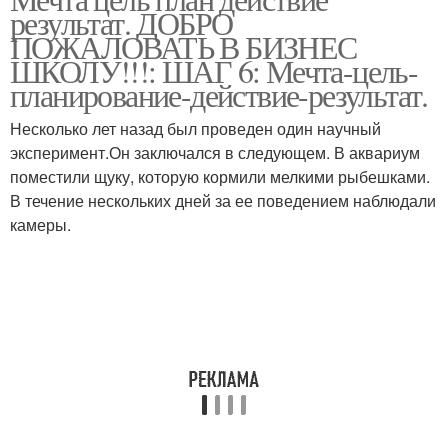
результат. ДОБРО
ПОЖАЛОВАТЬ В БИЗНЕС
ШКОЛУ!!!: ШАГ 6: Мечта-цель-
планирование-действие-результат.
Несколько лет назад был проведен один научный
эксперимент.Он заключался в следующем. В аквариум
поместили щуку, которую кормили мелкими рыбешками.
В течение нескольких дней за ее поведением наблюдали
камеры.