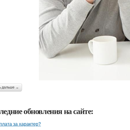
ь дальше →
ледние обновления на сайте:
плата за характер?