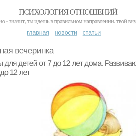
ПСИХОЛОГИЯ ОТНОШЕНИЙ
но - значит, ты идешь в правильном направлении. твой вн
главная
новости
статьи
ная вечеринка
ы для детей от 7 до 12 лет дома. Развив
 до 12 лет