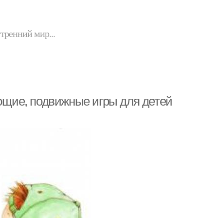
утренний мир...
ающие, подвижные игры для детей