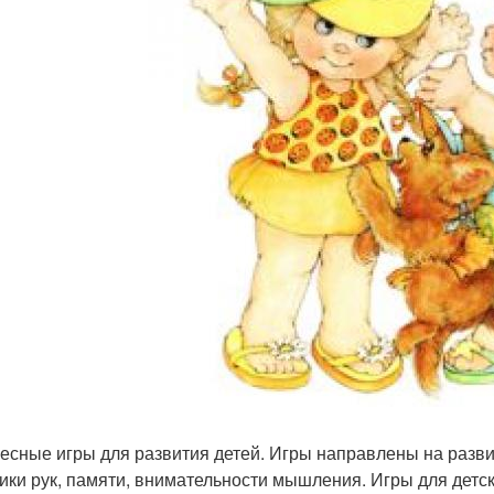
есные игры для развития детей. Игры направлены на разв
ики рук, памяти, внимательности мышления. Игры для детск