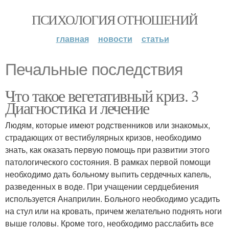
ПСИХОЛОГИЯ ОТНОШЕНИЙ
главная
новости
статьи
Печальные последствия
Что такое вегетативный криз. 3
Диагностика и лечение
Людям, которые имеют родственников или знакомых,
страдающих от вестибулярных кризов, необходимо
знать, как оказать первую помощь при развитии этого
патологического состояния. В рамках первой помощи
необходимо дать больному выпить сердечных капель,
разведенных в воде. При учащении сердцебиения
используется Анаприлин. Больного необходимо усадить
на стул или на кровать, причем желательно поднять ноги
выше головы. Кроме того, необходимо расслабить все