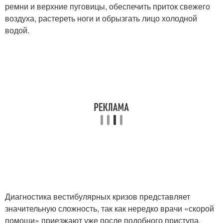
ремни и верхние пуговицы, обеспечить приток свежего
воздуха, растереть ноги и обрызгать лицо холодной
водой.
Диагностика вестибулярных кризов представляет
значительную сложность, так как нередко врачи «скорой
помощи» приезжают уже после подобного приступа.