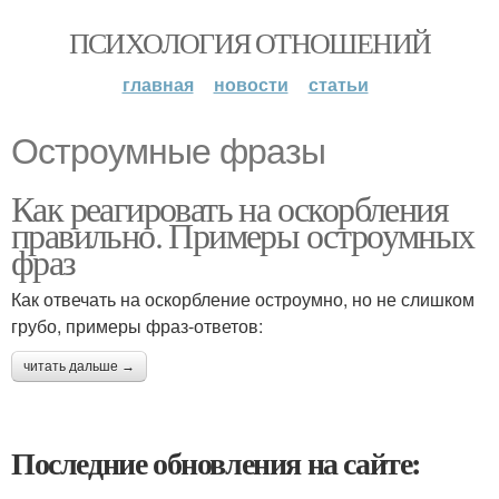
ПСИХОЛОГИЯ ОТНОШЕНИЙ
главная
новости
статьи
Остроумные фразы
Как реагировать на оскорбления
правильно. Примеры остроумных
фраз
Как отвечать на оскорбление остроумно, но не слишком
грубо, примеры фраз-ответов:
читать дальше →
Последние обновления на сайте: