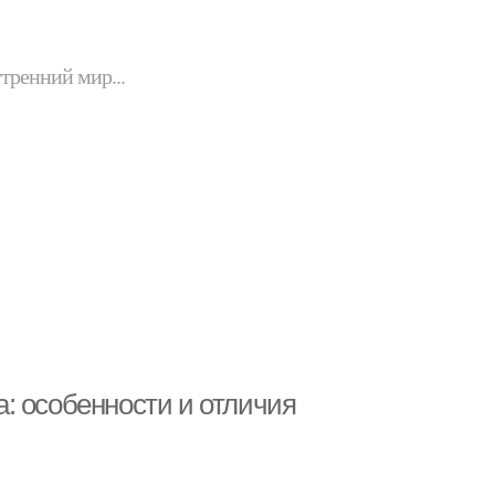
утренний мир...
: особенности и отличия