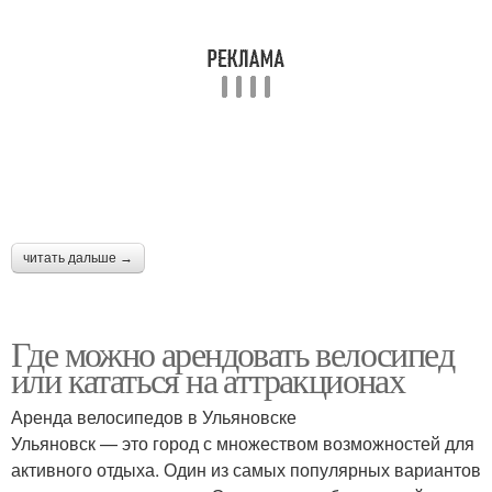
читать дальше →
Где можно арендовать велосипед
или кататься на аттракционах
Аренда велосипедов в Ульяновске
Ульяновск — это город с множеством возможностей для
активного отдыха. Один из самых популярных вариантов