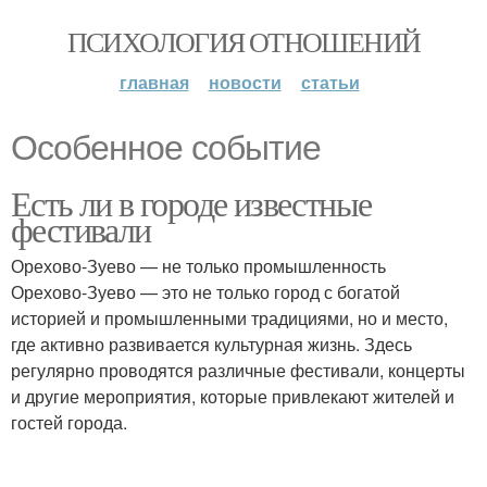
ПСИХОЛОГИЯ ОТНОШЕНИЙ
главная
новости
статьи
Особенное событие
Есть ли в городе известные
фестивали
Орехово-Зуево — не только промышленность
Орехово-Зуево — это не только город с богатой
историей и промышленными традициями, но и место,
где активно развивается культурная жизнь. Здесь
регулярно проводятся различные фестивали, концерты
и другие мероприятия, которые привлекают жителей и
гостей города.