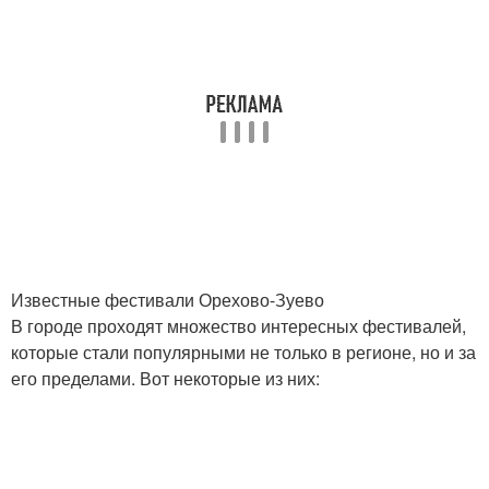
Известные фестивали Орехово-Зуево
В городе проходят множество интересных фестивалей,
которые стали популярными не только в регионе, но и за
его пределами. Вот некоторые из них: