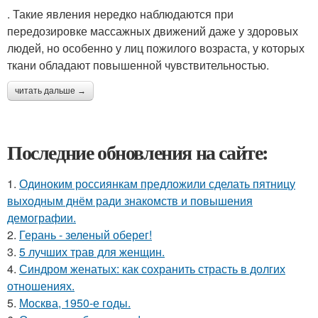
. Такие явления нередко наблюдаются при
передозировке массажных движений даже у здоровых
людей, но особенно у лиц пожилого возраста, у которых
ткани обладают повышенной чувствительностью.
читать дальше →
Последние обновления на сайте:
1.
Одиноким россиянкам предложили сделать пятницу
выходным днём ради знакомств и повышения
демографии.
2.
Герань - зеленый оберег!
3.
5 лучших трав для женщин.
4.
Синдром женатых: как сохранить страсть в долгих
отношениях.
5.
Москва, 1950-е годы.