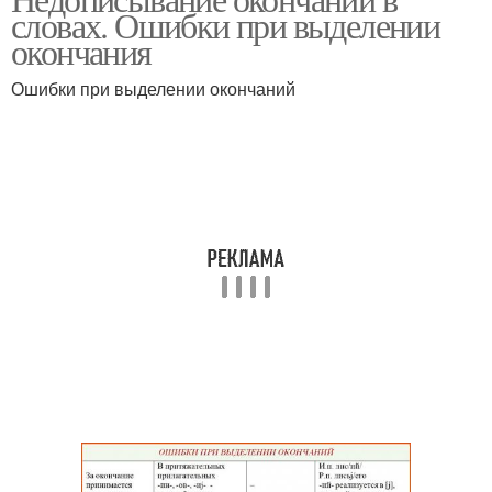
словах. Ошибки при выделении
окончания
Ошибки при выделении окончаний