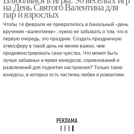
на День Святого Валентина для
пар и взрослых
Чтобы 14 февраля не превратилось в банальный «день
вручения «валентинки», нужно не забывать о том, что в
первую очередь, это праздник. Создать праздничную
атмосферу в такой день не менее важно, чем
продемонстрировать свои чувства. Что может быть
лучше забавных и ярких конкурсов, соревнований и
развлечений для поднятия настроения? Только такие
конкурсы, в которых есть частичка любви и романтики.