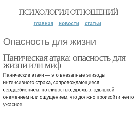
ПСИХОЛОГИЯ ОТНОШЕНИЙ
главная
новости
статьи
Опасность для жизни
Паническая атака: опасность для
жизни или миф
Панические атаки — это внезапные эпизоды
интенсивного страха, сопровождающиеся
сердцебиением, потливостью, дрожью, одышкой,
онемением или ощущением, что должно произойти нечто
ужасное.