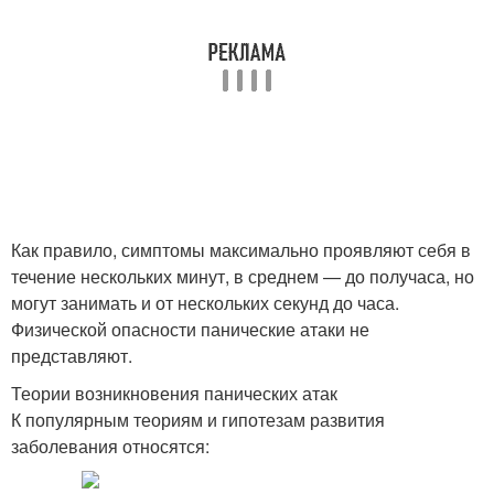
Как правило, симптомы максимально проявляют себя в
течение нескольких минут, в среднем — до получаса, но
могут занимать и от нескольких секунд до часа.
Физической опасности панические атаки не
представляют.
Теории возникновения панических атак
К популярным теориям и гипотезам развития
заболевания относятся: