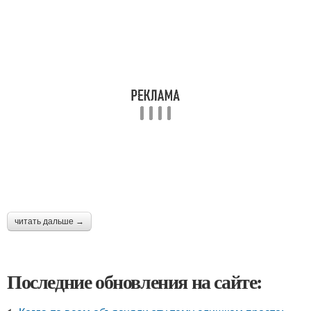
читать дальше →
Последние обновления на сайте: