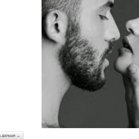
ь дальше →