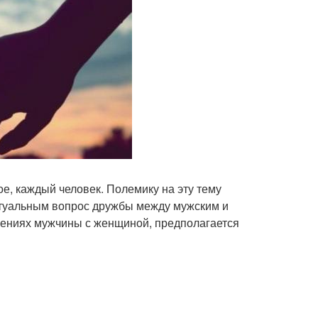
, каждый человек. Полемику на эту тему
актуальным вопрос дружбы между мужским и
шениях мужчины с женщиной, предполагается