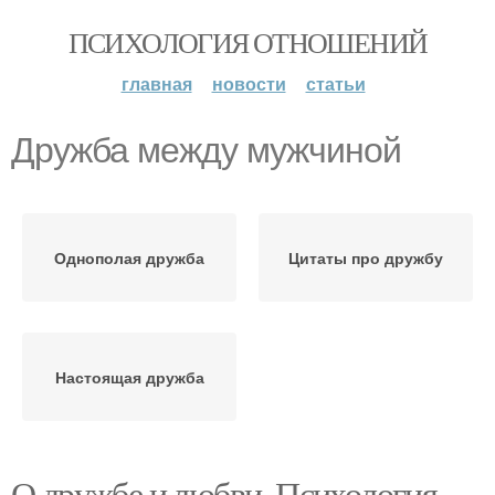
ПСИХОЛОГИЯ ОТНОШЕНИЙ
главная
новости
статьи
Дружба между мужчиной
Однополая дружба
Цитаты про дружбу
Настоящая дружба
О дружбе и любви. Психология