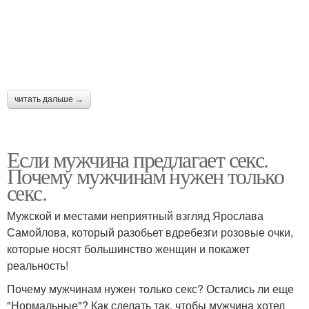
читать дальше →
Если мужчина предлагает секс.
Почему мужчинам нужен только
секс.
Мужской и местами неприятный взгляд Ярослава
Самойлова, который разобьет вдребезги розовые очки,
которые носят большинство женщин и покажет
реальность!
Почему мужчинам нужен только секс? Остались ли еще
"Нормальные"? Как сделать так, чтобы мужчина хотел