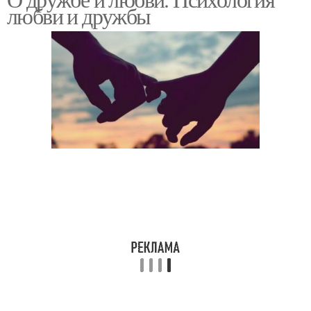
любви и дружбы