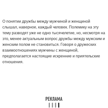
О понятии дружбы между мужчиной и женщиной
слышал, наверное, каждый человек. Полемику на эту
тему разводят уже не одно тысячелетие, но, несмотря на
это, менее актуальным вопрос дружбы между мужским и
женским полом не становиться. Говоря о дружеских
взаимоотношениях мужчины с женщиной,
предполагается настоящие искренние и приятельские
отношения.