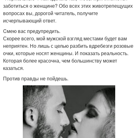
заботиться о женщине? Обо всех этих животрепещущих
вопросах вы, дорогой читатель, получите
исчерпывающий ответ.
Cмею вас предупредить.
Скорее всего, мой мужской взгляд местами будет вам
неприятен. Но лишь с целью разбить вдребезги розовые
очки, которые носят женщины. И показать реальность.
Которая более красочна, чем большинству может
казаться.
Против правды не пойдешь.