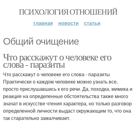
ПСИХОЛОГИЯ ОТНОШЕНИЙ
главная
новости
статьи
Общий очищение
Что расскажут о человеке его
слова - паразиты
Что расскажут о человеке его слова - паразиты
Практически о каждом человеке можно узнать все,
просто прислушавшись к его речи. Да, походка, мимика и
реакция на определенные обстоятельства также много
значат в искусстве чтения характера, но только разговор
определенной личности выдаст окружающим то, что она
так старательно замалчивает.