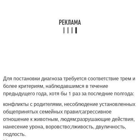
Для постановки диагноза требуется соответствие трем и
более критериям, наблюдавшимся в течение
предыдущего года, хотя бы 1 раз за последние полгода:
конфликты с родителями, несоблюдение установленных
общепринятых семейных правил;агрессивное
отношение к животным, людям;разрушающие действия,
нанесение урона, воровство;лживость, двуличность,
подлость.