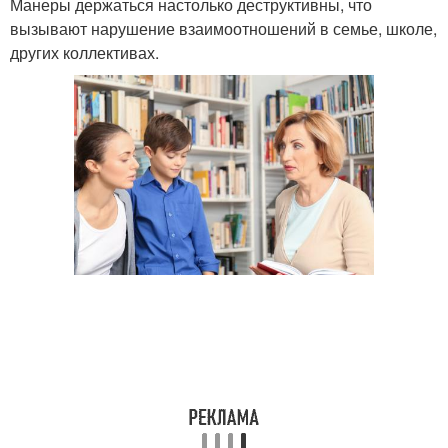
Манеры держаться настолько деструктивны, что
вызывают нарушение взаимоотношений в семье, школе,
других коллективах.