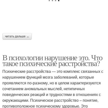
читать дальше →
В психологии нарушение это. Что
такое психические расстройства?
Психические расстройства — это комплекс связанных с
нарушением функций мозга заболеваний, которые
проявляются по-разному, но в целом характеризуются
сочетанием аномальных мыслей, нетипичных
поведенческих реакций и трудностями в отношениях с
окружающими. Психическое расстройство – понятие,
противоположное психическому здоровью. Это