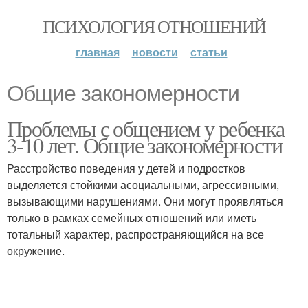
ПСИХОЛОГИЯ ОТНОШЕНИЙ
главная
новости
статьи
Общие закономерности
Проблемы с общением у ребенка
3-10 лет. Общие закономерности
Расстройство поведения у детей и подростков
выделяется стойкими асоциальными, агрессивными,
вызывающими нарушениями. Они могут проявляться
только в рамках семейных отношений или иметь
тотальный характер, распространяющийся на все
окружение.