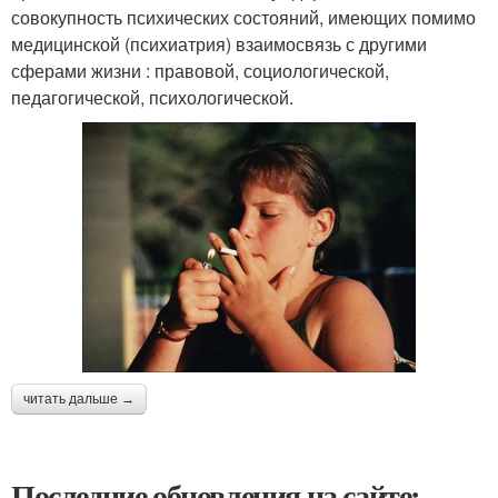
совокупность психических состояний, имеющих помимо
медицинской (психиатрия) взаимосвязь с другими
сферами жизни : правовой, социологической,
педагогической, психологической.
читать дальше →
Последние обновления на сайте: