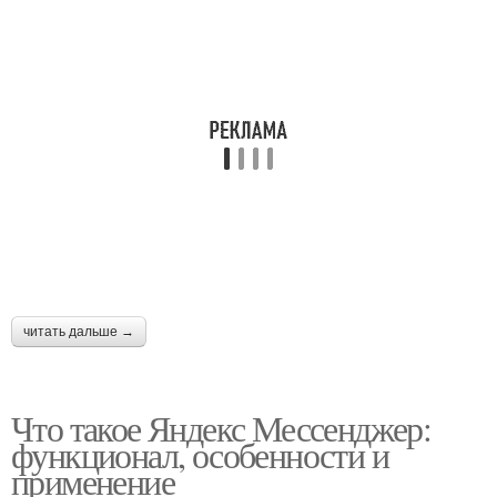
читать дальше →
Что такое Яндекс Мессенджер:
функционал, особенности и
применение