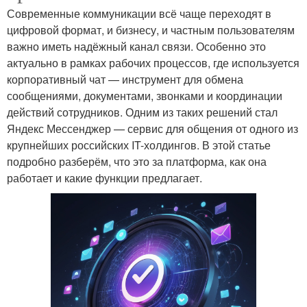
Современные коммуникации всё чаще переходят в
цифровой формат, и бизнесу, и частным пользователям
важно иметь надёжный канал связи. Особенно это
актуально в рамках рабочих процессов, где используется
корпоративный чат — инструмент для обмена
сообщениями, документами, звонками и координации
действий сотрудников. Одним из таких решений стал
Яндекс Мессенджер — сервис для общения от одного из
крупнейших российских IT-холдингов. В этой статье
подробно разберём, что это за платформа, как она
работает и какие функции предлагает.