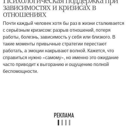
зависимостях и кризисах в
отношениях
Почти каждый человек хотя бы раз в жизни сталкивается
с серьёзным кризисом: разрыв отношений, потеря
работы, болезнь, зависимость у себя или близкого. В
такие моменты привычные стратегии перестают
работать, а эмоции накрывают волной. Кажется, что
справиться нужно «самому», но именно это ожидание
часто приводит к выгоранию и ощущению полной
беспомощности.