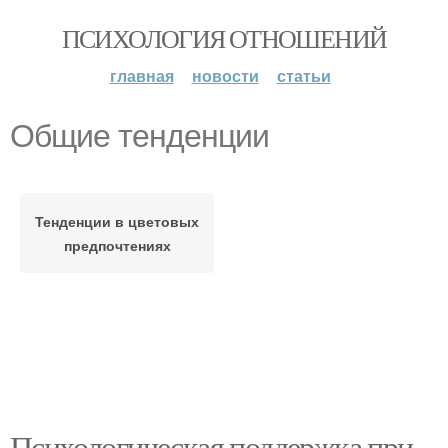
ПСИХОЛОГИЯ ОТНОШЕНИЙ
главная
новости
статьи
Общие тенденции
Тенденции в цветовых
предпочтениях
Психологическая поддержка при