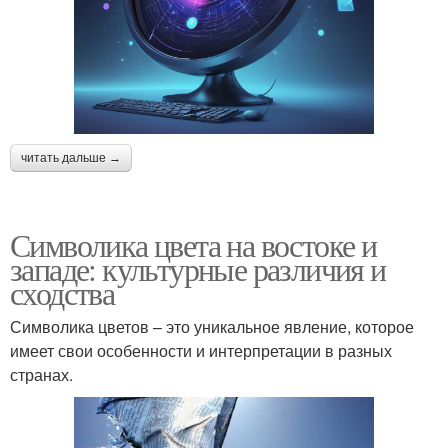
читать дальше →
Символика цвета на востоке и
западе: культурные различия и
сходства
Символика цветов – это уникальное явление, которое
имеет свои особенности и интерпретации в разных
странах.