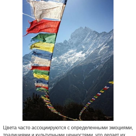
Цвета часто ассоциируются с определенными эмоциями,
традициями и культурными ценностями, что делает их