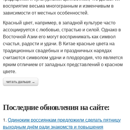
восприятие весьма многогранным и изменчивым в
зависимости от местных особенностей.
Красный цвет, например, в западной культуре часто
ассоциируется с любовью, страстью и силой. Однако в
Восточной Азии его могут воспринимать как символ
счастья, радости и удачи. В Китае красные цвета на
традиционных свадебных и праздничных нарядах
считаются символом удачи и плодородия, что является
ярким отличием от западных представлений о красном
цвете.
читать дальше →
Последние обновления на сайте:
1.
Одиноким россиянкам предложили сделать пятницу
выходным днём ради знакомств и повышения