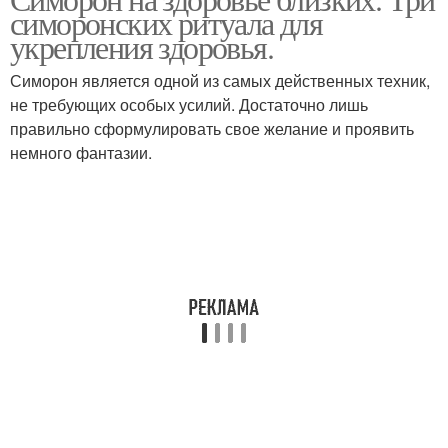
симоронских ритуала для
укрепления здоровья.
Симорон является одной из самых действенных техник,
не требующих особых усилий. Достаточно лишь
правильно сформулировать свое желание и проявить
немного фантазии.