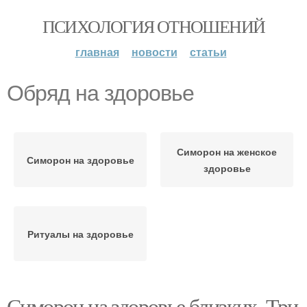
ПСИХОЛОГИЯ ОТНОШЕНИЙ
главная
новости
статьи
Обряд на здоровье
Симорон на женское
Симорон на здоровье
здоровье
Ритуалы на здоровье
Симорон на здоровье близких. Три