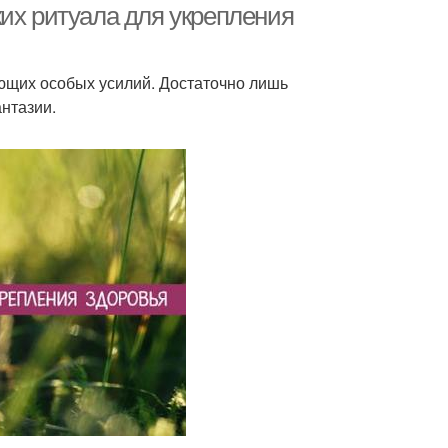
их ритуала для укрепления
ющих особых усилий. Достаточно лишь
нтазии.