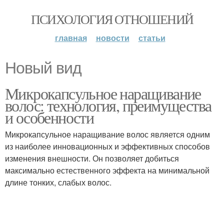
ПСИХОЛОГИЯ ОТНОШЕНИЙ
главная
новости
статьи
Новый вид
Микрокапсульное наращивание
волос: технология, преимущества
и особенности
Микрокапсульное наращивание волос является одним
из наиболее инновационных и эффективных способов
изменения внешности. Он позволяет добиться
максимально естественного эффекта на минимальной
длине тонких, слабых волос.