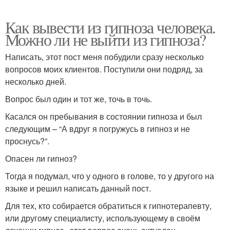
Как вывести из гипноза человека.
Можно ли не выйти из гипноза?
Написать, этот пост меня побудили сразу несколько
вопросов моих клиентов. Поступили они подряд, за
несколько дней.
Вопрос был один и тот же, точь в точь.
Касался он пребывания в состоянии гипноза и был
следующим – “А вдруг я погружусь в гипноз и не
проснусь?”.
Опасен ли гипноз?
Тогда я подумал, что у одного в голове, то у другого на
языке и решил написать данный пост.
Для тех, кто собирается обратиться к гипнотерапевту,
или другому специалисту, использующему в своём