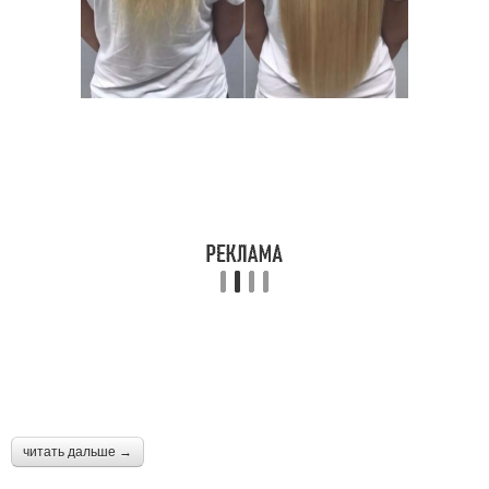
читать дальше →