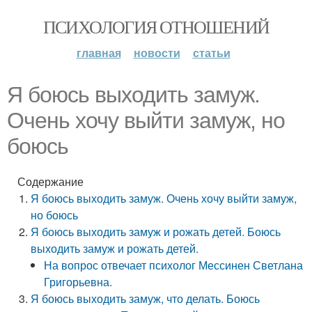
ПСИХОЛОГИЯ ОТНОШЕНИЙ
главная
новости
статьи
Я боюсь выходить замуж.
Очень хочу выйти замуж, но
боюсь
Содержание
Я боюсь выходить замуж. Очень хочу выйти замуж,
но боюсь
Я боюсь выходить замуж и рожать детей. Боюсь
выходить замуж и рожать детей.
На вопрос отвечает психолог Мессинен Светлана
Григорьевна.
Я боюсь выходить замуж, что делать. Боюсь