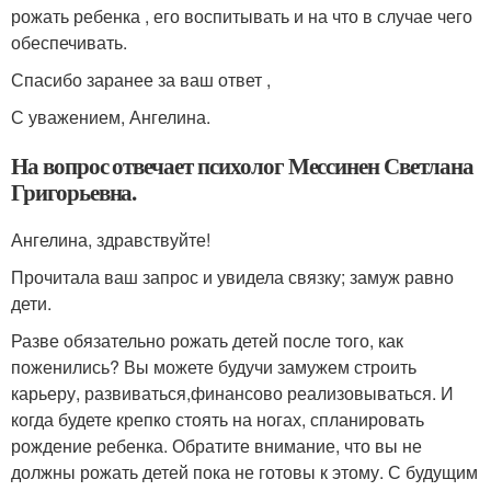
рожать ребенка , его воспитывать и на что в случае чего
обеспечивать.
Спасибо заранее за ваш ответ ,
С уважением, Ангелина.
На вопрос отвечает психолог Мессинен Светлана
Григорьевна.
Ангелина, здравствуйте!
Прочитала ваш запрос и увидела связку; замуж равно
дети.
Разве обязательно рожать детей после того, как
поженились? Вы можете будучи замужем строить
карьеру, развиваться,финансово реализовываться. И
когда будете крепко стоять на ногах, спланировать
рождение ребенка. Обратите внимание, что вы не
должны рожать детей пока не готовы к этому. С будущим