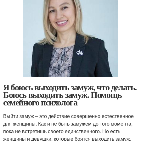
Я боюсь выходить замуж, что делать.
Боюсь выходить замуж. Помощь
семейного психолога
Выйти замуж – это действие совершенно естественное
для женщины. Как и не быть замужем до того момента,
пока не встретишь своего единственного. Но есть
женщины и девушки, которые боятся выходить замуж.