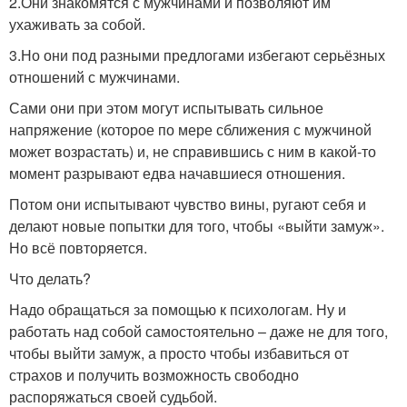
2.Они знакомятся с мужчинами и позволяют им
ухаживать за собой.
3.Но они под разными предлогами избегают серьёзных
отношений с мужчинами.
Сами они при этом могут испытывать сильное
напряжение (которое по мере сближения с мужчиной
может возрастать) и, не справившись с ним в какой-то
момент разрывают едва начавшиеся отношения.
Потом они испытывают чувство вины, ругают себя и
делают новые попытки для того, чтобы «выйти замуж».
Но всё повторяется.
Что делать?
Надо обращаться за помощью к психологам. Ну и
работать над собой самостоятельно – даже не для того,
чтобы выйти замуж, а просто чтобы избавиться от
страхов и получить возможность свободно
распоряжаться своей судьбой.