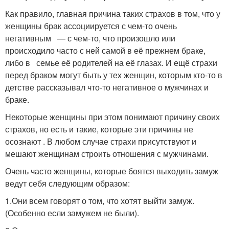
Как правило, главная причина таких страхов в том, что у
женщины брак ассоциируется с чем-то очень
негативным — с чем-то, что произошло или
происходило часто с ней самой в её прежнем браке,
либо в семье её родителей на её глазах. И ещё страхи
перед браком могут быть у тех женщин, которым кто-то в
детстве рассказывал что-то негативное о мужчинах и
браке.
Некоторые женщины при этом понимают причину своих
страхов, но есть и такие, которые эти причины не
осознают . В любом случае страхи присутствуют и
мешают женщинам строить отношения с мужчинами.
Очень часто женщины, которые боятся выходить замуж
ведут себя следующим образом:
1.Они всем говорят о том, что хотят выйти замуж.
(Особенно если замужем не были).