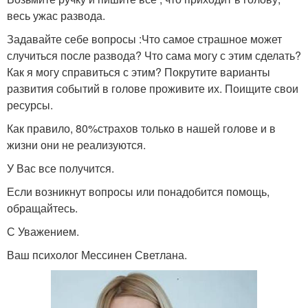
весь ужас развода.
Задавайте себе вопросы :Что самое страшное может
случиться после развода? Что сама могу с этим сделать?
Как я могу справиться с этим? Покрутите варианты
развития событий в голове проживите их. Поищите свои
ресурсы.
Как правило, 80%страхов только в нашей голове и в
жизни они не реализуются.
У Вас все получится.
Если возникнут вопросы или понадобится помощь,
обращайтесь.
С Уважением.
Ваш психолог Мессинен Светлана.