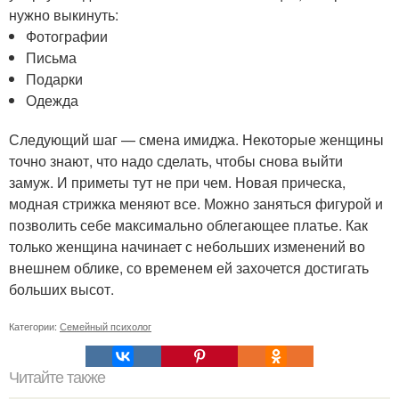
нужно выкинуть:
Фотографии
Письма
Подарки
Одежда
Следующий шаг — смена имиджа. Некоторые женщины
точно знают, что надо сделать, чтобы снова выйти
замуж. И приметы тут не при чем. Новая прическа,
модная стрижка меняют все. Можно заняться фигурой и
позволить себе максимально облегающее платье. Как
только женщина начинает с небольших изменений во
внешнем облике, со временем ей захочется достигать
больших высот.
Категории:
Семейный психолог
Читайте также