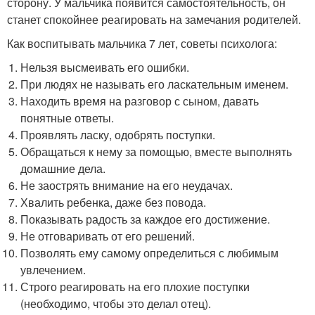
сторону. У мальчика появится самостоятельность, он
станет спокойнее реагировать на замечания родителей.
Как воспитывать мальчика 7 лет, советы психолога:
Нельзя высмеивать его ошибки.
При людях не называть его ласкательным именем.
Находить время на разговор с сыном, давать
понятные ответы.
Проявлять ласку, одобрять поступки.
Обращаться к нему за помощью, вместе выполнять
домашние дела.
Не заострять внимание на его неудачах.
Хвалить ребенка, даже без повода.
Показывать радость за каждое его достижение.
Не отговаривать от его решений.
Позволять ему самому определиться с любимым
увлечением.
Строго реагировать на его плохие поступки
(необходимо, чтобы это делал отец).