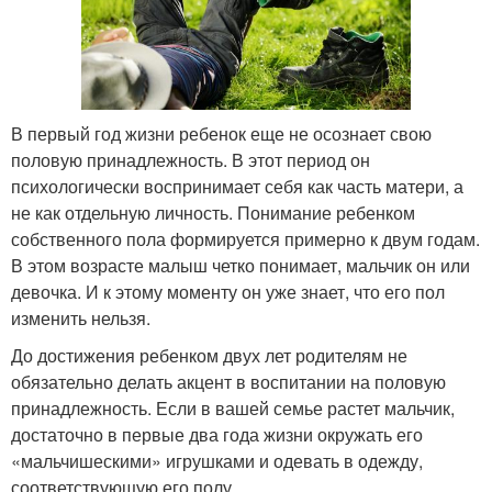
В первый год жизни ребенок еще не осознает свою
половую принадлежность. В этот период он
психологически воспринимает себя как часть матери, а
не как отдельную личность. Понимание ребенком
собственного пола формируется примерно к двум годам.
В этом возрасте малыш четко понимает, мальчик он или
девочка. И к этому моменту он уже знает, что его пол
изменить нельзя.
До достижения ребенком двух лет родителям не
обязательно делать акцент в воспитании на половую
принадлежность. Если в вашей семье растет мальчик,
достаточно в первые два года жизни окружать его
«мальчишескими» игрушками и одевать в одежду,
соответствующую его полу.