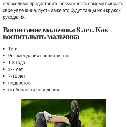
необходимо предоставить возможность самому выбрать
свое увлечение, пусть даже это будут танцы или кружок
рукоделия.
Воспитание мальчика 8 лет. Как
воспитывать мальчика
Теги:
Рекомендации специалистов
1-3 года
3-7 лет
7-12 лет
подросток
особенности поведения