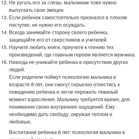
Не ругать его за слезы, мальчикам тоже нужно
выпускать свои эмоции.
Если ребенок самостоятельно признался в плохом
поступке, не нужно его осуждать.
Всегда занимайте сторону своего ребенка,
защищайте его от сверстников и учителей.
Научите любить книги, приучите к чтению тех
произведений, где главным героем является мужчина.
Никогда не унижайте ребенка в присутствии других
людей.
Если родители поймут психологию мальчика в
возрасте 8 лет, они смогут серьезно отнестись к
поведению ребенка и легче пережить тяжелый
момент взросления. Мальчику требуется время, для
понимания своих внутренних ощущений. Ему
необходимо дать свободу, окружая теплом и
любовью.
Воспитание ребенка 6 лет: психология мальчика в