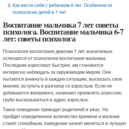
Как вести себя с ребенком 6 лет. Особенности
психологии детей в 7 лет
Воспитание мальчика 7 лет советы
психолога. Воспитание мальчика 6-7
лет: советы психолога
Психология воспитания девочки 7 лет значительно
отличается от психологии воспитания мальчика.
Последние взрослеют быстрее, им становится
интересно наблюдать за окружающим миром. Они
пытаются вникнуть в каждую ситуацию, высказать свое
мнение, вступить в разговор со взрослым. Если не
добиваются желаемого, начинают проявлять агрессию,
грубо высказываться в адрес взрослых.
Такое поведение приводит родителей в ужас. Но
пройдет определенное количество времени и мальчик
станет спокойным, поведение начнет меняться в лучшую