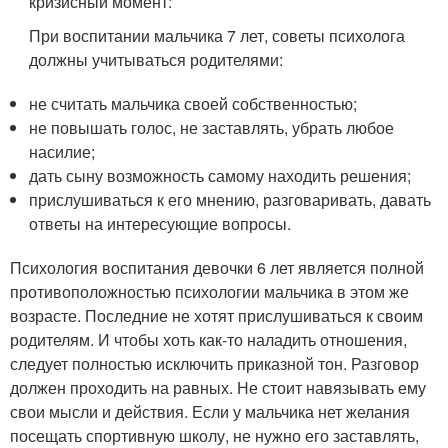
кризисный момент:
При воспитании мальчика 7 лет, советы психолога
должны учитываться родителями:
не считать мальчика своей собственностью;
не повышать голос, не заставлять, убрать любое
насилие;
дать сыну возможность самому находить решения;
прислушиваться к его мнению, разговаривать, давать
ответы на интересующие вопросы.
Психология воспитания девочки 6 лет является полной
противоположностью психологии мальчика в этом же
возрасте. Последние не хотят прислушиваться к своим
родителям. И чтобы хоть как-то наладить отношения,
следует полностью исключить приказной тон. Разговор
должен проходить на равных. Не стоит навязывать ему
свои мысли и действия. Если у мальчика нет желания
посещать спортивную школу, не нужно его заставлять,