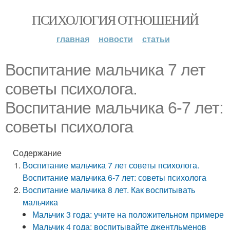
ПСИХОЛОГИЯ ОТНОШЕНИЙ
главная
новости
статьи
Воспитание мальчика 7 лет
советы психолога.
Воспитание мальчика 6-7 лет:
советы психолога
Содержание
Воспитание мальчика 7 лет советы психолога.
Воспитание мальчика 6-7 лет: советы психолога
Воспитание мальчика 8 лет. Как воспитывать
мальчика
Мальчик 3 года: учите на положительном примере
Мальчик 4 года: воспитывайте джентльменов