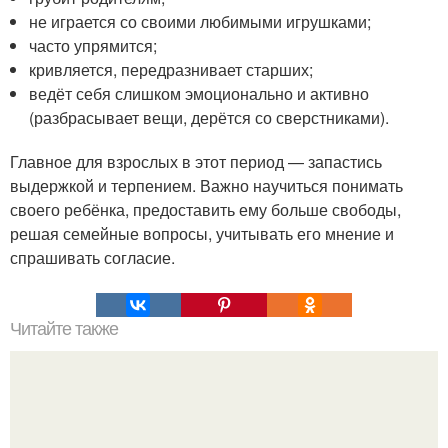
не играется со своими любимыми игрушками;
часто упрямится;
кривляется, передразнивает старших;
ведёт себя слишком эмоционально и активно
(разбрасывает вещи, дерётся со сверстниками).
Главное для взрослых в этот период — запастись
выдержкой и терпением. Важно научиться понимать
своего ребёнка, предоставить ему больше свободы,
решая семейные вопросы, учитывать его мнение и
спрашивать согласие.
Читайте также