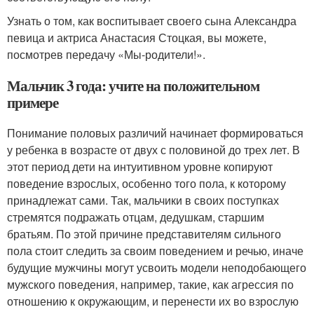
Узнать о том, как воспитывает своего сына Александра
певица и актриса Анастасия Стоцкая, вы можете,
посмотрев передачу «Мы-родители!».
Мальчик 3 года: учите на положительном
примере
Понимание половых различий начинает формироваться
у ребенка в возрасте от двух с половиной до трех лет. В
этот период дети на интуитивном уровне копируют
поведение взрослых, особенно того пола, к которому
принадлежат сами. Так, мальчики в своих поступках
стремятся подражать отцам, дедушкам, старшим
братьям. По этой причине представителям сильного
пола стоит следить за своим поведением и речью, иначе
будущие мужчины могут усвоить модели неподобающего
мужского поведения, например, такие, как агрессия по
отношению к окружающим, и перенести их во взрослую