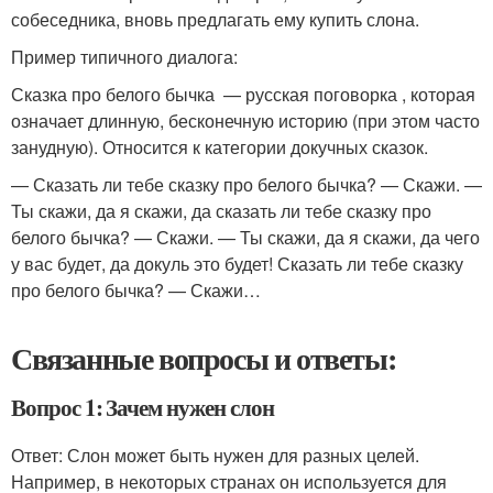
собеседника, вновь предлагать ему купить слона.
Пример типичного диалога:
Сказка про белого бычка — русская поговорка , которая
означает длинную, бесконечную историю (при этом часто
занудную). Относится к категории докучных сказок.
— Сказать ли тебе сказку про белого бычка? — Скажи. —
Ты скажи, да я скажи, да сказать ли тебе сказку про
белого бычка? — Скажи. — Ты скажи, да я скажи, да чего
у вас будет, да докуль это будет! Сказать ли тебе сказку
про белого бычка? — Скажи…
Связанные вопросы и ответы:
Вопрос 1: Зачем нужен слон
Ответ: Слон может быть нужен для разных целей.
Например, в некоторых странах он используется для