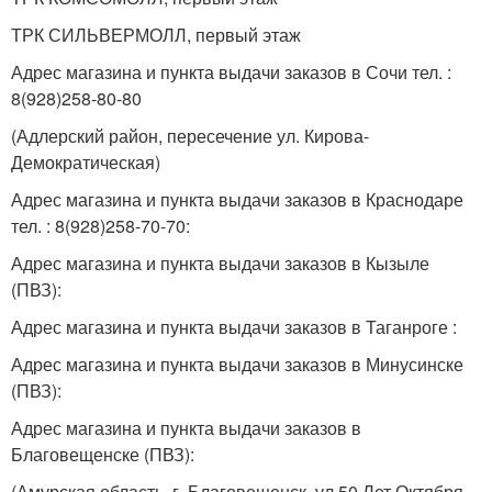
ТРК СИЛЬВЕРМОЛЛ, первый этаж
Адрес магазина и пункта выдачи заказов в Сочи тел. :
8(928)258-80-80
(Адлерский район, пересечение ул. Кирова-
Демократическая)
Адрес магазина и пункта выдачи заказов в Краснодаре
тел. : 8(928)258-70-70:
Адрес магазина и пункта выдачи заказов в Кызыле
(ПВЗ):
Адрес магазина и пункта выдачи заказов в Таганроге :
Адрес магазина и пункта выдачи заказов в Минусинске
(ПВЗ):
Адрес магазина и пункта выдачи заказов в
Благовещенске (ПВЗ):
(Амурская область. г. Благовещенск, ул 50 Лет Октября