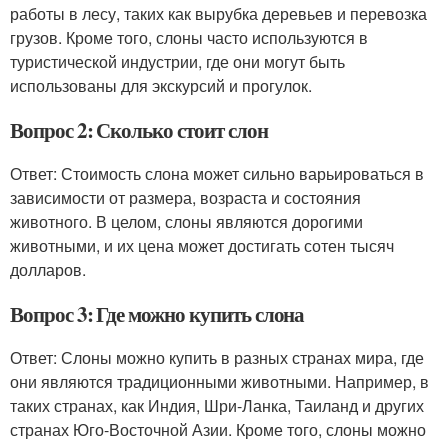
работы в лесу, таких как вырубка деревьев и перевозка
грузов. Кроме того, слоны часто используются в
туристической индустрии, где они могут быть
использованы для экскурсий и прогулок.
Вопрос 2: Сколько стоит слон
Ответ: Стоимость слона может сильно варьироваться в
зависимости от размера, возраста и состояния
животного. В целом, слоны являются дорогими
животными, и их цена может достигать сотен тысяч
долларов.
Вопрос 3: Где можно купить слона
Ответ: Слоны можно купить в разных странах мира, где
они являются традиционными животными. Например, в
таких странах, как Индия, Шри-Ланка, Таиланд и других
странах Юго-Восточной Азии. Кроме того, слоны можно