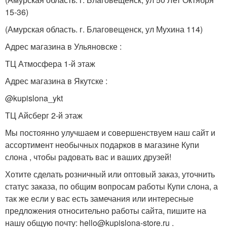
15-36)
(Амурская область. г. Благовещенск, ул Мухина 114)
Адрес магазина в Ульяновске :
ТЦ Атмосфера 1-й этаж
Адрес магазина в Якутске :
@kupislona_ykt
ТЦ Айсберг 2-й этаж
Мы постоянно улучшаем и совершенствуем наш сайт и
ассортимент необычных подарков в магазине Купи
слона , чтобы радовать вас и ваших друзей!
Хотите сделать розничный или оптовый заказ, уточнить
статус заказа, по общим вопросам работы Купи слона, а
так же если у вас есть замечания или интересные
предложения относительно работы сайта, пишите на
нашу общую почту: hello@kupislona-store.ru .