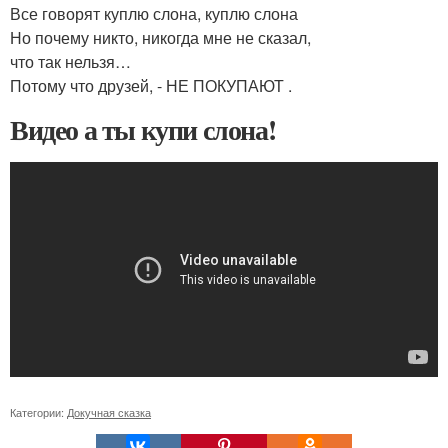
Все говорят куплю слона, куплю слона
Но почему никто, никогда мне не сказал,
что так нельзя…
Потому что друзей, - НЕ ПОКУПАЮТ .
Видео а ты купи слона!
Категории:
Докучная сказка