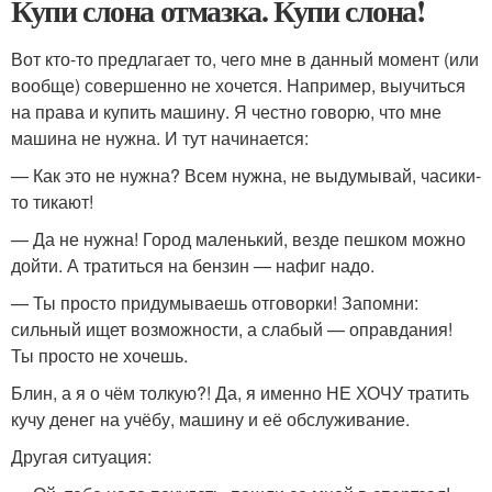
Купи слона отмазка. Купи слона!
Вот кто-то предлагает то, чего мне в данный момент (или
вообще) совершенно не хочется. Например, выучиться
на права и купить машину. Я честно говорю, что мне
машина не нужна. И тут начинается:
— Как это не нужна? Всем нужна, не выдумывай, часики-
то тикают!
— Да не нужна! Город маленький, везде пешком можно
дойти. А тратиться на бензин — нафиг надо.
— Ты просто придумываешь отговорки! Запомни:
сильный ищет возможности, а слабый — оправдания!
Ты просто не хочешь.
Блин, а я о чём толкую?! Да, я именно НЕ ХОЧУ тратить
кучу денег на учёбу, машину и её обслуживание.
Другая ситуация: