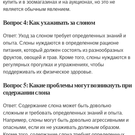
купить и в зоомагазинах и на аукционах, но это не
является обычным явлением.
Вопрос 4: Как ухаживать за слоном
Ответ: Уход за слоном требует определенных знаний и
опыта. Слоны нуждаются в определенном рационе
питания, который должен состоять из разнообразных
фруктов, овощей и трав. Кроме того, слоны нуждаются в
регулярных прогулках и упражнениях, чтобы
поддерживать их физическое здоровье.
Вопрос 5: Какие проблемы могут возникнуть при
содержании слона
Ответ: Содержание слона может быть довольно
сложным и требовать определенных знаний и опыта.
Например, слоны могут быть довольно агрессивными и
опасными, если их не ухаживать должным образом.
Кроме того, содержание слона требует определенных