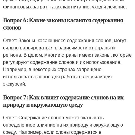
финансовых затрат, таких как питание, уход и лечение.
Вопрос 6: Какие законы касаются содержания
слонов
Ответ: Законы, касающиеся содержания слонов, могут
сильно варьироваться в зависимости от страны и
региона. В целом, многие страны имеют законы, которые
регулируют содержание слонов и их использование.
Например, в некоторых странах запрещено
использовать слонов для работы в лесу или для
экскурсий.
Вопрос 7: Как влияет содержание слонов на их
природу и окружающую среду
Ответ: Содержание слонов может оказывать
определенное влияние на их природу и окружающую
среду. Например, если слоны содержатся в