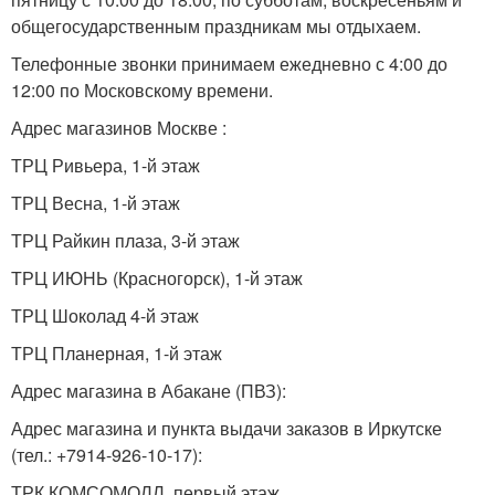
общегосударственным праздникам мы отдыхаем.
Телефонные звонки принимаем ежедневно с 4:00 до
12:00 по Московскому времени.
Адрес магазинов Москве :
ТРЦ Ривьера, 1-й этаж
ТРЦ Весна, 1-й этаж
ТРЦ Райкин плаза, 3-й этаж
ТРЦ ИЮНЬ (Красногорск), 1-й этаж
ТРЦ Шоколад 4-й этаж
ТРЦ Планерная, 1-й этаж
Адрес магазина в Абакане (ПВЗ):
Адрес магазина и пункта выдачи заказов в Иркутске
(тел.: +7914-926-10-17):
ТРК КОМСОМОЛЛ, первый этаж