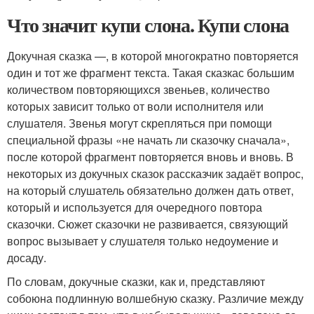
Что значит купи слона. Купи слона
Докучная сказка —, в которой многократно повторяется
один и тот же фрагмент текста. Такая сказкас большим
количеством повторяющихся звеньев, количество
которых зависит только от воли исполнителя или
слушателя. Звенья могут скрепляться при помощи
специальной фразы «не начать ли сказочку сначала»,
после которой фрагмент повторяется вновь и вновь. В
некоторых из докучных сказок рассказчик задаёт вопрос,
на который слушатель обязательно должен дать ответ,
который и используется для очередного повтора
сказочки. Сюжет сказочки не развивается, связующий
вопрос вызывает у слушателя только недоумение и
досаду.
По словам, докучные сказки, как и, представляют
собоюна подлинную волшебную сказку. Различие между