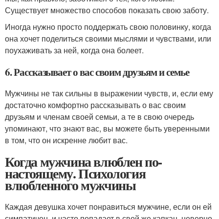
Существует множество способов показать свою заботу.
Иногда нужно просто поддержать свою половинку, когда
она хочет поделиться своими мыслями и чувствами, или
поухаживать за ней, когда она болеет.
6. Рассказывает о вас своим друзьям и семье
Мужчины не так сильны в выражении чувств, и, если ему
достаточно комфортно рассказывать о вас своим
друзьям и членам своей семьи, а те в свою очередь
упоминают, что знают вас, вы можете быть уверенными
в том, что он искренне любит вас.
Когда мужчина влюблен по-
настоящему. Психология
влюбленного мужчины
Каждая девушка хочет понравиться мужчине, если он ей
симпатичен, и часто попадает в свой же капкан, неверно