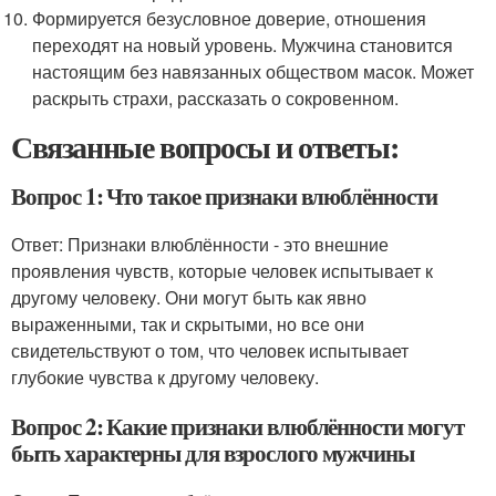
Формируется безусловное доверие, отношения
переходят на новый уровень. Мужчина становится
настоящим без навязанных обществом масок. Может
раскрыть страхи, рассказать о сокровенном.
Связанные вопросы и ответы:
Вопрос 1: Что такое признаки влюблённости
Ответ: Признаки влюблённости - это внешние
проявления чувств, которые человек испытывает к
другому человеку. Они могут быть как явно
выраженными, так и скрытыми, но все они
свидетельствуют о том, что человек испытывает
глубокие чувства к другому человеку.
Вопрос 2: Какие признаки влюблённости могут
быть характерны для взрослого мужчины