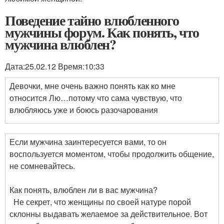
Поведение тайно влюбленного
мужчины форум. Как понять, что
мужчина влюблен?
Дата:25.02.12 Время:10:33
Девочки, мне очень важно понять как ко мне
относится Лю…потому что сама чувствую, что
влюбляюсь уже и боюсь разочарования
Если мужчина заинтересуется вами, то он
воспользуется моментом, чтобы продолжить общение,
не сомневайтесь.
Как понять, влюблен ли в вас мужчина?
Не секрет, что женщины по своей натуре порой
склонны выдавать желаемое за действительное. Вот