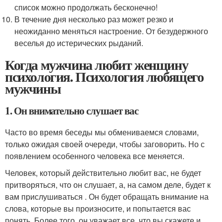
список можно продолжать бесконечно!
В течение дня несколько раз может резко и
неожиданно меняться настроение. От безудержного
веселья до истерических рыданий.
Когда мужчина любит женщину
психология. Психология любящего
мужчины
1. Он внимательно слушает вас
Часто во время беседы мы обмениваемся словами,
только ожидая своей очереди, чтобы заговорить. Но с
появлением особенного человека все меняется.
Человек, который действительно любит вас, не будет
притворяться, что он слушает, а, на самом деле, будет к
вам прислушиваться . Он будет обращать внимание на
слова, которые вы произносите, и попытается вас
понять. Более того, он уважает все, что вы скажете и