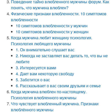
Поведение тайно влюбленного мужчины форум. Как
понять, что мужчина влюблен?
Физические признаки влюбленности. 10 симптомов
влюбленности
10 симптомов влюбленности у мужчин
10 симптомов влюбленности у женщин
Когда мужчина любит женщину психология.
Психология любящего мужчины
1. Он внимательно слушает вас
2. Никогда не заставляет вас делать то, что вы не
любите
3. Интересуется вами
4. Дает вам некоторую свободу
5. Заботится о вас
6. Рассказывает о вас своим друзьям и семье
Когда мужчина влюблен по-настоящему.
Психология влюбленного мужчины
Что чувствует влюбленный мужчина. Признаки
влюблённого мужчины