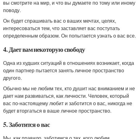
вы смотрите на мир, и что вы думаете по тому или иному
поводу.
Он будет спрашивать вас о ваших мечтах, целях,
интересоваться тем, что заставляет вас поступать
определенным образом. Он попытается узнать о вас все.
4. Дает вам некоторую свободу
Одна из худших ситуаций в отношениях возникает, когда
один партнер пытается занять личное пространство
другого.
Обычно мы не любим тех, кто душит нас вниманием и не
дает нам развиваться, как личности. Человек, который
вас по-настоящему любит и заботится о вас, никогда не
будет вторгаться в ваше личное пространство.
5. Заботится о вас
Мы, как правило, заботимся о тех, кого любим.