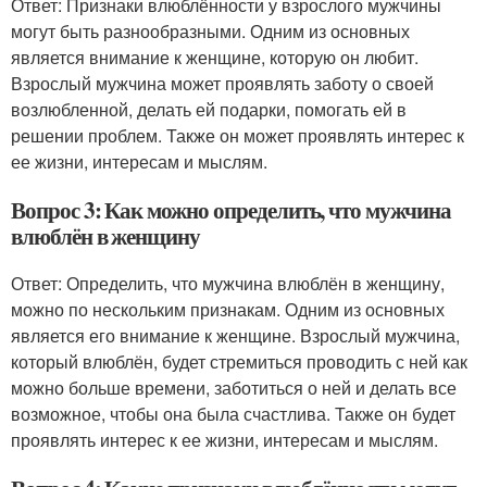
Ответ: Признаки влюблённости у взрослого мужчины
могут быть разнообразными. Одним из основных
является внимание к женщине, которую он любит.
Взрослый мужчина может проявлять заботу о своей
возлюбленной, делать ей подарки, помогать ей в
решении проблем. Также он может проявлять интерес к
ее жизни, интересам и мыслям.
Вопрос 3: Как можно определить, что мужчина
влюблён в женщину
Ответ: Определить, что мужчина влюблён в женщину,
можно по нескольким признакам. Одним из основных
является его внимание к женщине. Взрослый мужчина,
который влюблён, будет стремиться проводить с ней как
можно больше времени, заботиться о ней и делать все
возможное, чтобы она была счастлива. Также он будет
проявлять интерес к ее жизни, интересам и мыслям.