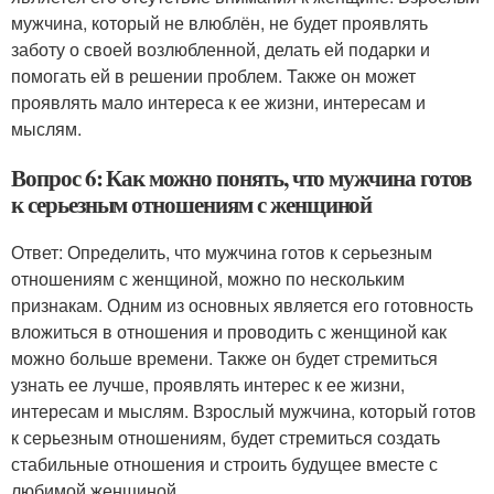
мужчина, который не влюблён, не будет проявлять
заботу о своей возлюбленной, делать ей подарки и
помогать ей в решении проблем. Также он может
проявлять мало интереса к ее жизни, интересам и
мыслям.
Вопрос 6: Как можно понять, что мужчина готов
к серьезным отношениям с женщиной
Ответ: Определить, что мужчина готов к серьезным
отношениям с женщиной, можно по нескольким
признакам. Одним из основных является его готовность
вложиться в отношения и проводить с женщиной как
можно больше времени. Также он будет стремиться
узнать ее лучше, проявлять интерес к ее жизни,
интересам и мыслям. Взрослый мужчина, который готов
к серьезным отношениям, будет стремиться создать
стабильные отношения и строить будущее вместе с
любимой женщиной.