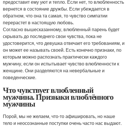
предоставит ему уют и тепло. Если нет, то влюбленность
вернется в состояние дружбы. Если убеждается в
обратном, что она та самая, то чувство симпатии
перерастет в настоящую любовь.
Согласно вышесказанному, влюбленный парень будет
скрывать до последнего свои чувства, пока не
удостоверится, что девушка отвечает его требованиям, и
он может ее называть своей. Есть конечно признаки, по
которым можно распознать практически каждого
мужчину, если он испытывает чувство влюбленности к
женщине. Они разделяются на невербальные и
поведенческие.
Что чувствует влюбленный
мужчина. Признаки влюблённого
мужчины
Порой, мы не желаем, что-то афишировать, но наше
тело и неосознанные поступки очень часто нас выдают.