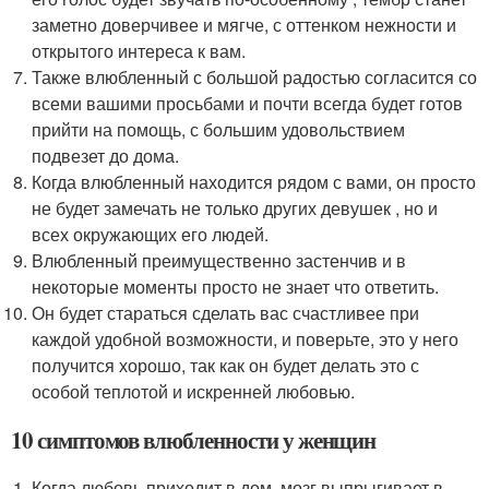
заметно доверчивее и мягче, с оттенком нежности и
открытого интереса к вам.
Также влюбленный с большой радостью согласится со
всеми вашими просьбами и почти всегда будет готов
прийти на помощь, с большим удовольствием
подвезет до дома.
Когда влюбленный находится рядом с вами, он просто
не будет замечать не только других девушек , но и
всех окружающих его людей.
Влюбленный преимущественно застенчив и в
некоторые моменты просто не знает что ответить.
Он будет стараться сделать вас счастливее при
каждой удобной возможности, и поверьте, это у него
получится хорошо, так как он будет делать это с
особой теплотой и искренней любовью.
10 симптомов влюбленности у женщин
Когда любовь приходит в дом, мозг выпрыгивает в