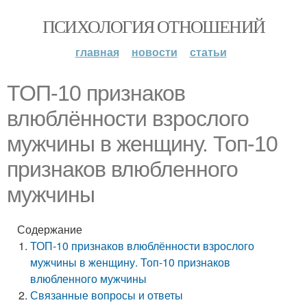
ПСИХОЛОГИЯ ОТНОШЕНИЙ
главная
новости
статьи
ТОП-10 признаков
влюблённости взрослого
мужчины в женщину. Топ-10
признаков влюбленного
мужчины
Содержание
ТОП-10 признаков влюблённости взрослого
мужчины в женщину. Топ-10 признаков
влюбленного мужчины
Связанные вопросы и ответы