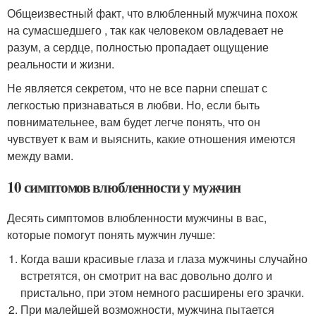
Общеизвестный факт, что влюбленный мужчина похож
на сумасшедшего , так как человеком овладевает не
разум, а сердце, полностью пропадает ощущение
реальности и жизни.
Не является секретом, что не все парни спешат с
легкостью признаваться в любви. Но, если быть
повнимательнее, вам будет легче понять, что он
чувствует к вам и выяснить, какие отношения имеются
между вами.
10 симптомов влюбленности у мужчин
Десять симптомов влюбленности мужчины в вас,
которые помогут понять мужчин лучше:
Когда ваши красивые глаза и глаза мужчины случайно
встретятся, он смотрит на вас довольно долго и
пристально, при этом немного расширены его зрачки.
При малейшей возможности, мужчина пытается