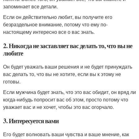
запоминает все детали.
Если он действительно любит, вы получите его
безраздельное внимание, потому что ему по-
настоящему интересно все о вас знать.
2. Никогда не заставляет вас делать то, что вы не
любите
Он будет уважать ваши решения и не будет принуждать
вас делать то, что вы не хотите, если вы к этому не
готовы.
Если мужчина будет знать, что это вас обидит, он вряд ли
когда-нибудь попросит вас об этом, просто потому что
уважает вас и не хочет, чтобы это вас огорчало.
3. Интересуется вами
Его будет волновать ваши чувства и ваше мнение, как