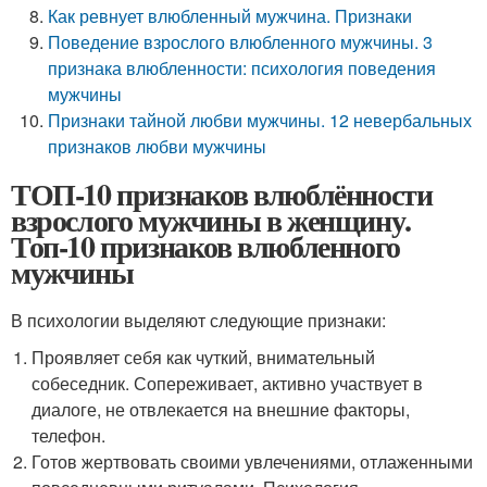
Как ревнует влюбленный мужчина. Признаки
Поведение взрослого влюбленного мужчины. 3
признака влюбленности: психология поведения
мужчины
Признаки тайной любви мужчины. 12 невербальных
признаков любви мужчины
ТОП-10 признаков влюблённости
взрослого мужчины в женщину.
Топ-10 признаков влюбленного
мужчины
В психологии выделяют следующие признаки:
Проявляет себя как чуткий, внимательный
собеседник. Сопереживает, активно участвует в
диалоге, не отвлекается на внешние факторы,
телефон.
Готов жертвовать своими увлечениями, отлаженными