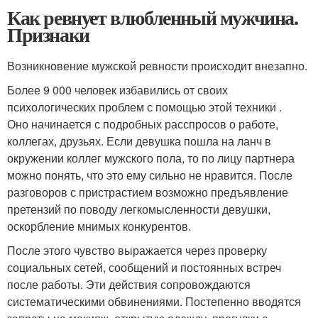
Как ревнует влюбленный мужчина.
Признаки
Возникновение мужской ревности происходит внезапно.
Более 9 000 человек избавились от своих
психологических проблем с помощью этой техники .
Оно начинается с подробных расспросов о работе,
коллегах, друзьях. Если девушка пошла на ланч в
окружении коллег мужского пола, то по лицу партнера
можно понять, что это ему сильно не нравится. После
разговоров с пристрастием возможно предъявление
претензий по поводу легкомысленности девушки,
оскорбление мнимых конкурентов.
После этого чувство выражается через проверку
социальных сетей, сообщений и постоянных встреч
после работы. Эти действия сопровождаются
систематическими обвинениями. Постепенно вводятся