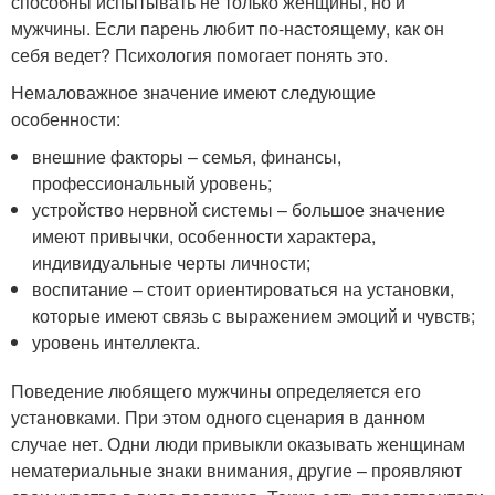
способны испытывать не только женщины, но и
мужчины. Если парень любит по-настоящему, как он
себя ведет? Психология помогает понять это.
Немаловажное значение имеют следующие
особенности:
внешние факторы – семья, финансы,
профессиональный уровень;
устройство нервной системы – большое значение
имеют привычки, особенности характера,
индивидуальные черты личности;
воспитание – стоит ориентироваться на установки,
которые имеют связь с выражением эмоций и чувств;
уровень интеллекта.
Поведение любящего мужчины определяется его
установками. При этом одного сценария в данном
случае нет. Одни люди привыкли оказывать женщинам
нематериальные знаки внимания, другие – проявляют