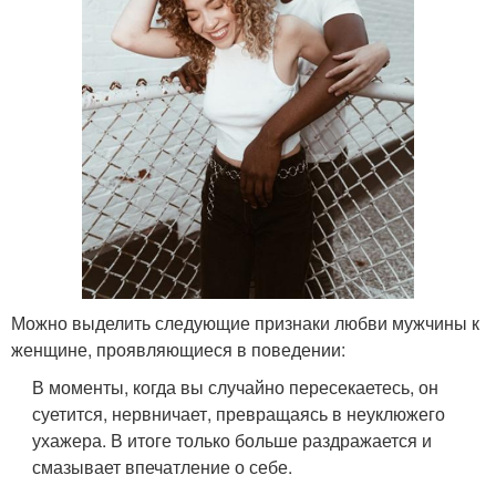
Можно выделить следующие признаки любви мужчины к
женщине, проявляющиеся в поведении:
В моменты, когда вы случайно пересекаетесь, он
суетится, нервничает, превращаясь в неуклюжего
ухажера. В итоге только больше раздражается и
смазывает впечатление о себе.