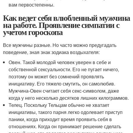
вам первостепенны.
Как ведет себя влюбленный мужчина
на работе. Проявление симпатии с
учетом гороскопа
Все мужчины разные. Но часто можно предугадать
поведение, зная знак зодиака воздыхателя:
Овен. Такой молодой человек уверен в себе и
собственной сексуальности. Его не пугает ничего,
поэтому он может без сомнений проявлять
инициативу. Его тяжело смутить, он самолюбив.
Мужчина-Овен считает себя секс-символом, даже
когда у него несколько десятков лишних килограммов.
Телец. Поскольку Тельцам обычно не хватает
инициативы, такого парня легко одолевает приступ
паники, когда приходит время проявить себя в
отношениях. Когда он принимает решение сделать