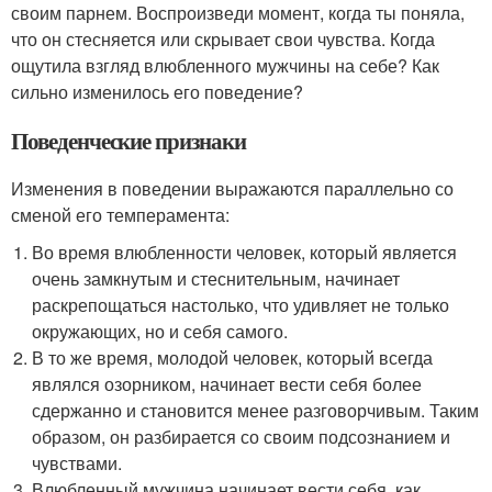
своим парнем. Воспроизведи момент, когда ты поняла,
что он стесняется или скрывает свои чувства. Когда
ощутила взгляд влюбленного мужчины на себе? Как
сильно изменилось его поведение?
Поведенческие признаки
Изменения в поведении выражаются параллельно со
сменой его темперамента:
Во время влюбленности человек, который является
очень замкнутым и стеснительным, начинает
раскрепощаться настолько, что удивляет не только
окружающих, но и себя самого.
В то же время, молодой человек, который всегда
являлся озорником, начинает вести себя более
сдержанно и становится менее разговорчивым. Таким
образом, он разбирается со своим подсознанием и
чувствами.
Влюбленный мужчина начинает вести себя, как