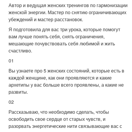
Автор и ведущая женских тренингов по гармонизации
женской энергии. Мастер по снятию ограничивающих
убеждений и мастер расстановок.
Я подготовила для вас три урока, которые помогут
вам лучше понять себя, снять ограничения,
мешающие почувствовать себя любимой и жить
счастливо.
01
Вы узнаете про 5 женских состояний, которые есть в
каждой женщине, как они проявляются и какие
архетипы у вас больше всего проявлены, а какие не
развиты.
02
Рассказываю, что необходимо сделать, чтобы
освободить свое сердце от старых чувств, и
разорвать энергетические нити связывающие вас с