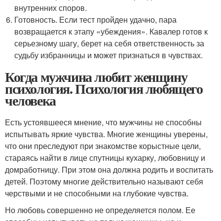
внутренних споров.
Готовность. Если тест пройден удачно, пара
возвращается к этапу «убеждения». Кавалер готов к
серьезному шагу, берет на себя ответственность за
судьбу избранницы и может признаться в чувствах.
Когда мужчина любит женщину
психология. Психология любящего
человека
Есть устоявшееся мнение, что мужчины не способны
испытывать яркие чувства. Многие женщины уверены,
что они преследуют при знакомстве корыстные цели,
стараясь найти в лице спутницы кухарку, любовницу и
домработницу. При этом она должна родить и воспитать
детей. Поэтому многие действительно называют себя
черствыми и не способными на глубокие чувства.
Но любовь совершенно не определяется полом. Ее