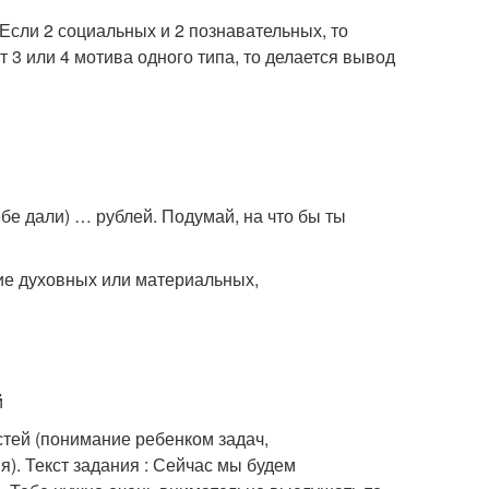
Если 2 социальных и 2 познавательных, то
 3 или 4 мотива одного типа, то делается вывод
бе дали) … рублей. Подумай, на что бы ты
ие духовных или материальных,
й
тей (понимание ребенком задач,
. Текст задания : Сейчас мы будем