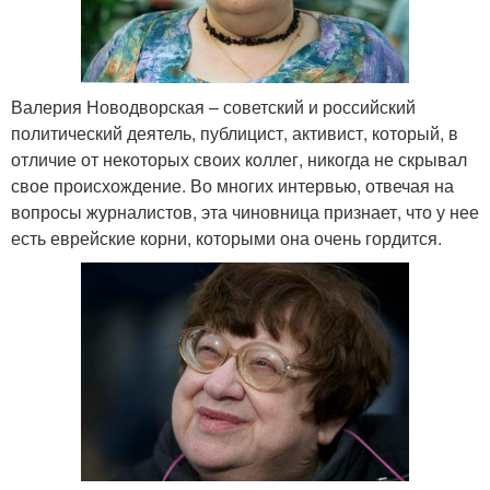
Валерия Новодворская – советский и российский
политический деятель, публицист, активист, который, в
отличие от некоторых своих коллег, никогда не скрывал
свое происхождение. Во многих интервью, отвечая на
вопросы журналистов, эта чиновница признает, что у нее
есть еврейские корни, которыми она очень гордится.