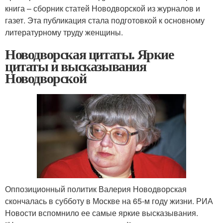
книга – сборник статей Новодворской из журналов и
газет. Эта публикация стала подготовкой к основному
литературному труду женщины.
Новодворская цитаты. Яркие
цитаты и высказывания
Новодворской
Оппозиционный политик Валерия Новодворская
скончалась в субботу в Москве на 65-м году жизни. РИА
Новости вспомнило ее самые яркие высказывания.