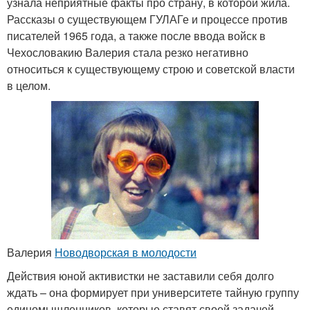
узнала неприятные факты про страну, в которой жила.
Рассказы о существующем ГУЛАГе и процессе против
писателей 1965 года, а также после ввода войск в
Чехословакию Валерия стала резко негативно
относиться к существующему строю и советской власти
в целом.
Валерия
Новодворская в молодости
Действия юной активистки не заставили себя долго
ждать – она формирует при университете тайную группу
единомышленников, которые ставят своей задачей