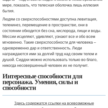
мире, показать, что телесная оболочка лишь иллюзия
бытия.
Людям со сверхспособностями доступна левитация,
телекинез, перемещение в пространстве, они в
состоянии обходится без сна, кислорода, пищи и воды.
Мессии исцеляют, удивляют, узнают все и обо всем
мгновенно. Такие сверхспособности для человека –
одновременно дар и ответственность. Люди
награждаются ими за долгий труд над своим телом и
душой. Сиддхи можно использовать только во благо,
никогда несовершенный человек их не получит.
Интересные способности для
персонажа. Умения, силы и
способности
Здесь содержатся ссылки на всевозможные