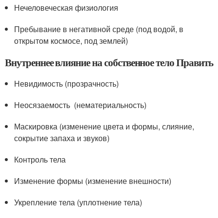
Нечеловеческая физиология
Пребывание в негативной среде (под водой, в
открытом космосе, под землей)
Внутреннее влияние на собственное тело Править
Невидимость (прозрачность)
Неосязаемость (нематериальность)
Маскировка (изменение цвета и формы, слияние,
сокрытие запаха и звуков)
Контроль тела
Изменение формы (изменение внешности)
Укрепление тела (уплотнение тела)