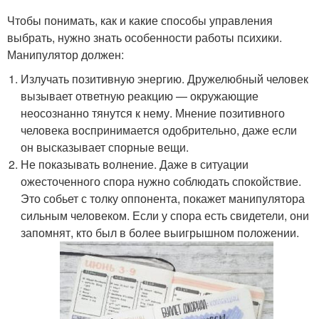
Чтобы понимать, как и какие способы управления
выбрать, нужно знать особенности работы психики.
Манипулятор должен:
Излучать позитивную энергию. Дружелюбный человек
вызывает ответную реакцию — окружающие
неосознанно тянутся к нему. Мнение позитивного
человека воспринимается одобрительно, даже если
он высказывает спорные вещи.
Не показывать волнение. Даже в ситуации
ожесточенного спора нужно соблюдать спокойствие.
Это собьет с толку оппонента, покажет манипулятора
сильным человеком. Если у спора есть свидетели, они
запомнят, кто был в более выигрышном положении.