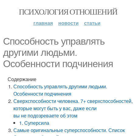
ПСИХОЛОГИЯ ОТНОШЕНИЙ
главная
новости
статьи
Способность управлять
другими людьми.
Особенности подчинения
Содержание
Способность управлять другими людьми.
Особенности подчинения
Сверхспособности человека. 7+ сверхспособностей,
которые могут быть у вас, даже если
вы не подозреваете об этом
1. Cуперсила
Самые оригинальные суперспособности. Список