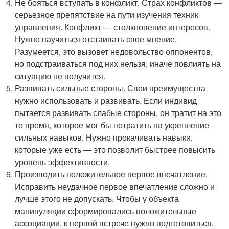
Не бояться вступать в конфликт. Страх конфликтов —
серьезное препятствие на пути изучения техник
управления. Конфликт — столкновение интересов.
Нужно научиться отстаивать свое мнение.
Разумеется, это вызовет недовольство оппонентов,
но подстраиваться под них нельзя, иначе повлиять на
ситуацию не получится.
Развивать сильные стороны. Свои преимущества
нужно использовать и развивать. Если индивид
пытается развивать слабые стороны, он тратит на это
то время, которое мог бы потратить на укрепление
сильных навыков. Нужно прокачивать навыки,
которые уже есть — это позволит быстрее повысить
уровень эффективности.
Производить положительное первое впечатление.
Исправить неудачное первое впечатление сложно и
лучше этого не допускать. Чтобы у объекта
манипуляции сформировались положительные
ассоциации, к первой встрече нужно подготовиться.