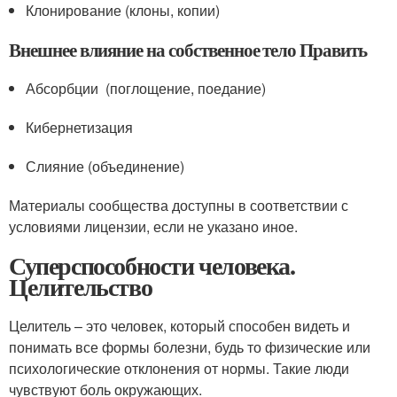
Клонирование (клоны, копии)
Внешнее влияние на собственное тело Править
Абсорбции (поглощение, поедание)
Кибернетизация
Слияние (объединение)
Материалы сообщества доступны в соответствии с
условиями лицензии, если не указано иное.
Суперспособности человека.
Целительство
Целитель – это человек, который способен видеть и
понимать все формы болезни, будь то физические или
психологические отклонения от нормы. Такие люди
чувствуют боль окружающих.