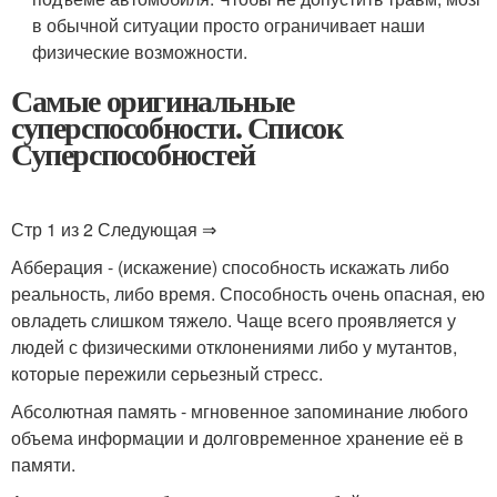
в обычной ситуации просто ограничивает наши
физические возможности.
Самые оригинальные
суперспособности. Список
Суперспособностей
Стр 1 из 2 Следующая ⇒
Абберация - (искажение) способность искажать либо
реальность, либо время. Способность очень опасная, ею
овладеть слишком тяжело. Чаще всего проявляется у
людей с физическими отклонениями либо у мутантов,
которые пережили серьезный стресс.
Абсолютная память - мгновенное запоминание любого
объема информации и долговременное хранение её в
памяти.