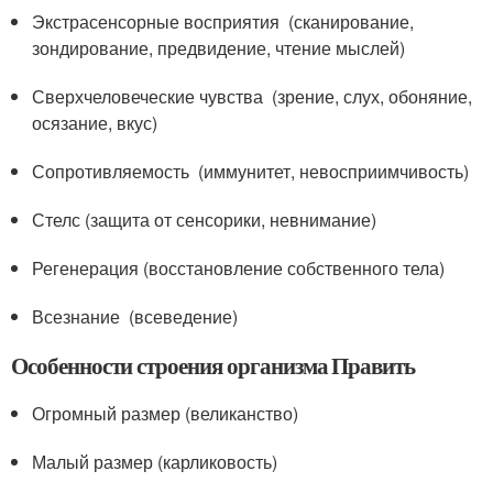
Экстрасенсорные восприятия (сканирование,
зондирование, предвидение, чтение мыслей)
Сверхчеловеческие чувства (зрение, слух, обоняние,
осязание, вкус)
Сопротивляемость (иммунитет, невосприимчивость)
Стелс (защита от сенсорики, невнимание)
Регенерация (восстановление собственного тела)
Всезнание (всеведение)
Особенности строения организма Править
Огромный размер (великанство)
Малый размер (карликовость)