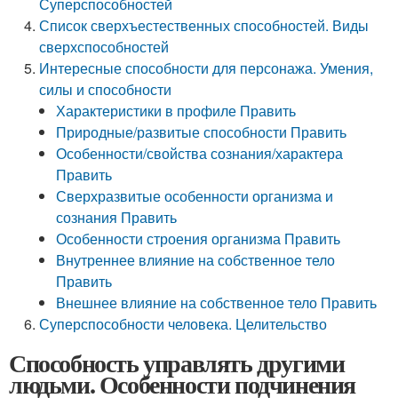
Суперспособностей
Список сверхъестественных способностей. Виды
сверхспособностей
Интересные способности для персонажа. Умения,
силы и способности
Характеристики в профиле Править
Природные/развитые способности Править
Особенности/свойства сознания/характера
Править
Сверхразвитые особенности организма и
сознания Править
Особенности строения организма Править
Внутреннее влияние на собственное тело
Править
Внешнее влияние на собственное тело Править
Суперспособности человека. Целительство
Способность управлять другими
людьми. Особенности подчинения