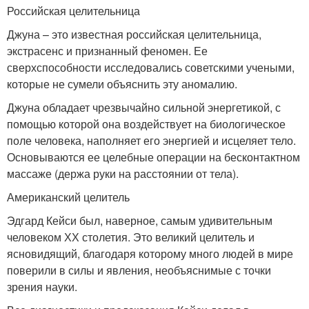
Российская целительница
Джуна – это известная российская целительница,
экстрасенс и признанный феномен. Ее
сверхспособности исследовались советскими учеными,
которые не сумели объяснить эту аномалию.
Джуна обладает чрезвычайно сильной энергетикой, с
помощью которой она воздействует на биологическое
поле человека, наполняет его энергией и исцеляет тело.
Основываются ее целебные операции на бесконтактном
массаже (держа руки на расстоянии от тела).
Американский целитель
Эдгард Кейси был, наверное, самым удивительным
человеком ХХ столетия. Это великий целитель и
ясновидящий, благодаря которому много людей в мире
поверили в силы и явления, необъяснимые с точки
зрения науки.