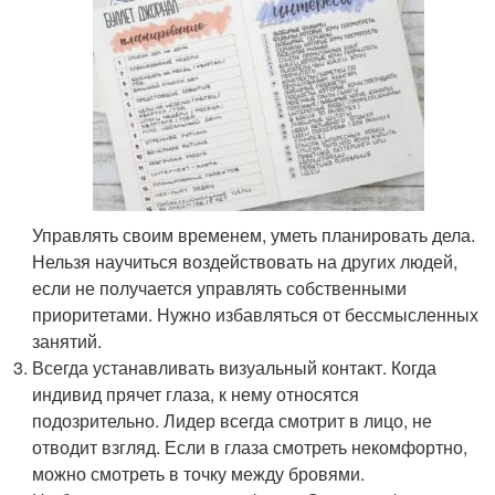
Управлять своим временем, уметь планировать дела.
Нельзя научиться воздействовать на других людей,
если не получается управлять собственными
приоритетами. Нужно избавляться от бессмысленных
занятий.
Всегда устанавливать визуальный контакт. Когда
индивид прячет глаза, к нему относятся
подозрительно. Лидер всегда смотрит в лицо, не
отводит взгляд. Если в глаза смотреть некомфортно,
можно смотреть в точку между бровями.