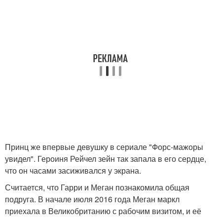
Принц же впервые девушку в сериале "Форс-мажоры
увидел". Героиня Рейчел зейн так запала в его сердце,
что он часами засиживался у экрана.
Считается, что Гарри и Меган познакомила общая
подруга. В начале июля 2016 года Меган маркл
приехала в Великобританию с рабочим визитом, и её