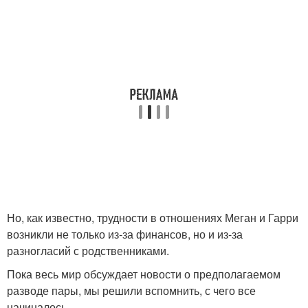
Но, как известно, трудности в отношениях Меган и Гарри
возникли не только из-за финансов, но и из-за
разногласий с родственниками.
Пока весь мир обсуждает новости о предполагаемом
разводе пары, мы решили вспомнить, с чего все
начиналось.