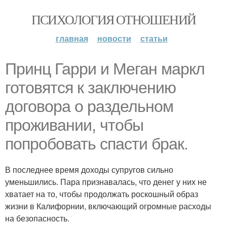
ПСИХОЛОГИЯ ОТНОШЕНИЙ
главная
новости
статьи
Принц Гарри и Меган маркл
готовятся к заключению
договора о раздельном
проживании, чтобы
попробовать спасти брак.
В последнее время доходы супругов сильно
уменьшились. Пара признавалась, что денег у них не
хватает на то, чтобы продолжать роскошный образ
жизни в Калифорнии, включающий огромные расходы
на безопасность.