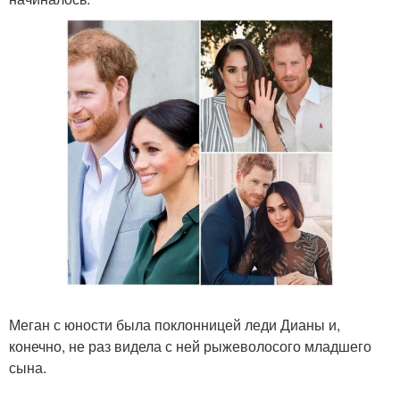
Меган с юности была поклонницей леди Дианы и,
конечно, не раз видела с ней рыжеволосого младшего
сына.