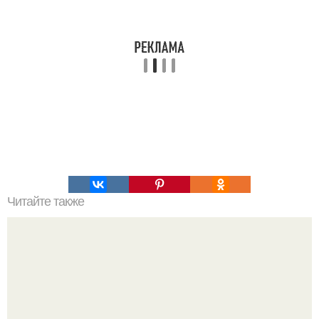
Читайте также