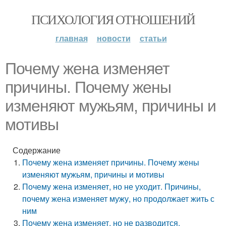
ПСИХОЛОГИЯ ОТНОШЕНИЙ
главная
новости
статьи
Почему жена изменяет
причины. Почему жены
изменяют мужьям, причины и
мотивы
Содержание
Почему жена изменяет причины. Почему жены
изменяют мужьям, причины и мотивы
Почему жена изменяет, но не уходит. Причины,
почему жена изменяет мужу, но продолжает жить с
ним
Почему жена изменяет, но не разводится.