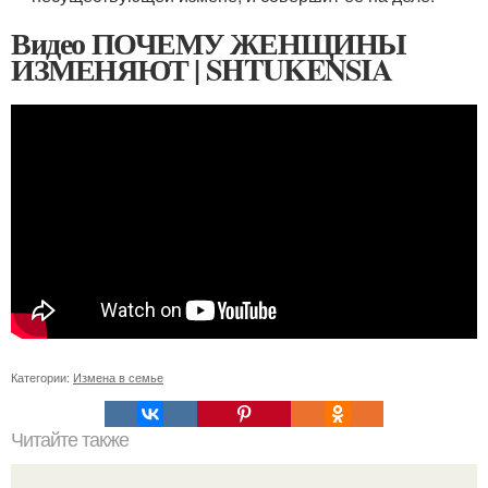
Видео ПОЧЕМУ ЖЕНЩИНЫ
ИЗМЕНЯЮТ | SHTUKENSIA
Категории:
Измена в семье
Читайте также