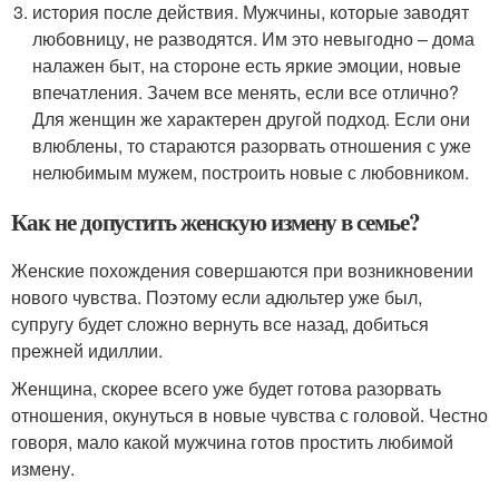
история после действия. Мужчины, которые заводят
любовницу, не разводятся. Им это невыгодно – дома
налажен быт, на стороне есть яркие эмоции, новые
впечатления. Зачем все менять, если все отлично?
Для женщин же характерен другой подход. Если они
влюблены, то стараются разорвать отношения с уже
нелюбимым мужем, построить новые с любовником.
Как не допустить женскую измену в семье?
Женские похождения совершаются при возникновении
нового чувства. Поэтому если адюльтер уже был,
супругу будет сложно вернуть все назад, добиться
прежней идиллии.
Женщина, скорее всего уже будет готова разорвать
отношения, окунуться в новые чувства с головой. Честно
говоря, мало какой мужчина готов простить любимой
измену.