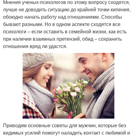
Мнения ученых-психологов по этому вопросу сходятся,
лучше не доводить ситуацию до крайней точки кипения,
обоюдно начать работу над отношениями. Способы
бывают разными. Но в одном аспекте сходятся все
психологи – если оставить в семейной жизни, как есть
при наличии взаимных претензий, обид – сохранить
отношения вряд ли удастся.
Приводим основные советы для мужчин, которые без
видимых усилий помогут наладить контакт с любимой и