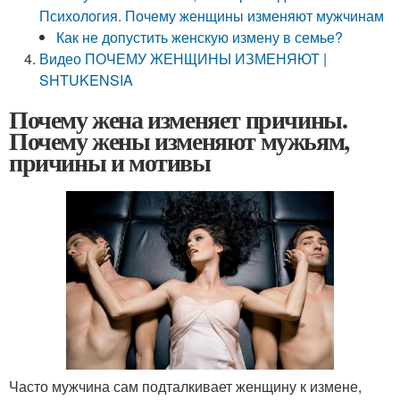
Психология. Почему женщины изменяют мужчинам
Как не допустить женскую измену в семье?
Видео ПОЧЕМУ ЖЕНЩИНЫ ИЗМЕНЯЮТ |
SHTUKENSIA
Почему жена изменяет причины.
Почему жены изменяют мужьям,
причины и мотивы
Часто мужчина сам подталкивает женщину к измене,