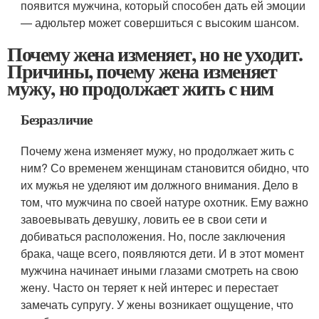
появится мужчина, который способен дать ей эмоции
— адюльтер может совершиться с высоким шансом.
Почему жена изменяет, но не уходит.
Причины, почему жена изменяет
мужу, но продолжает жить с ним
Безразличие
Почему жена изменяет мужу, но продолжает жить с
ним? Со временем женщинам становится обидно, что
их мужья не уделяют им должного внимания. Дело в
том, что мужчина по своей натуре охотник. Ему важно
завоевывать девушку, ловить ее в свои сети и
добиваться расположения. Но, после заключения
брака, чаще всего, появляются дети. И в этот момент
мужчина начинает иными глазами смотреть на свою
жену. Часто он теряет к ней интерес и перестает
замечать супругу. У жены возникает ощущение, что