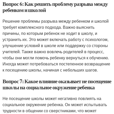
Вопрос 6: Как решить проблему разрыва между
ребенком и школой
Решение проблемы разрыва между ребенком и школой
требует комплексного подхода. Важно выяснить
причины, по которым ребенок не ходит в школу, и
устранить их. Это может включать работу с психологом,
улучшение условий в школе или поддержку со стороны
учителей. Также важно вовлечь родителей в процесс,
чтобы они могли помочь ребенку вернуться к обучению.
Иногда может потребоваться постепенное возвращение
к посещению школы, начиная с небольших шагов.
Вопрос 7: Какое влияние оказывает не посещение
школы на социальное окружение ребенка
Не посещение школы может негативно повлиять на
социальное окружение ребенка. Он может испытывать
трудности в общении со сверстниками, что может