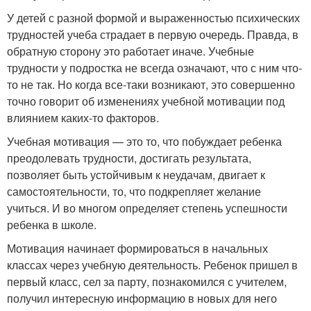
У детей с разной формой и выраженностью психических
трудностей учеба страдает в первую очередь. Правда, в
обратную сторону это работает иначе. Учебные
трудности у подростка не всегда означают, что с ним что-
то не так. Но когда все-таки возникают, это совершенно
точно говорит об изменениях учебной мотивации под
влиянием каких-то факторов.
Учебная мотивация — это то, что побуждает ребенка
преодолевать трудности, достигать результата,
позволяет быть устойчивым к неудачам, двигает к
самостоятельности, то, что подкрепляет желание
учиться. И во многом определяет степень успешности
ребенка в школе.
Мотивация начинает формироваться в начальных
классах через учебную деятельность. Ребенок пришел в
первый класс, сел за парту, познакомился с учителем,
получил интересную информацию в новых для него