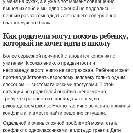
у меня на руках, а я уже в тот момент совершенно
вышел из себя и мы едва с женой не подрались —
первый раз за семнадцать лет нашего совершенно
благополучного брака.
Как родители могут помочь ребенку,
который не хочет идти в школу
Более серьезной причиной становится конфликт с
учителем. К сожалению, о предвзятости и
несправедливости никто не застрахован. Ребёнок может
противодействовать взрослому человеку только одним
способом — систематическими прогулами. В этой
ситуации без родителей обойтись невозможно,
требуется разговор и с преподавателем, и с
руководством школы. Нужно тактично выяснить причины
конфликта, и вместе найти решение ситуации.
Отдельной и очень сложной проблемой может стать
конфликт с одноклассниками, вплоть до травли. Дети