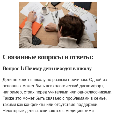
Связанные вопросы и ответы:
Вопрос 1: Почему дети не ходят в школу
Дети не ходят в школу по разным причинам. Одной из
основных может быть психологический дискомфорт,
например, страх перед учителями или одноклассниками.
Также это может быть связано с проблемами в семье,
такими как конфликты или отсутствие поддержки.
Некоторые дети сталкиваются с медицинскими