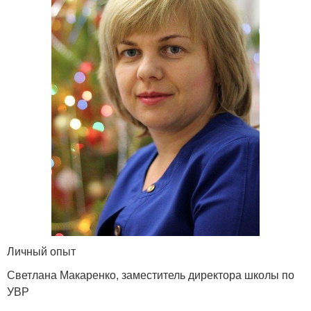
Личный опыт
Светлана Макаренко, заместитель директора школы по
УВР