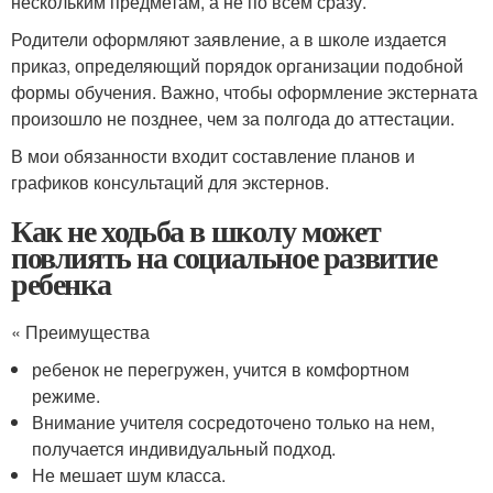
нескольким предметам, а не по всем сразу.
Родители оформляют заявление, а в школе издается
приказ, определяющий порядок организации подобной
формы обучения. Важно, чтобы оформление экстерната
произошло не позднее, чем за полгода до аттестации.
В мои обязанности входит составление планов и
графиков консультаций для экстернов.
Как не ходьба в школу может
повлиять на социальное развитие
ребенка
« Преимущества
ребенок не перегружен, учится в комфортном
режиме.
Внимание учителя сосредоточено только на нем,
получается индивидуальный подход.
Не мешает шум класса.