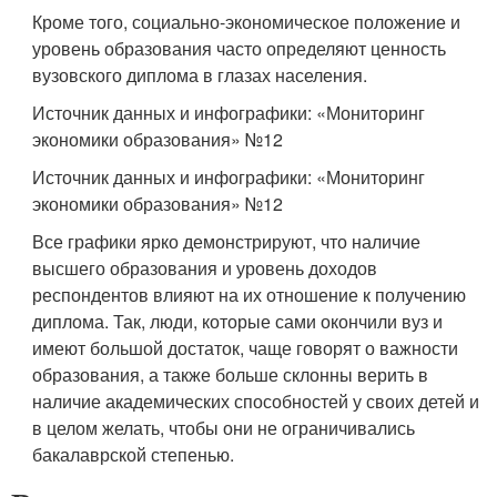
Кроме того, социально-экономическое положение и
уровень образования часто определяют ценность
вузовского диплома в глазах населения.
Источник данных и инфографики: «Мониторинг
экономики образования» №12
Источник данных и инфографики: «Мониторинг
экономики образования» №12
Все графики ярко демонстрируют, что наличие
высшего образования и уровень доходов
респондентов влияют на их отношение к получению
диплома. Так, люди, которые сами окончили вуз и
имеют большой достаток, чаще говорят о важности
образования, а также больше склонны верить в
наличие академических способностей у своих детей и
в целом желать, чтобы они не ограничивались
бакалаврской степенью.