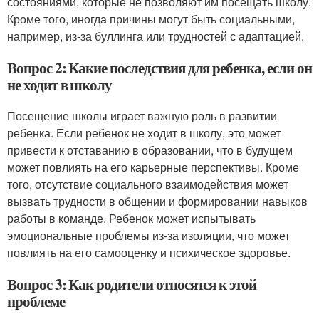
состояниями, которые не позволяют им посещать школу.
Кроме того, иногда причины могут быть социальными,
например, из-за буллинга или трудностей с адаптацией.
Вопрос 2: Какие последствия для ребенка, если он
не ходит в школу
Посещение школы играет важную роль в развитии
ребенка. Если ребенок не ходит в школу, это может
привести к отставанию в образовании, что в будущем
может повлиять на его карьерные перспективы. Кроме
того, отсутствие социального взаимодействия может
вызвать трудности в общении и формировании навыков
работы в команде. Ребенок может испытывать
эмоциональные проблемы из-за изоляции, что может
повлиять на его самооценку и психическое здоровье.
Вопрос 3: Как родители относятся к этой
проблеме