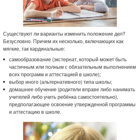
Существуют ли варианты изменить положение дел?
Безусловно. Причем их несколько, включающих как
мягкие, так кардинальные:
самообразование (экстернат, который может быть
частичным или полным с обязательным выполнением
всех программ и аттестацией в школе);
выбор иного (альтернативного) типа школы;
домашнее обучение (родители вправе либо нанимать
учителей либо учить ребёнка самостоятельно),
предполагающее освоение утвержденной программы
и аттестацию в школе.