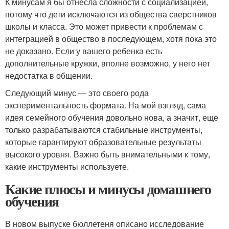
К минусам я бы отнесла сложности с социализацией,
потому что дети исключаются из общества сверстников
школы и класса. Это может привести к проблемам с
интеграцией в общество в последующем, хотя пока это
не доказано. Если у вашего ребенка есть
дополнительные кружки, вполне возможно, у него нет
недостатка в общении.
Следующий минус — это своего рода
экспериментальность формата. На мой взгляд, сама
идея семейного обучения довольно нова, а значит, еще
только разрабатываются стабильные инструменты,
которые гарантируют образовательные результаты
высокого уровня. Важно быть внимательными к тому,
какие инструменты используете.
Какие плюсы и минусы домашнего
обучения
В новом выпуске бюллетеня описано исследование