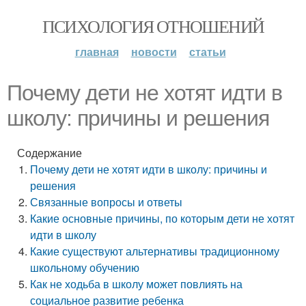
ПСИХОЛОГИЯ ОТНОШЕНИЙ
главная
новости
статьи
Почему дети не хотят идти в
школу: причины и решения
Содержание
Почему дети не хотят идти в школу: причины и
решения
Связанные вопросы и ответы
Какие основные причины, по которым дети не хотят
идти в школу
Какие существуют альтернативы традиционному
школьному обучению
Как не ходьба в школу может повлиять на
социальное развитие ребенка