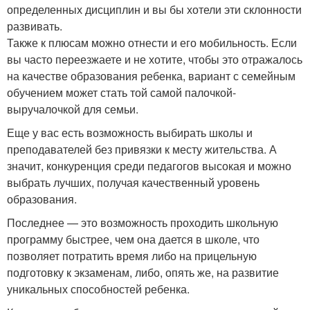
определенных дисциплин и вы бы хотели эти склонности
развивать.
Также к плюсам можно отнести и его мобильность. Если
вы часто переезжаете и не хотите, чтобы это отражалось
на качестве образования ребенка, вариант с семейным
обучением может стать той самой палочкой-
выручалочкой для семьи.
Еще у вас есть возможность выбирать школы и
преподавателей без привязки к месту жительства. А
значит, конкуренция среди педагогов высокая и можно
выбрать лучших, получая качественный уровень
образования.
Последнее — это возможность проходить школьную
программу быстрее, чем она дается в школе, что
позволяет потратить время либо на прицельную
подготовку к экзаменам, либо, опять же, на развитие
уникальных способностей ребенка.