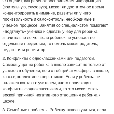
Он оценит, как ребенок воспринимает информацию
(зрительную, слуховую), может ли достаточное время
концентрировать внимание, развиты ли у него
произвольность и самоконтроль, необходимые в
учебном процессе. Занятия со специалистом помогают
«подтянуть» ученика и сделать учебу для ребенка
значительно легче. Если ребенок не успевает по
отдельным предметам, то помочь может родитель,
педагог или репетитор.
2. Конфликты с одноклассниками или педагогом.
Самоощущение ребенка в школе зависит не только от
успехов в обучении, но и от общей атмосферы в школе,
классе, коллективе сверстников. Если у ребенка не
налажен контакт с учителем, часто происходят
конфликты с одноклассниками, то это может стать
веской причиной негативного отношения ребенка к
школе.
3. Семейные проблемы. Ребенку тяжело учиться, если