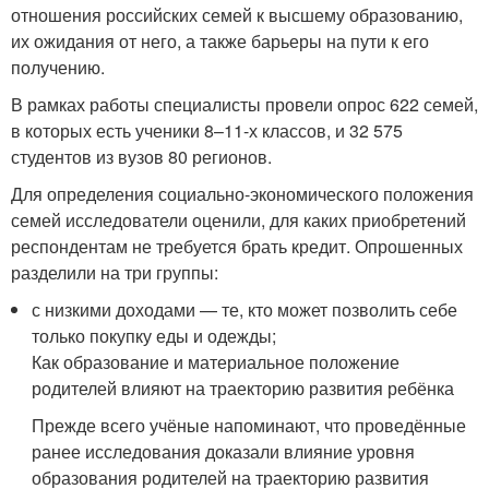
отношения российских семей к высшему образованию,
их ожидания от него, а также барьеры на пути к его
получению.
В рамках работы специалисты провели опрос 622 семей,
в которых есть ученики 8–11-х классов, и 32 575
студентов из вузов 80 регионов.
Для определения социально-экономического положения
семей исследователи оценили, для каких приобретений
респондентам не требуется брать кредит. Опрошенных
разделили на три группы:
с низкими доходами — те, кто может позволить себе
только покупку еды и одежды;
Как образование и материальное положение
родителей влияют на траекторию развития ребёнка
Прежде всего учёные напоминают, что проведённые
ранее исследования доказали влияние уровня
образования родителей на траекторию развития