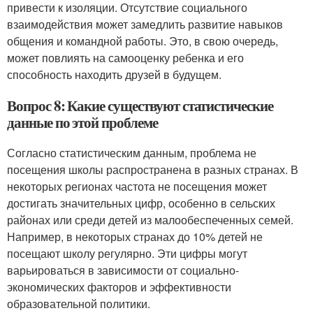
привести к изоляции. Отсутствие социального
взаимодействия может замедлить развитие навыков
общения и командной работы. Это, в свою очередь,
может повлиять на самооценку ребенка и его
способность находить друзей в будущем.
Вопрос 8: Какие существуют статистические
данные по этой проблеме
Согласно статистическим данным, проблема не
посещения школы распространена в разных странах. В
некоторых регионах частота не посещения может
достигать значительных цифр, особенно в сельских
районах или среди детей из малообеспеченных семей.
Например, в некоторых странах до 10% детей не
посещают школу регулярно. Эти цифры могут
варьироваться в зависимости от социально-
экономических факторов и эффективности
образовательной политики.