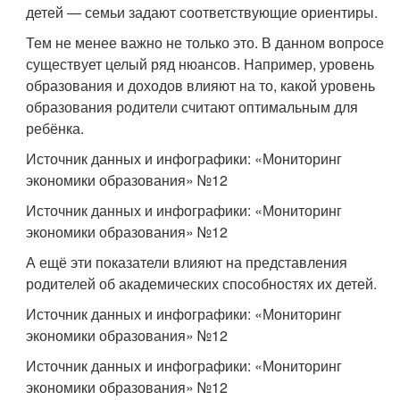
детей — семьи задают соответствующие ориентиры.
Тем не менее важно не только это. В данном вопросе
существует целый ряд нюансов. Например, уровень
образования и доходов влияют на то, какой уровень
образования родители считают оптимальным для
ребёнка.
Источник данных и инфографики: «Мониторинг
экономики образования» №12
Источник данных и инфографики: «Мониторинг
экономики образования» №12
А ещё эти показатели влияют на представления
родителей об академических способностях их детей.
Источник данных и инфографики: «Мониторинг
экономики образования» №12
Источник данных и инфографики: «Мониторинг
экономики образования» №12