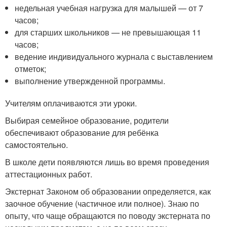
недельная учебная нагрузка для малышей — от 7
часов;
для старших школьников — не превышающая 11
часов;
ведение индивидуального журнала с выставлением
отметок;
выполнение утвержденной программы.
Учителям оплачиваются эти уроки.
Выбирая семейное образование, родители
обеспечивают образование для ребёнка
самостоятельно.
В школе дети появляются лишь во время проведения
аттестационных работ.
Экстернат Законом об образовании определяется, как
заочное обучение (частичное или полное). Знаю по
опыту, что чаще обращаются по поводу экстерната по