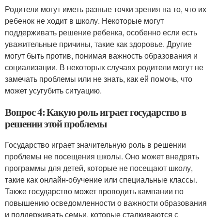
Родители могут иметь разные точки зрения на то, что их
ребенок не ходит в школу. Некоторые могут
поддерживать решение ребенка, особенно если есть
уважительные причины, такие как здоровье. Другие
могут быть против, понимая важность образования и
социализации. В некоторых случаях родители могут не
замечать проблемы или не знать, как ей помочь, что
может усугубить ситуацию.
Вопрос 4: Какую роль играет государство в
решении этой проблемы
Государство играет значительную роль в решении
проблемы не посещения школы. Оно может внедрять
программы для детей, которые не посещают школу,
такие как онлайн-обучение или специальные классы.
Также государство может проводить кампании по
повышению осведомленности о важности образования
и поддерживать семьи, которые сталкиваются с