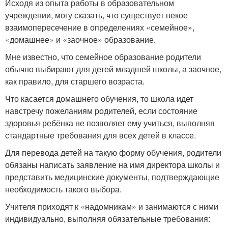
Исходя из опыта работы в образовательном
учреждении, могу сказать, что существует некое
взаимопересечение в определениях «семейное»,
«домашнее» и «заочное» образование.
Мне известно, что семейное образование родители
обычно выбирают для детей младшей школы, а заочное,
как правило, для старшего возраста.
Что касается домашнего обучения, то школа идет
навстречу пожеланиям родителей, если состояние
здоровья ребёнка не позволяет ему учиться, выполняя
стандартные требования для всех детей в классе.
Для перевода детей на такую форму обучения, родители
обязаны написать заявление на имя директора школы и
представить медицинские документы, подтверждающие
необходимость такого выбора.
Учителя приходят к «надомникам» и занимаются с ними
индивидуально, выполняя обязательные требования: