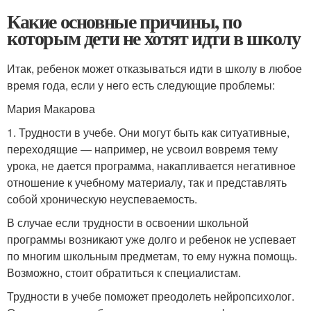
Какие основные причины, по
которым дети не хотят идти в школу
Итак, ребенок может отказываться идти в школу в любое
время года, если у него есть следующие проблемы:
Мария Макарова
1. Трудности в учебе. Они могут быть как ситуативные,
переходящие — например, не усвоил вовремя тему
урока, не дается программа, накапливается негативное
отношение к учебному материалу, так и представлять
собой хроническую неуспеваемость.
В случае если трудности в освоении школьной
программы возникают уже долго и ребенок не успевает
по многим школьным предметам, то ему нужна помощь.
Возможно, стоит обратиться к специалистам.
Трудности в учебе поможет преодолеть нейропсихолог.