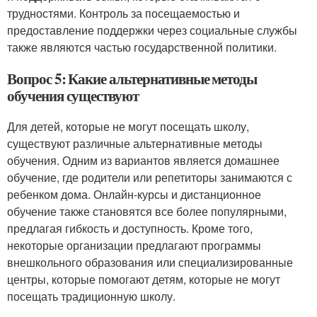
трудностями. Контроль за посещаемостью и
предоставление поддержки через социальные службы
также являются частью государственной политики.
Вопрос 5: Какие альтернативные методы
обучения существуют
Для детей, которые не могут посещать школу,
существуют различные альтернативные методы
обучения. Одним из вариантов является домашнее
обучение, где родители или репетиторы занимаются с
ребенком дома. Онлайн-курсы и дистанционное
обучение также становятся все более популярными,
предлагая гибкость и доступность. Кроме того,
некоторые организации предлагают программы
внешкольного образования или специализированные
центры, которые помогают детям, которые не могут
посещать традиционную школу.