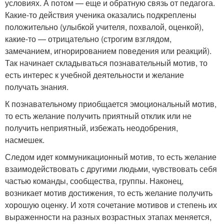
условиях. А потом — еще и обратную связь от педагога.
Какие-то действия ученика оказались подкреплены
положительно (улыбкой учителя, похвалой, оценкой),
какие-то — отрицательно (строгим взглядом,
замечанием, игнорированием поведения или реакций).
Так начинает складываться познавательный мотив, то
есть интерес к учебной деятельности и желание
получать знания.
К познавательному приобщается эмоциональный мотив,
то есть желание получить приятный отклик или не
получить неприятный, избежать неодобрения,
насмешек.
Следом идет коммуникационный мотив, то есть желание
взаимодействовать с другими людьми, чувствовать себя
частью команды, сообщества, группы. Наконец,
возникает мотив достижения, то есть желание получить
хорошую оценку. И хотя сочетание мотивов и степень их
выраженности на разных возрастных этапах меняется,