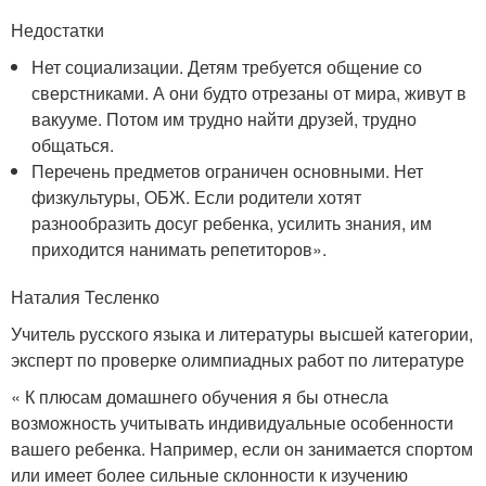
Недостатки
Нет социализации. Детям требуется общение со
сверстниками. А они будто отрезаны от мира, живут в
вакууме. Потом им трудно найти друзей, трудно
общаться.
Перечень предметов ограничен основными. Нет
физкультуры, ОБЖ. Если родители хотят
разнообразить досуг ребенка, усилить знания, им
приходится нанимать репетиторов».
Наталия Тесленко
Учитель русского языка и литературы высшей категории,
эксперт по проверке олимпиадных работ по литературе
« К плюсам домашнего обучения я бы отнесла
возможность учитывать индивидуальные особенности
вашего ребенка. Например, если он занимается спортом
или имеет более сильные склонности к изучению