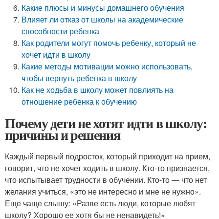
Какие плюсы и минусы домашнего обучения
Влияет ли отказ от школы на академические
способности ребенка
Как родители могут помочь ребенку, который не
хочет идти в школу
Какие методы мотивации можно использовать,
чтобы вернуть ребенка в школу
Как не ходьба в школу может повлиять на
отношение ребенка к обучению
Почему дети не хотят идти в школу:
причины и решения
Каждый первый подросток, который приходит на прием,
говорит, что не хочет ходить в школу. Кто-то признается,
что испытывает трудности в обучении. Кто-то — что нет
желания учиться, «это не интересно и мне не нужно».
Еще чаще слышу: «Разве есть люди, которые любят
школу? Хорошо ее хотя бы не ненавидеть!»