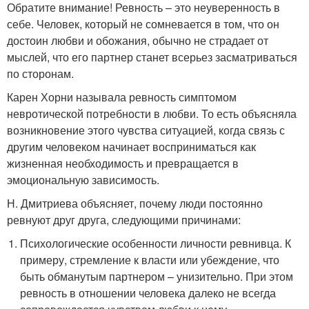
Обратите внимание! Ревность – это неуверенность в
себе. Человек, который не сомневается в том, что он
достоин любви и обожания, обычно не страдает от
мыслей, что его партнер станет всерьез засматриваться
по сторонам.
Карен Хорни называла ревность симптомом
невротической потребности в любви. То есть объясняла
возникновение этого чувства ситуацией, когда связь с
другим человеком начинает восприниматься как
жизненная необходимость и превращается в
эмоциональную зависимость.
Н. Дмитриева объясняет, почему люди постоянно
ревнуют друг друга, следующими причинами:
Психологические особенности личности ревнивца. К
примеру, стремление к власти или убеждение, что
быть обманутым партнером – унизительно. При этом
ревность в отношении человека далеко не всегда