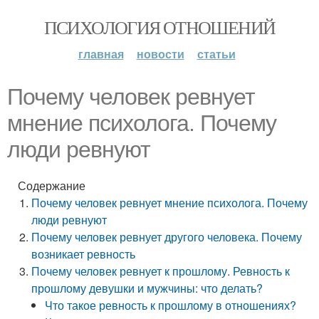
ПСИХОЛОГИЯ ОТНОШЕНИЙ
главная
новости
статьи
Почему человек ревнует
мнение психолога. Почему
люди ревнуют
Содержание
Почему человек ревнует мнение психолога. Почему
люди ревнуют
Почему человек ревнует другого человека. Почему
возникает ревность
Почему человек ревнует к прошлому. Ревность к
прошлому девушки и мужчины: что делать?
Что такое ревность к прошлому в отношениях?