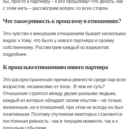
бы, просто к партнеру – к его прошлому! Что делать, как
с этим жить – рассмотрим вопрос со всех сторон.
Что такое ревность к прошлому в отношениях?
Это чувство к минувшим отношениям бывает нескольких
видов: к тому, что было у нового партнера и своему
собственному. Рассмотрим каждый из вариантов
подробнее.
К прошлым отношениям нового партнера
Это распространенная причина ревности среди пар всех
возрастов, независимо от пола . В чем ее суть?
Отношения строятся между двумя разными людьми,
каждый из которых обладает своим опытом – не только
жизненным, но и отношений, при этом не всегда он был
позитивным. Поэтому спутником некоторых становится
постоянная ревность : как в текущем моменте, так и к
прошлым событиям.