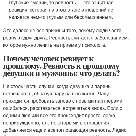
глубокие эмоции, то ревность — это защитная
реакция, которая на этом этапе отношений не
является чем-то глупым или бессмысленным.
Это далеко не все причины того, почему люди часто
ревнуют друг друга. Ревность считается заболеванием,
которое нужно лечить на приеме у психолога.
Почему человек ревнует к
прошлому. Ревность к прошлому
девушки и мужчины: что делать?
Не столь часты случаи, когда девушка и парень
встречаются, образуя пару на всю жизнь. Чаще
приходится пробовать заново с новыми партнерами,
ошибаться, расставаться, встречаться вновь. Если с
одними людьми все это происходит просто, легко,
непринужденно, то с некоторыми в отношения
добавляется еще и всепоглощающая ревность. Ладно