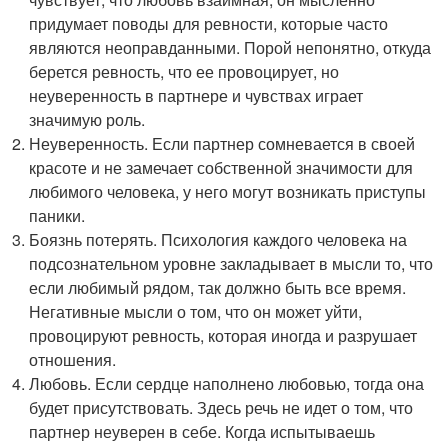
придумает поводы для ревности, которые часто
являются неоправданными. Порой непонятно, откуда
берется ревность, что ее провоцирует, но
неуверенность в партнере и чувствах играет
значимую роль.
Неуверенность. Если партнер сомневается в своей
красоте и не замечает собственной значимости для
любимого человека, у него могут возникать приступы
паники.
Боязнь потерять. Психология каждого человека на
подсознательном уровне закладывает в мысли то, что
если любимый рядом, так должно быть все время.
Негативные мысли о том, что он может уйти,
провоцируют ревность, которая иногда и разрушает
отношения.
Любовь. Если сердце наполнено любовью, тогда она
будет присутствовать. Здесь речь не идет о том, что
партнер неуверен в себе. Когда испытываешь