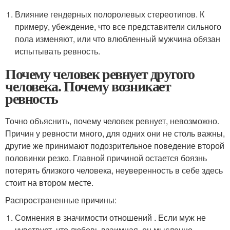
Влияние гендерных полоролевых стереотипов. К
примеру, убеждение, что все представители сильного
пола изменяют, или что влюбленный мужчина обязан
испытывать ревность.
Почему человек ревнует другого
человека. Почему возникает
ревность
Точно объяснить, почему человек ревнует, невозможно.
Причин у ревности много, для одних они не столь важны,
другие же принимают подозрительное поведение второй
половинки резко. Главной причиной остается боязнь
потерять близкого человека, неуверенность в себе здесь
стоит на втором месте.
Распространенные причины:
Сомнения в значимости отношений . Если муж не
чувствует, что любовь взаимная, он мысленно