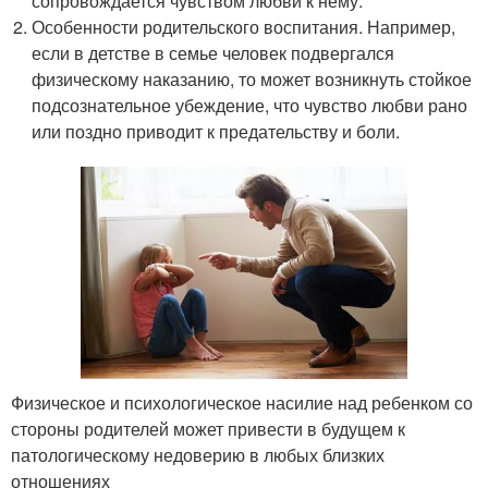
сопровождается чувством любви к нему.
Особенности родительского воспитания. Например,
если в детстве в семье человек подвергался
физическому наказанию, то может возникнуть стойкое
подсознательное убеждение, что чувство любви рано
или поздно приводит к предательству и боли.
Физическое и психологическое насилие над ребенком со
стороны родителей может привести в будущем к
патологическому недоверию в любых близких
отношениях