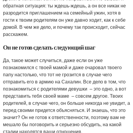
обратная ситуация: ты ждешь-ждешь, а он все никак не
разродится приглашением на семейный ужин, хотя в
гости к твоим родителям он уже давно ходит, как к себе
домой. В чем же дело, и почему так происходит, сейчас
расскажем.
Он не готов сделать следующий шаг
Да, такое может случиться, даже если он уже
познакомился с твоей мамой и даже очаровал твоего
папу настолько, что тот не грозится в случае чего
отправить его в армию на Сахалин. Все дело в том, что
познакомиться с родителями девушки – это одно, а вот
представить тебя своей маме – совсем другое. Твоих
родителей, в случае чего, он больше никогда не увидит, а
перед своими придется объясняться. И знаешь, что это
значит? Он не готов к ответственности, поэтому вам не
мешало бы поговорить и серьезно обсудить, на какой
стадии находятся ваши отношения.