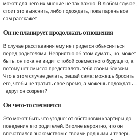
может для него их мнение не так важно. В любом случае,
стоит это выяснить, либо подождать, пока парень все
сам расскажет.
Он не планирует продолжать отношения
В случае расставания ему не придется объясняться
перед родителями. Неприятно об этом думать, но, может
быть, он пока не видит с тобой совместного будущего, а
потому нет смысла представлять тебя своим близким.
Что в этом случае делать, решай сама: можешь бросить
его, чтобы не тратить свое время, а можешь подождать –
вдруг он созреет?
Он чего-то стесняется
Это может быть что угодно: от обстановки квартиры до
поведения его родителей. Вполне вероятно, что он
впечатлился знакомством с твоими родными и теперь