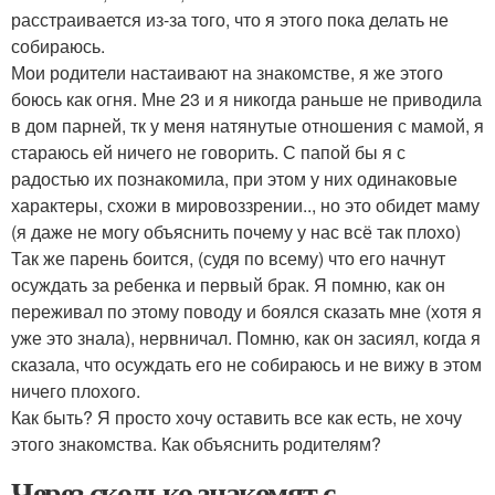
расстраивается из-за того, что я этого пока делать не
собираюсь.
Мои родители настаивают на знакомстве, я же этого
боюсь как огня. Мне 23 и я никогда раньше не приводила
в дом парней, тк у меня натянутые отношения с мамой, я
стараюсь ей ничего не говорить. С папой бы я с
радостью их познакомила, при этом у них одинаковые
характеры, схожи в мировоззрении.., но это обидет маму
(я даже не могу объяснить почему у нас всё так плохо)
Так же парень боится, (судя по всему) что его начнут
осуждать за ребенка и первый брак. Я помню, как он
переживал по этому поводу и боялся сказать мне (хотя я
уже это знала), нервничал. Помню, как он засиял, когда я
сказала, что осуждать его не собираюсь и не вижу в этом
ничего плохого.
Как быть? Я просто хочу оставить все как есть, не хочу
этого знакомства. Как объяснить родителям?
Через сколько знакомят с