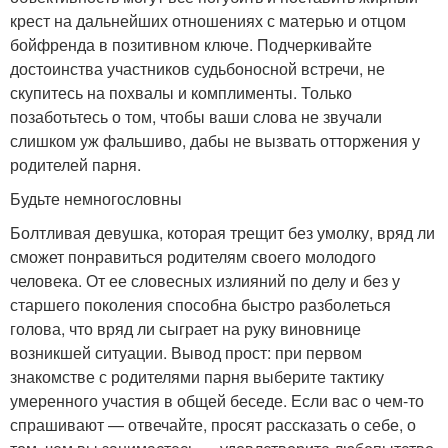
крест на дальнейших отношениях с матерью и отцом
бойфренда в позитивном ключе. Подчеркивайте
достоинства участников судьбоносной встречи, не
скупитесь на похвалы и комплименты. Только
позаботьтесь о том, чтобы ваши слова не звучали
слишком уж фальшиво, дабы не вызвать отторжения у
родителей парня.
Будьте немногословны
Болтливая девушка, которая трещит без умолку, вряд ли
сможет понравиться родителям своего молодого
человека. От ее словесных излияний по делу и без у
старшего поколения способна быстро разболеться
голова, что вряд ли сыграет на руку виновнице
возникшей ситуации. Вывод прост: при первом
знакомстве с родителями парня выберите тактику
умеренного участия в общей беседе. Если вас о чем-то
спрашивают — отвечайте, просят рассказать о себе, о