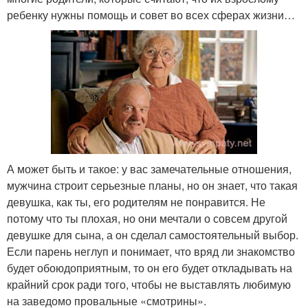
ребенку нужны помощь и совет во всех сферах жизни…
А может быть и такое: у вас замечательные отношения,
мужчина строит серьезные планы, но он знает, что такая
девушка, как ты, его родителям не понравится. Не
потому что ты плохая, но они мечтали о совсем другой
девушке для сына, а он сделал самостоятельный выбор.
Если парень неглуп и понимает, что вряд ли знакомство
будет обоюдоприятным, то он его будет откладывать на
крайний срок ради того, чтобы не выставлять любимую
на заведомо провальные «смотрины».