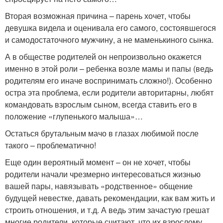
Вторая возможная причина – парень хочет, чтобы
девушка видела и оценивала его самого, состоявшегося
и самодостаточного мужчину, а не маменькиного сынка.
А в обществе родителей он непроизвольно окажется
именно в этой роли – ребенка возле мамы и папы (ведь
родителям его иначе воспринимать сложно!). Особенно
остра эта проблема, если родители авторитарны, любят
командовать взрослым сыном, всегда ставить его в
положение «глупенького малыша»…
Остаться брутальным мачо в глазах любимой после
такого – проблематично!
Еще один вероятный момент – он не хочет, чтобы
родители начали чрезмерно интересоваться жизнью
вашей пары, навязывать «родственное» общение
будущей невестке, давать рекомендации, как вам жить и
строить отношения, и т.д. А ведь этим зачастую грешат
многие родители, которые считают, что их взрослому