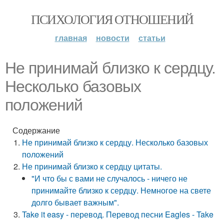
ПСИХОЛОГИЯ ОТНОШЕНИЙ
главная
новости
статьи
Не принимай близко к сердцу.
Несколько базовых
положений
Содержание
Не принимай близко к сердцу. Несколько базовых
положений
Не принимай близко к сердцу цитаты.
"И что бы с вами не случалось - ничего не
принимайте близко к сердцу. Немногое на свете
долго бывает важным".
Take it easy - перевод. Перевод песни Eagles - Take