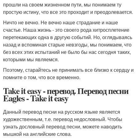
прошли на своем жизненном пути, мы понимаем ту
простую истину, что все это проходит и преодолевается.
Ничто не вечно. Не вечно наше страдание и наше
счастье. Наша жизнь - это своего рода хитросплетение
перетекающих одна в другую событий. Но, оглядываясь
назад и вспоминая старые невзгоды, мы понимаем, что
без всех этих испытаний не было бы нас сегодня таких,
которыми мы являемся.
Поэтому, старайтесь не принимать все близко к сердцу и
помните о том, что все временно.
Take it easy - перевод. Перевод песни
Eagles - Take it easy
Данный перевод песни на русском языке является
художественным, т.е. перевод недословный. Чтобы
узнать дословный перевод песни, можете наводить
мышкой на английские слова.