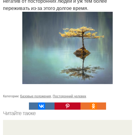
негатив от посторонних людей и уж тем более
переживать из-за этого долгое время.
Категории:
Базовые положения
,
Посторонний человек
Читайте также