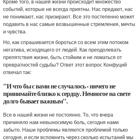
Кроме того, в нашей жизни происходит множество
событий, которые не всегда приятны. Нас предают, нас
не понимают, нас призирают. Все это постепенно может
подавить в нас самые возвышенные стремления, мечты
и чувства.
Но, как спрашивается бороться со всем этим потоком
негатива, исходящего от людей. Как преодолевать
препятствия жизни, быть стойким и не ломаться от
превратностей судьбы? Ответ этот вопрос Конфуций
отвечал так:
"И что бы с вами не случалось - ничего не
принимайте близко к сердцу. Немногое на свете
долго бывает важным".
Все в нашей жизни не постоянно. То, что вчера
причиняло нам невыносимую боль, сегодня нами
забыто. Наши проблемы являются проблемой только
сегодня, и если вспомнить через сколько испытаний мы