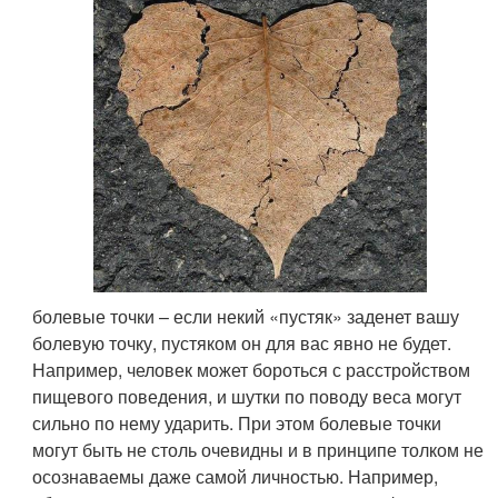
болевые точки – если некий «пустяк» заденет вашу
болевую точку, пустяком он для вас явно не будет.
Например, человек может бороться с расстройством
пищевого поведения, и шутки по поводу веса могут
сильно по нему ударить. При этом болевые точки
могут быть не столь очевидны и в принципе толком не
осознаваемы даже самой личностью. Например,