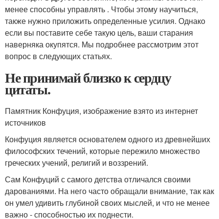
менее способны управлять . Чтобы этому научиться,
также нужно приложить определенные усилия. Однако
если вы поставите себе такую цель, ваши старания
наверняка окупятся. Мы подробнее рассмотрим этот
вопрос в следующих статьях.
Не принимай близко к сердцу
цитаты.
Памятник Конфуция, изображение взято из интернет
источников
Конфуция является основателем одного из древнейших
философских течений, которые пережило множество
греческих учений, религий и воззрений.
Сам Конфуций с самого детства отличался своими
дарованиями. На него часто обращали внимание, так как
он умел удивить глубиной своих мыслей, и что не менее
важно - способностью их поднести.