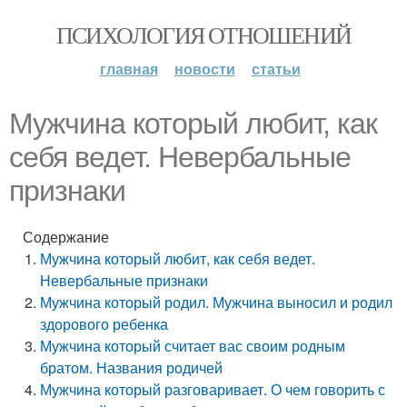
ПСИХОЛОГИЯ ОТНОШЕНИЙ
главная
новости
статьи
Мужчина который любит, как
себя ведет. Невербальные
признаки
Содержание
Мужчина который любит, как себя ведет.
Невербальные признаки
Мужчина который родил. Мужчина выносил и родил
здорового ребенка
Мужчина который считает вас своим родным
братом. Названия родичей
Мужчина который разговаривает. О чем говорить с