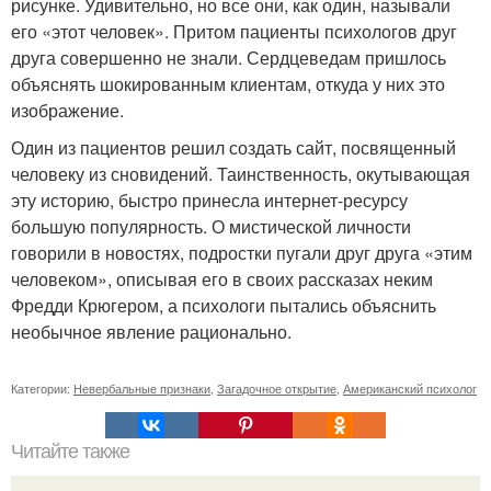
рисунке. Удивительно, но все они, как один, называли
его «этот человек». Притом пациенты психологов друг
друга совершенно не знали. Сердцеведам пришлось
объяснять шокированным клиентам, откуда у них это
изображение.
Один из пациентов решил создать сайт, посвященный
человеку из сновидений. Таинственность, окутывающая
эту историю, быстро принесла интернет-ресурсу
большую популярность. О мистической личности
говорили в новостях, подростки пугали друг друга «этим
человеком», описывая его в своих рассказах неким
Фредди Крюгером, а психологи пытались объяснить
необычное явление рационально.
Категории:
Невербальные признаки
,
Загадочное открытие
,
Американский психолог
Читайте также