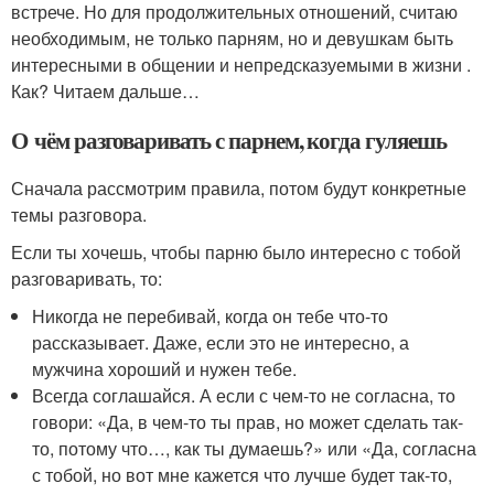
встрече. Но для продолжительных отношений, считаю
необходимым, не только парням, но и девушкам быть
интересными в общении и непредсказуемыми в жизни .
Как? Читаем дальше…
О чём разговаривать с парнем, когда гуляешь
Сначала рассмотрим правила, потом будут конкретные
темы разговора.
Если ты хочешь, чтобы парню было интересно с тобой
разговаривать, то:
Никогда не перебивай, когда он тебе что-то
рассказывает. Даже, если это не интересно, а
мужчина хороший и нужен тебе.
Всегда соглашайся. А если с чем-то не согласна, то
говори: «Да, в чем-то ты прав, но может сделать так-
то, потому что…, как ты думаешь?» или «Да, согласна
с тобой, но вот мне кажется что лучше будет так-то,