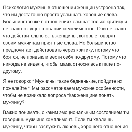
Психология мужчин в отношении женщин устроена так,
что им достаточно просто услышать хорошие слова.
Большинство же в отношениях слышат только критику и
не знают о существовании комплиментов. Они не знают,
что действительно есть женщины, которые говорят
своим мужчинам приятные слова. Но большинство
предпочитает действовать через критику, потому что
боятся, не привыкли вести себя по-другому. Потому что
никогда не видели, чтобы мама относилась к папе по-
другому.
Я не говорю: “ Мужчины такие бедненькие, пойдите их
пожалейте ”. Мы рассматриваем мужские особенности,
чтобы не возникало вопроса “Как женщине понять
мужчину?”
Важно понимать, с каким эмоциональным состоянием ты
говоришь мужчине комплимент. Если ты хвалишь
мужчину, чтобы заслужить любовь, хорошего отношения