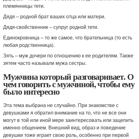
племянницы тети.
Дядя – родной брат ваших отца или матери.
Дядя-свойственник – супруг родной тети.
Единокровница – то же самое, что брательница (то есть
любая родственница).
Зять – муж дочери по отношению к ее родителям. Также
зятем часто называли мужа сестры.
Мужчина который разговаривает. О
чем говорить с мужчиной, чтобы ему
было интересно
Эта тема выбрана не случайно. При знакомстве с
девушками я обратил внимание на то, что не все они
могут в той или иной мере заинтересовать или зацепить
именно общением. Внешний вид, образ и поведение
девушки тоже играет свою роль, особенно при первой