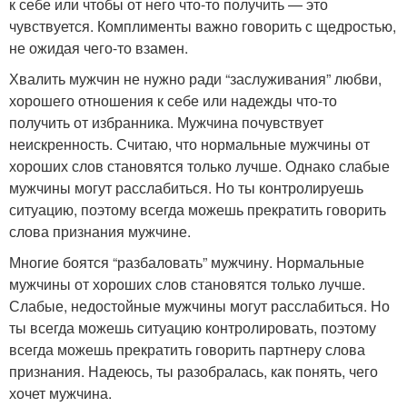
к себе или чтобы от него что-то получить — это
чувствуется. Комплименты важно говорить с щедростью,
не ожидая чего-то взамен.
Хвалить мужчин не нужно ради “заслуживания” любви,
хорошего отношения к себе или надежды что-то
получить от избранника. Мужчина почувствует
неискренность. Считаю, что нормальные мужчины от
хороших слов становятся только лучше. Однако слабые
мужчины могут расслабиться. Но ты контролируешь
ситуацию, поэтому всегда можешь прекратить говорить
слова признания мужчине.
Многие боятся “разбаловать” мужчину. Нормальные
мужчины от хороших слов становятся только лучше.
Слабые, недостойные мужчины могут расслабиться. Но
ты всегда можешь ситуацию контролировать, поэтому
всегда можешь прекратить говорить партнеру слова
признания. Надеюсь, ты разобралась, как понять, чего
хочет мужчина.