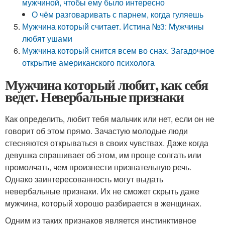
мужчиной, чтобы ему было интересно
О чём разговаривать с парнем, когда гуляешь
Мужчина который считает. Истина №3: Мужчины
любят ушами
Мужчина который снится всем во снах. Загадочное
открытие американского психолога
Мужчина который любит, как себя
ведет. Невербальные признаки
Как определить, любит тебя мальчик или нет, если он не
говорит об этом прямо. Зачастую молодые люди
стесняются открываться в своих чувствах. Даже когда
девушка спрашивает об этом, им проще солгать или
промолчать, чем произнести признательную речь.
Однако заинтересованность могут выдать
невербальные признаки. Их не сможет скрыть даже
мужчина, который хорошо разбирается в женщинах.
Одним из таких признаков является инстинктивное