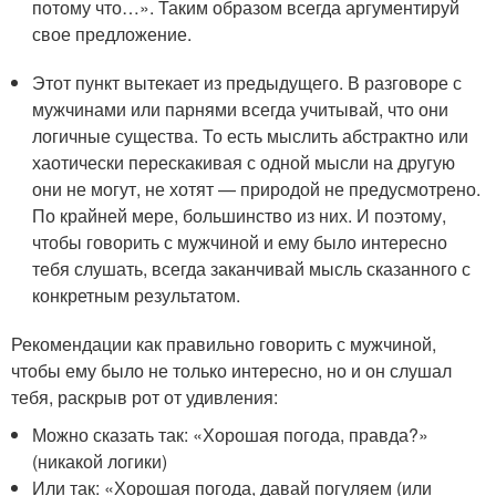
потому что…». Таким образом всегда аргументируй
свое предложение.
Этот пункт вытекает из предыдущего. В разговоре с
мужчинами или парнями всегда учитывай, что они
логичные существа. То есть мыслить абстрактно или
хаотически перескакивая с одной мысли на другую
они не могут, не хотят — природой не предусмотрено.
По крайней мере, большинство из них. И поэтому,
чтобы говорить с мужчиной и ему было интересно
тебя слушать, всегда заканчивай мысль сказанного с
конкретным результатом.
Рекомендации как правильно говорить с мужчиной,
чтобы ему было не только интересно, но и он слушал
тебя, раскрыв рот от удивления:
Можно сказать так: «Хорошая погода, правда?»
(никакой логики)
Или так: «Хорошая погода, давай погуляем (или