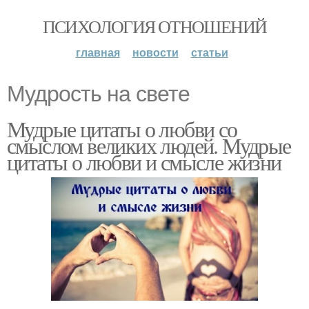
ПСИХОЛОГИЯ ОТНОШЕНИЙ
главная
новости
статьи
Мудрость на свете
Мудрые цитаты о любви со
смыслом великих людей. Мудрые
цитаты о любви и смысле жизни