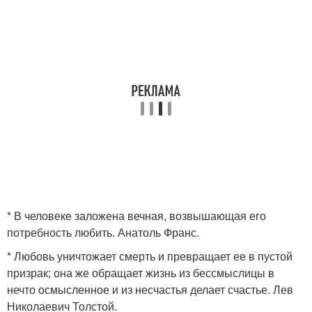
* В человеке заложена вечная, возвышающая его
потребность любить. Анатоль Франс.
* Любовь уничтожает смерть и превращает ее в пустой
призрак; она же обращает жизнь из бессмыслицы в
нечто осмысленное и из несчастья делает счастье. Лев
Николаевич Толстой.