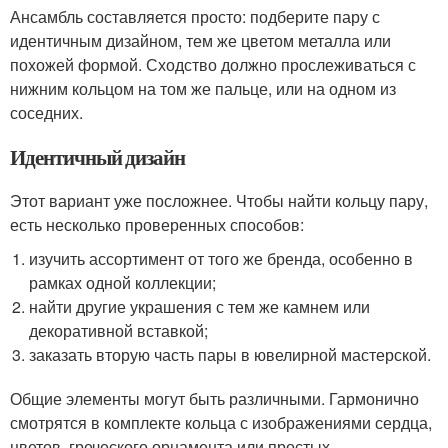
Ансамбль составляется просто: подберите пару с
идентичным дизайном, тем же цветом металла или
похожей формой. Сходство должно прослеживаться с
нижним кольцом на том же пальце, или на одном из
соседних.
Идентичный дизайн
Этот вариант уже посложнее. Чтобы найти кольцу пару,
есть несколько проверенных способов:
изучить ассортимент от того же бренда, особенно в
рамках одной коллекции;
найти другие украшения с тем же камнем или
декоративной вставкой;
заказать вторую часть пары в ювелирной мастерской.
Общие элементы могут быть различными. Гармонично
смотрятся в комплекте кольца с изображениями сердца,
цветов, греческого орнамента или простых