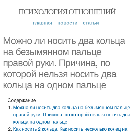
ПСИХОЛОГИЯ ОТНОШЕНИЙ
главная
новости
статьи
Можно ли носить два кольца
на безымянном пальце
правой руки. Причина, по
которой нельзя носить два
кольца на одном пальце
Содержание
Можно ли носить два кольца на безымянном пальце
правой руки. Причина, по которой нельзя носить два
кольца на одном пальце
Как носить 2 кольца. Как носить несколько колец на