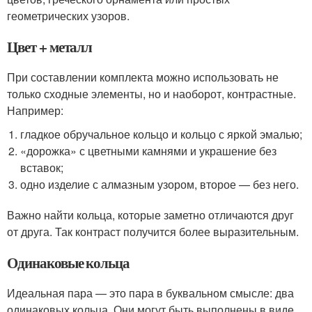
геометрических узоров.
Цвет + металл
При составлении комплекта можно использовать не
только сходные элементы, но и наоборот, контрастные.
Например:
гладкое обручальное кольцо и кольцо с яркой эмалью;
«дорожка» с цветными камнями и украшение без
вставок;
одно изделие с алмазным узором, второе — без него.
Важно найти кольца, которые заметно отличаются друг
от друга. Так контраст получится более выразительным.
Одинаковые кольца
Идеальная пара — это пара в буквальном смысле: два
одинаковых кольца. Они могут быть выполнены в виде