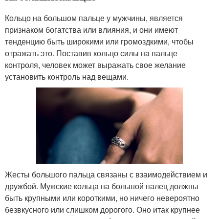
Кольцо на большом пальце у мужчины, является
признаком богатства или влияния, и они имеют
тенденцию быть широкими или громоздкими, чтобы
отражать это. Поставив кольцо силы на пальце
контроля, человек может выражать свое желание
установить контроль над вещами.
Жесты большого пальца связаны с взаимодействием и
дружбой. Мужские кольца на большой палец должны
быть крупными или короткими, но ничего невероятно
безвкусного или слишком дорогого. Оно итак крупнее