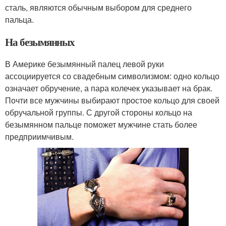
сталь, являются обычным выбором для среднего
пальца.
На безымянных
В Америке безымянный палец левой руки
ассоциируется со свадебным символизмом: одно кольцо
означает обручение, а пара колечек указывает на брак.
Почти все мужчины выбирают простое кольцо для своей
обручальной группы. С другой стороны кольцо на
безымянном пальце поможет мужчине стать более
предприимчивым.