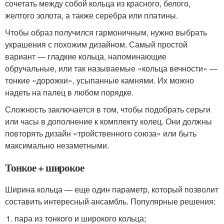
сочетать между собой кольца из красного, белого,
желтого золота, а также серебра или платины.
Чтобы образ получился гармоничным, нужно выбрать
украшения с похожим дизайном. Самый простой
вариант — гладкие кольца, напоминающие
обручальные, или так называемые «кольца вечности» —
тонкие «дорожки», усыпанные камнями. Их можно
надеть на палец в любом порядке.
Сложность заключается в том, чтобы подобрать серьги
или часы в дополнение к комплекту колец. Они должны
повторять дизайн «тройственного союза» или быть
максимально незаметными.
Тонкое + широкое
Ширина кольца — еще один параметр, который позволит
составить интересный ансамбль. Популярные решения:
пара из тонкого и широкого кольца;