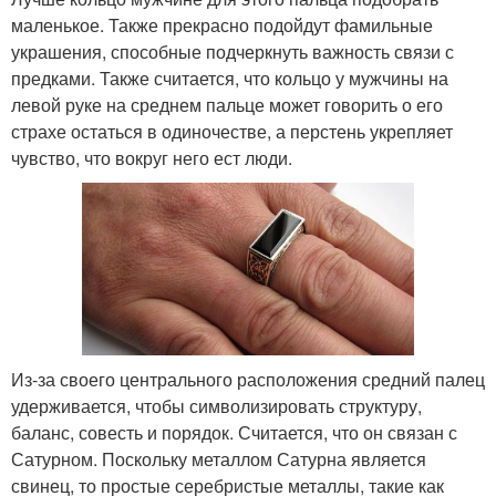
маленькое. Также прекрасно подойдут фамильные
украшения, способные подчеркнуть важность связи с
предками. Также считается, что кольцо у мужчины на
левой руке на среднем пальце может говорить о его
страхе остаться в одиночестве, а перстень укрепляет
чувство, что вокруг него ест люди.
Из-за своего центрального расположения средний палец
удерживается, чтобы символизировать структуру,
баланс, совесть и порядок. Считается, что он связан с
Сатурном. Поскольку металлом Сатурна является
свинец, то простые серебристые металлы, такие как