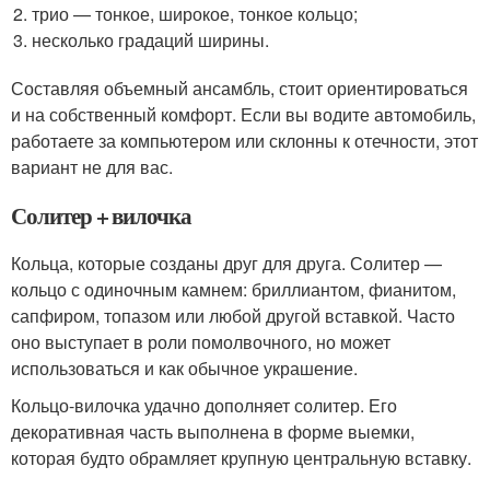
трио — тонкое, широкое, тонкое кольцо;
несколько градаций ширины.
Составляя объемный ансамбль, стоит ориентироваться
и на собственный комфорт. Если вы водите автомобиль,
работаете за компьютером или склонны к отечности, этот
вариант не для вас.
Солитер + вилочка
Кольца, которые созданы друг для друга. Солитер —
кольцо с одиночным камнем: бриллиантом, фианитом,
сапфиром, топазом или любой другой вставкой. Часто
оно выступает в роли помолвочного, но может
использоваться и как обычное украшение.
Кольцо-вилочка удачно дополняет солитер. Его
декоративная часть выполнена в форме выемки,
которая будто обрамляет крупную центральную вставку.