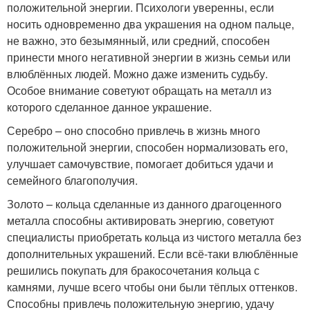
положительной энергии. Психологи уверенны, если
носить одновременно два украшения на одном пальце,
не важно, это безымянный, или средний, способен
принести много негативной энергии в жизнь семьи или
влюблённых людей. Можно даже изменить судьбу.
Особое внимание советуют обращать на металл из
которого сделанное данное украшение.
Серебро – оно способно привлечь в жизнь много
положительной энергии, способен нормализовать его,
улучшает самочувствие, помогает добиться удачи и
семейного благополучия.
Золото – кольца сделанные из данного драгоценного
металла способны активировать энергию, советуют
специалисты приобретать кольца из чистого металла без
дополнительных украшений. Если всё-таки влюблённые
решились покупать для бракосочетания кольца с
камнями, лучше всего чтобы они были тёплых оттенков.
Способны привлечь положительную энергию, удачу