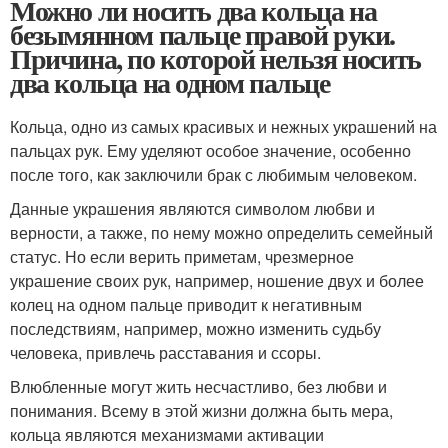
Можно ли носить два кольца на
безымянном пальце правой руки.
Причина, по которой нельзя носить
два кольца на одном пальце
Кольца, одно из самых красивых и нежных украшений на
пальцах рук. Ему уделяют особое значение, особенно
после того, как заключили брак с любимым человеком.
Данные украшения являются символом любви и
верности, а также, по нему можно определить семейный
статус. Но если верить приметам, чрезмерное
украшение своих рук, например, ношение двух и более
колец на одном пальце приводит к негативным
последствиям, например, можно изменить судьбу
человека, привлечь расставания и ссоры.
Влюбленные могут жить несчастливо, без любви и
понимания. Всему в этой жизни должна быть мера,
кольца являются механизмами активации