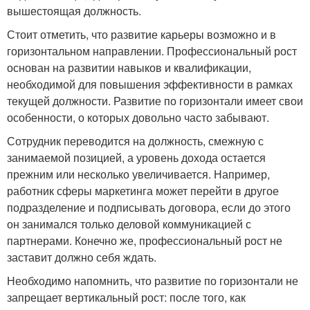
вышестоящая должность.
Стоит отметить, что развитие карьеры возможно и в
горизонтальном направлении. Профессиональный рост
основан на развитии навыков и квалификации,
необходимой для повышения эффективности в рамках
текущей должности. Развитие по горизонтали имеет свои
особенности, о которых довольно часто забывают.
Сотрудник переводится на должность, смежную с
занимаемой позицией, а уровень дохода остается
прежним или несколько увеличивается. Например,
работник сферы маркетинга может перейти в другое
подразделение и подписывать договора, если до этого
он занимался только деловой коммуникацией с
партнерами. Конечно же, профессиональный рост не
заставит должно себя ждать.
Необходимо напомнить, что развитие по горизонтали не
запрещает вертикальный рост: после того, как