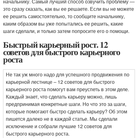
начальнику. Самый лучший способ озвучить проблему —
это сразу сказать, как вы ее решаете. Если вы не можете
ее решить самостоятельно, то сообщите начальнику,
каким образом вы уже попытались ее решить, какие
шаги сделали, и только затем попросите его о помощи.
Быстрый карьерный рост. 12
советов для быстрого карьерного
роста
Не так уж много надо для успешного продвижения по
карьерной лестнице – 12 советов для быстрого
карьерного роста помогут вам преуспеть в этом деле.
Каждый знает, что сделать карьеру можно, лишь
предпринимая конкретные шаги. Но что это за шаги,
которые помогают быстро сделать карьеру? Об этом
пишется далеко не в каждой статье. Мы сделали
исключение и собрали лучшие 12 советов для
быстрого карьерного роста.