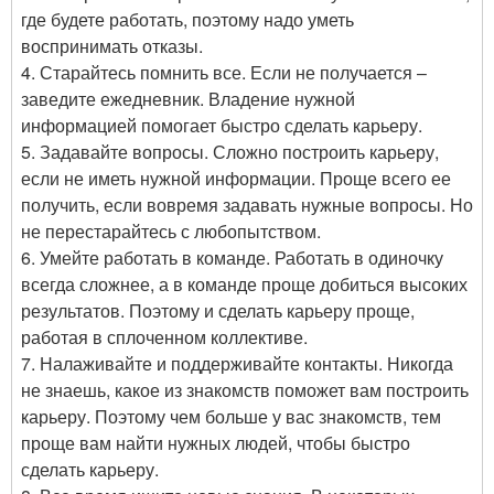
где будете работать, поэтому надо уметь
воспринимать отказы.
4. Старайтесь помнить все. Если не получается –
заведите ежедневник. Владение нужной
информацией помогает быстро сделать карьеру.
5. Задавайте вопросы. Сложно построить карьеру,
если не иметь нужной информации. Проще всего ее
получить, если вовремя задавать нужные вопросы. Но
не перестарайтесь с любопытством.
6. Умейте работать в команде. Работать в одиночку
всегда сложнее, а в команде проще добиться высоких
результатов. Поэтому и сделать карьеру проще,
работая в сплоченном коллективе.
7. Налаживайте и поддерживайте контакты. Никогда
не знаешь, какое из знакомств поможет вам построить
карьеру. Поэтому чем больше у вас знакомств, тем
проще вам найти нужных людей, чтобы быстро
сделать карьеру.