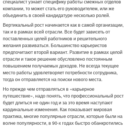
специалист узнает специфику работы смежных отделов
компании, то может стать его руководителем, или же
объединить в своей кандидатуре несколько ролей.
Вертикальный рост начинается как в самой организации,
так и в рамках всей отрасли. Все будет зависеть от
поставленных целей работников и решительного
желания развиваться. Большинство карьеристов
предпочитают второй вариант. Развитие в рамках целой
отрасли и такое решение обусловлено постоянным
повышением получаемых доходов. Не всегда текущее
место работы удовлетворяет потребности сотрудника,
тогда он отправляется на поиски нового места.
Но прежде чем отправляться в «карьерное
путешествие», надо понять, что профессиональный рост
будет длиться не один год и за это время наступают
кардинальные изменения. Как показывает мировая
практика, многие популярные отрасли, которые были на
волне популярности, в 90-х годах быстро обанкротились