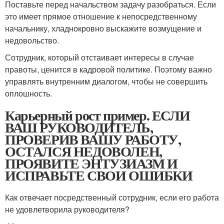
Поставьте перед начальством задачу разобраться. Если
это имеет прямое отношение к непосредственному
начальнику, хладнокровно выскажите возмущение и
недовольство.
Сотрудник, который отстаивает интересы в случае
правоты, ценится в кадровой политике. Поэтому важно
управлять внутренним диалогом, чтобы не совершить
оплошность.
Карьерный рост пример. ЕСЛИ
ВАШ РУКОВОДИТЕЛЬ,
ПРОВЕРИВ ВАШУ РАБОТУ,
ОСТАЛСЯ НЕДОВОЛЕН,
ПРОЯВИТЕ ЭНТУЗИАЗМ И
ИСПРАВЬТЕ СВОИ ОШИБКИ
Как отвечает посредственный сотрудник, если его работа
не удовлетворила руководителя?