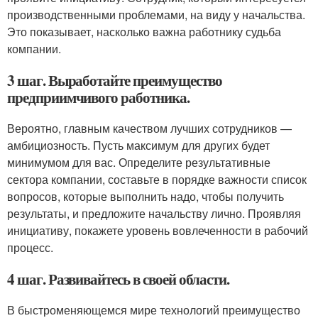
производственными проблемами, на виду у начальства.
Это показывает, насколько важна работнику судьба
компании.
3 шаг. Выработайте преимущество
предприимчивого работника.
Вероятно, главным качеством лучших сотрудников —
амбициозность. Пусть максимум для других будет
минимумом для вас. Определите результативные
сектора компании, составьте в порядке важности список
вопросов, которые выполнить надо, чтобы получить
результаты, и предложите начальству лично. Проявляя
инициативу, покажете уровень вовлеченности в рабочий
процесс.
4 шаг. Развивайтесь в своей области.
В быстроменяющемся мире технологий преимущество