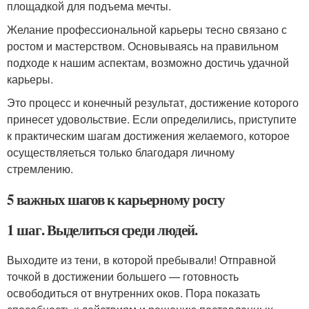
площадкой для подъема мечты.
Желание профессиональной карьеры тесно связано с
ростом и мастерством. Основываясь на правильном
подходе к нашим аспектам, возможно достичь удачной
карьеры.
Это процесс и конечный результат, достижение которого
принесет удовольствие. Если определились, приступите
к практическим шагам достижения желаемого, которое
осуществляеться только благодаря личному
стремлению.
5 важных шагов к карьерному росту
1 шаг. Выделиться среди людей.
Выходите из тени, в которой пребывали! Отправной
точкой в достижении большего — готовность
освободиться от внутренних оков. Пора показать