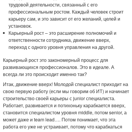
трудовой деятельности, связанный с его
профессиональным ростом. Каждый человек строит
карьеру сам, и это зависит от его желаний, целей и
установок.
Карьерный рост – это расширение полномочий и
ответственности сотрудника, движение вверх,
переход с одного уровня управления на другой.
Карьерный рост это закономерный процесс для
развивающихся профессионалов. Это в идеале. А
всегда ли это происходит именно так?
Итак, движение вверх! Молодой специалист приходит на
свою первую работу (если мы говорим об ИТ) и начинает
строительство своей карьеры с junior специалиста.
Работает, развивается и потихоньку карабкается вверх,
становится специалистом уровня middle, потом senior, а
может даже и team lead…. Потом понимает, что эта
работа его уже не устраивает, потому что карабкаться