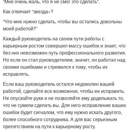
“Мне очень жаль, что я не смог это сделать”.
Как отвечает “звезда»?
“Что мне нужно сделать, чтобы вы остались довольны
моей работой?”
Каждый руководитель на своем пути работы с
карьерным ростом совершил массу ошибок и знает, что
без них невозможен путь профессионального развития.
Но если он стал руководителем, значит, он работал над
своими ошибками и стремился к тому, чтобы их
исправлять.
Если ваш руководитель остался недоволен вашей
работой, сделайте все возможное, чтобы ее исправить.
Не опускайте руки и не позволяйте ему доделывать то,
что не сумели сделать вы. Для него исправление ваших
ошибок будет сигналом, что ему нужно искать другого,
более способного сотрудника. А для вас серьезным
препятствием на пути к карьерному росту.