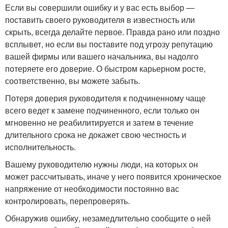
Если вы совершили ошибку и у вас есть выбор —
поставить своего руководителя в известность или
скрыть, всегда делайте первое. Правда рано или поздно
всплывет, но если вы поставите под угрозу репутацию
вашей фирмы или вашего начальника, вы надолго
потеряете его доверие. О быстром карьерном росте,
соответственно, вы можете забыть.
Потеря доверия руководителя к подчиненному чаще
всего ведет к замене подчиненного, если только он
мгновенно не реабилитируется и затем в течение
длительного срока не докажет свою честность и
исполнительность.
Вашему руководителю нужны люди, на которых он
может рассчитывать, иначе у него появится хроническое
напряжение от необходимости постоянно вас
контролировать, перепроверять.
Обнаружив ошибку, незамедлительно сообщите о ней