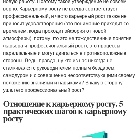
новую работу. Поэтому такое утверждение не совсем
верно. Карьерному росту не всегда соответствует
профессиональный, и часто карьерный рост также не
приносит удовлетворения (это понимание приходит со
временем, когда проходит эйфория от новой
атмосферы), потому что это не тождественные понятия
(карьера и профессиональный рост), это процессы
параллельные и могут двигаться в противоположные
стороны. Ведь, правда, ну кто из нас никогда не
сталкивался с руководителем полным бездарем,
самодуром и с совершенно несоответствующими своему
положению знаниями и навыками? В какую сторону
ушел его профессиональный рост?
Отношение к карьерному росту. 5
практических шагов к карьерному
росту