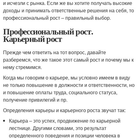
и исчезли с рынка. Если же вы хотите получать высокие
доходы и принимать ответственные решения на себя, то
профессиональный рост – правильный выбор.
Профессиональный рост.
Карьерный рост
Прежде чем ответить на тот вопрос, давайте
разберемся, что же такое этот самый рост и почему мы к
нему стремимся.
Когда мы говорим о карьере, мы условно имеем в виду
не только повышение в должности и ответственности, но
и повышение оплаты труда, социального статуса,
получение привилегий и пр.
Определения карьеры и карьерного роста звучат так:
Карьера – это успех, продвижение по карьерной
лестнице. Другими словами, это результат
определенного поведения и позиции человека в