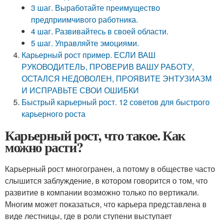
3 шаг. Выработайте преимущество
предприимчивого работника.
4 шаг. Развивайтесь в своей области.
5 шаг. Управляйте эмоциями.
Карьерный рост пример. ЕСЛИ ВАШ
РУКОВОДИТЕЛЬ, ПРОВЕРИВ ВАШУ РАБОТУ,
ОСТАЛСЯ НЕДОВОЛЕН, ПРОЯВИТЕ ЭНТУЗИАЗМ
И ИСПРАВЬТЕ СВОИ ОШИБКИ
Быстрый карьерный рост. 12 советов для быстрого
карьерного роста
Карьерный рост, что такое. Как
можно расти?
Карьерный рост многогранен, а потому в обществе часто
слышится заблуждение, в котором говорится о том, что
развитие в компании возможно только по вертикали.
Многим может показаться, что карьера представлена в
виде лестницы, где в роли ступени выступает