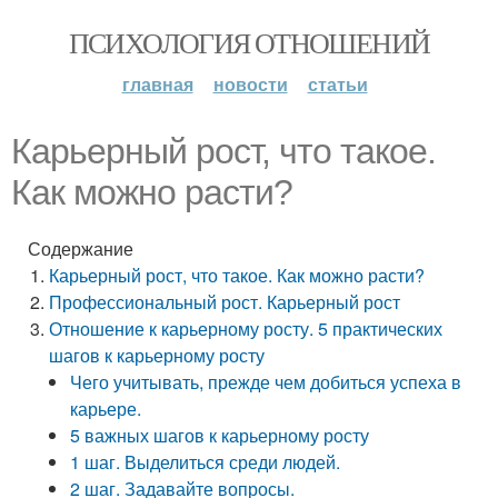
ПСИХОЛОГИЯ ОТНОШЕНИЙ
главная
новости
статьи
Карьерный рост, что такое.
Как можно расти?
Содержание
Карьерный рост, что такое. Как можно расти?
Профессиональный рост. Карьерный рост
Отношение к карьерному росту. 5 практических
шагов к карьерному росту
Чего учитывать, прежде чем добиться успеха в
карьере.
5 важных шагов к карьерному росту
1 шаг. Выделиться среди людей.
2 шаг. Задавайте вопросы.