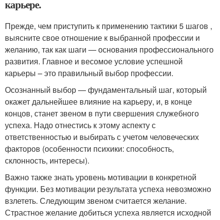
карьере.
Прежде, чем приступить к применению тактики 5 шагов ,
выясните свое отношение к выбранной профессии и
желанию, так как шаги — основания профессионального
развития. Главное и весомое условие успешной
карьеры – это правильный выбор профессии.
Осознанный выбор — фундаментальный шаг, который
окажет дальнейшее влияние на карьеру, и, в конце
концов, станет звеном в пути свершения служебного
успеха. Надо отнестись к этому аспекту с
ответственностью и выбирать с учетом человеческих
факторов (особенности психики: способность,
склонность, интересы).
Важно также знать уровень мотивации в конкретной
функции. Без мотивации результата успеха невозможно
взлететь. Следующим звеном считается желание.
Страстное желание добиться успеха является исходной