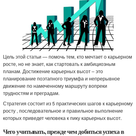
Цель этой статьи — помочь тем, кто мечтает о карьерном
росте, но не знает, как стартовать к амбициозным
планам. Достижение карьерных высот – это
планирование поэтапного триумфа и непрерывное
движение по намеченному маршруту вопреки
трудностям и преградам.
Стратегия состоит из 5 практических шагов к карьерному
росту , последовательное и правильное выполнение
которых приведет человека к пику карьерных высот.
Чего учитывать, прежде чем добиться успеха в