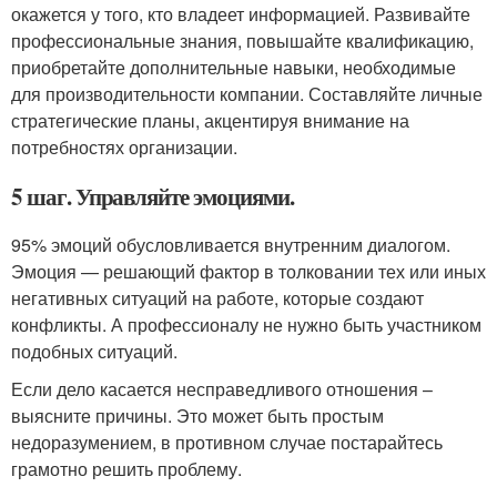
окажется у того, кто владеет информацией. Развивайте
профессиональные знания, повышайте квалификацию,
приобретайте дополнительные навыки, необходимые
для производительности компании. Составляйте личные
стратегические планы, акцентируя внимание на
потребностях организации.
5 шаг. Управляйте эмоциями.
95% эмоций обусловливается внутренним диалогом.
Эмоция — решающий фактор в толковании тех или иных
негативных ситуаций на работе, которые создают
конфликты. А профессионалу не нужно быть участником
подобных ситуаций.
Если дело касается несправедливого отношения –
выясните причины. Это может быть простым
недоразумением, в противном случае постарайтесь
грамотно решить проблему.