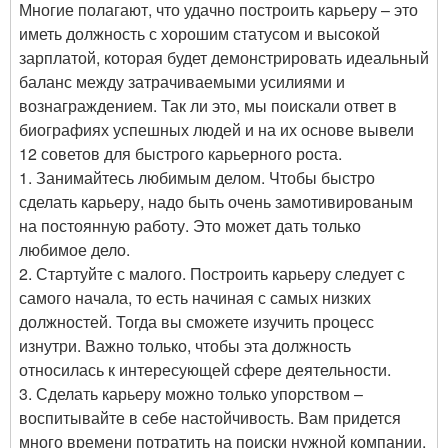
Многие полагают, что удачно построить карьеру – это
иметь должность с хорошим статусом и высокой
зарплатой, которая будет демонстрировать идеальный
баланс между затрачиваемыми усилиями и
вознаграждением. Так ли это, мы поискали ответ в
биографиях успешных людей и на их основе вывели
12 советов для быстрого карьерного роста.
1. Занимайтесь любимым делом. Чтобы быстро
сделать карьеру, надо быть очень замотивированым
на постоянную работу. Это может дать только
любимое дело.
2. Стартуйте с малого. Построить карьеру следует с
самого начала, то есть начиная с самых низких
должностей. Тогда вы сможете изучить процесс
изнутри. Важно только, чтобы эта должность
относилась к интересующей сфере деятельности.
3. Сделать карьеру можно только упорством –
воспитывайте в себе настойчивость. Вам придется
много времени потратить на поиски нужной компании,