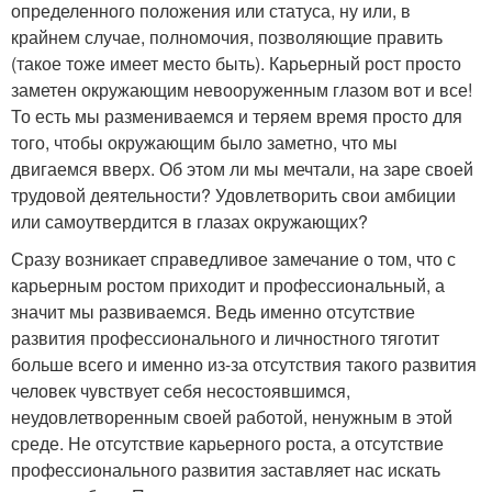
определенного положения или статуса, ну или, в
крайнем случае, полномочия, позволяющие править
(такое тоже имеет место быть). Карьерный рост просто
заметен окружающим невооруженным глазом вот и все!
То есть мы размениваемся и теряем время просто для
того, чтобы окружающим было заметно, что мы
двигаемся вверх. Об этом ли мы мечтали, на заре своей
трудовой деятельности? Удовлетворить свои амбиции
или самоутвердится в глазах окружающих?
Сразу возникает справедливое замечание о том, что с
карьерным ростом приходит и профессиональный, а
значит мы развиваемся. Ведь именно отсутствие
развития профессионального и личностного тяготит
больше всего и именно из-за отсутствия такого развития
человек чувствует себя несостоявшимся,
неудовлетворенным своей работой, ненужным в этой
среде. Не отсутствие карьерного роста, а отсутствие
профессионального развития заставляет нас искать