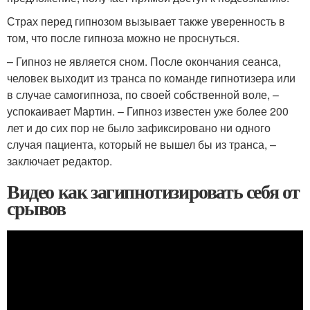
Страх перед гипнозом вызывает также уверенность в
том, что после гипноза можно не проснуться.
– Гипноз не является сном. После окончания сеанса,
человек выходит из транса по команде гипнотизера или
в случае самогипноза, по своей собственной воле, –
успокаивает Мартин. – Гипноз известен уже более 200
лет и до сих пор не было зафиксировано ни одного
случая пациента, который не вышел бы из транса, –
заключает редактор.
Видео как загипнотизировать себя от
срывов