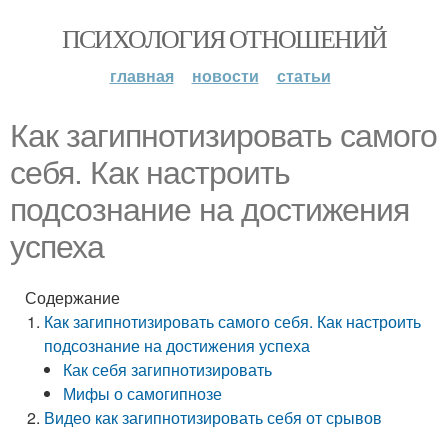
ПСИХОЛОГИЯ ОТНОШЕНИЙ
главная
новости
статьи
Как загипнотизировать самого
себя. Как настроить
подсознание на достижения
успеха
Содержание
Как загипнотизировать самого себя. Как настроить
подсознание на достижения успеха
Как себя загипнотизировать
Мифы о самогипнозе
Видео как загипнотизировать себя от срывов