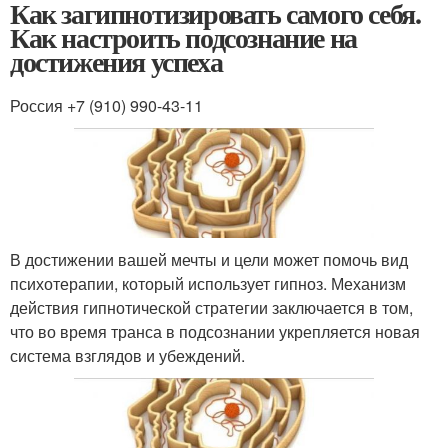
Как загипнотизировать самого себя.
Как настроить подсознание на
достижения успеха
Россия +7 (910) 990-43-11
В достижении вашей мечты и цели может помочь вид
психотерапии, который использует гипноз. Механизм
действия гипнотической стратегии заключается в том,
что во время транса в подсознании укрепляется новая
система взглядов и убеждений.