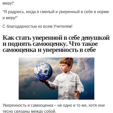
меру!"
"Я радуюсь, когда я смелый и уверенный в себе в норме
и меру!"
С благодарностью ко всем Учителям!
Как стать уверенной в себе девушкой
и поднять самооценку. Что такое
самооценка и уверенность в себе
Уверенность и самооценка – не одно и то же, хотя они
тесно связаны между собой.