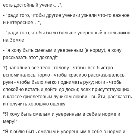
есть достойный ученик…",
- "ради того, чтобы другие ученики узнали что-то важное
и интересное…",
- "ради того, чтобы было больше уверенный школьников
на Земле
- "я хочу быть смелым и уверенным (в норму), я хочу
рассказать этот доклад!"
7) наполнив все тело : голову - чтобы все быстро
вспоминалось; горло - чтобы красиво рассказывалось;
руки - чтобы было легко поднимать руку; ноги - чтобы
спокойно встать и дойти до доски; всех присутствующих
в классе фиолетовым лучиком любви - выйти, рассказать
и получить хорошую оценку!
"Я хочу быть смелым и уверенным в себе в норме и
меру!"
"Я люблю быть смелым и уверенным в себе в норме и