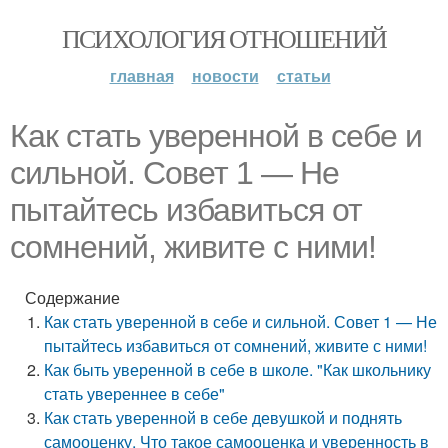
ПСИХОЛОГИЯ ОТНОШЕНИЙ
главная
новости
статьи
Как стать уверенной в себе и
сильной. Совет 1 — Не
пытайтесь избавиться от
сомнений, живите с ними!
Содержание
Как стать уверенной в себе и сильной. Совет 1 — Не
пытайтесь избавиться от сомнений, живите с ними!
Как быть уверенной в себе в школе. "Как школьнику
стать увереннее в себе"
Как стать уверенной в себе девушкой и поднять
самооценку. Что такое самооценка и уверенность в