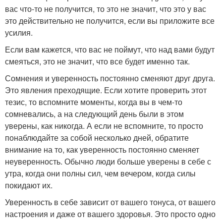
вас что-то не получится, то это не значит, что это у вас
это действительно не получится, если вы приложите все
усилия.
Если вам кажется, что вас не поймут, что над вами будут
смеяться, это не значит, что все будет именно так.
Сомнения и уверенность постоянно сменяют друг друга.
Это явления преходящие. Если хотите проверить этот
тезис, то вспомните моменты, когда вы в чем-то
сомневались, а на следующий день были в этом
уверены, как никогда. А если не вспомните, то просто
понаблюдайте за собой несколько дней, обратите
внимание на то, как уверенность постоянно сменяет
неуверенность. Обычно люди больше уверены в себе с
утра, когда они полны сил, чем вечером, когда силы
покидают их.
Уверенность в себе зависит от вашего тонуса, от вашего
настроения и даже от вашего здоровья. Это просто одно