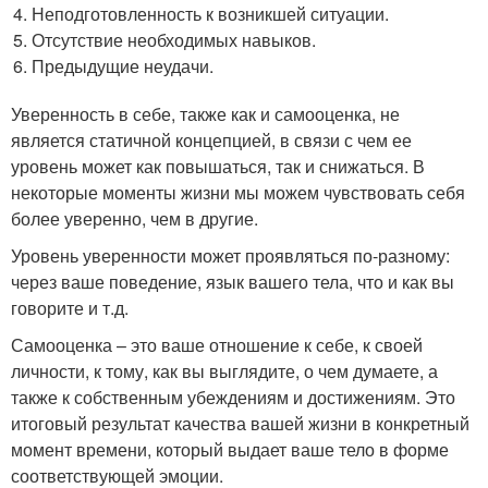
Неподготовленность к возникшей ситуации.
Отсутствие необходимых навыков.
Предыдущие неудачи.
Уверенность в себе, также как и самооценка, не
является статичной концепцией, в связи с чем ее
уровень может как повышаться, так и снижаться. В
некоторые моменты жизни мы можем чувствовать себя
более уверенно, чем в другие.
Уровень уверенности может проявляться по-разному:
через ваше поведение, язык вашего тела, что и как вы
говорите и т.д.
Самооценка – это ваше отношение к себе, к своей
личности, к тому, как вы выглядите, о чем думаете, а
также к собственным убеждениям и достижениям. Это
итоговый результат качества вашей жизни в конкретный
момент времени, который выдает ваше тело в форме
соответствующей эмоции.