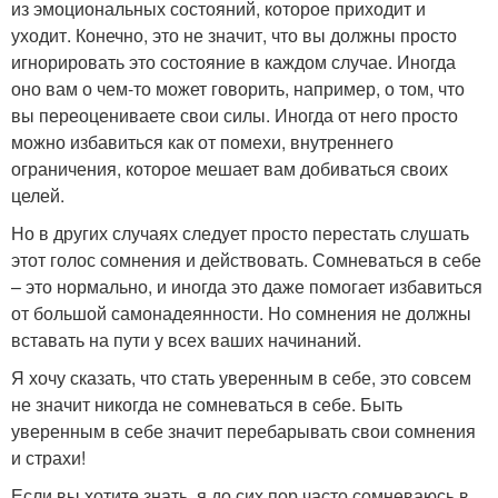
из эмоциональных состояний, которое приходит и
уходит. Конечно, это не значит, что вы должны просто
игнорировать это состояние в каждом случае. Иногда
оно вам о чем-то может говорить, например, о том, что
вы переоцениваете свои силы. Иногда от него просто
можно избавиться как от помехи, внутреннего
ограничения, которое мешает вам добиваться своих
целей.
Но в других случаях следует просто перестать слушать
этот голос сомнения и действовать. Сомневаться в себе
– это нормально, и иногда это даже помогает избавиться
от большой самонадеянности. Но сомнения не должны
вставать на пути у всех ваших начинаний.
Я хочу сказать, что стать уверенным в себе, это совсем
не значит никогда не сомневаться в себе. Быть
уверенным в себе значит перебарывать свои сомнения
и страхи!
Если вы хотите знать, я до сих пор часто сомневаюсь в