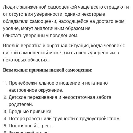
Люди с заниженной самооценкой чаще всего страдают и
от отсутствия уверенности, однако некоторые
обладатели самооценки, находящейся на достаточном
уровне, могут аналогичным образом не
блистать уверенным поведением.
Вполне вероятна и обратная ситуация, когда человек с
низкой самооценкой может быть очень уверенным в
некоторых областях.
Возможные причины низкой самооценки:
Пренебрежительное отношение и негативно
настроенное окружение.
Детские переживания и недостаточная забота
родителей.
Вредные привычки.
Потеря работы или трудности с трудоустройством.
Постоянный стресс.
Физический недуг.