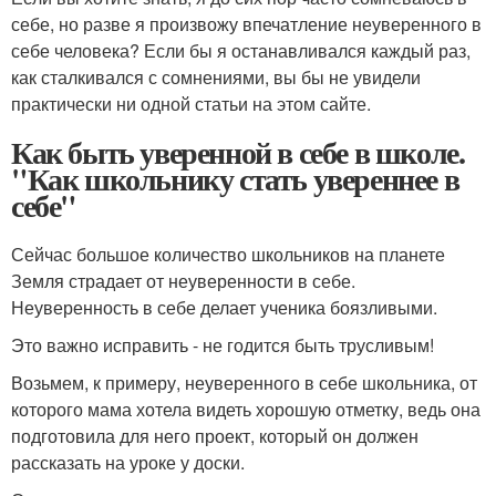
себе, но разве я произвожу впечатление неуверенного в
себе человека? Если бы я останавливался каждый раз,
как сталкивался с сомнениями, вы бы не увидели
практически ни одной статьи на этом сайте.
Как быть уверенной в себе в школе.
"Как школьнику стать увереннее в
себе"
Сейчас большое количество школьников на планете
Земля страдает от неуверенности в себе.
Неуверенность в себе делает ученика боязливыми.
Это важно исправить - не годится быть трусливым!
Возьмем, к примеру, неуверенного в себе школьника, от
которого мама хотела видеть хорошую отметку, ведь она
подготовила для него проект, который он должен
рассказать на уроке у доски.