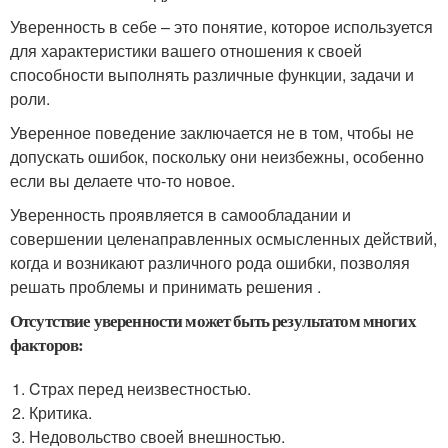
Уверенность в себе – это понятие, которое используется
для характеристики вашего отношения к своей
способности выполнять различные функции, задачи и
роли.
Уверенное поведение заключается не в том, чтобы не
допускать ошибок, поскольку они неизбежны, особенно
если вы делаете что-то новое.
Уверенность проявляется в самообладании и
совершении целенаправленных осмысленных действий,
когда и возникают различного рода ошибки, позволяя
решать проблемы и принимать решения .
Отсутствие уверенности может быть результатом многих
факторов:
Cтрах перед неизвестностью.
Критика.
Недовольство своей внешностью.