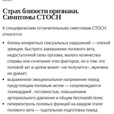
Страх близости признаки.
Симптомы СТОСН
К специфическим (отличительным) симптомам СТОСН
относятся:
боязнь конкретных сексуальных нарушений — плохой
эрекции, быстрого завершения полового акта,
недостаточной силы оргазма, малого количества
спермы или сочетания этих факторов, но о том, что
половой акт в целом может «не получится», мужчина
не думает;
выраженное эмоциональное напряжение перед
предстоящим половым актом — сопровождается
тахикардией , потливостью, повышением
артериального давления и общим беспокойством;
гиперконтроль половых функций на каждом этапе
полового акта — тщательная подготовка перед