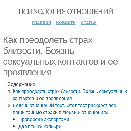
ПСИХОЛОГИЯ ОТНОШЕНИЙ
главная
новости
статьи
Как преодолеть страх
близости. Боязнь
сексуальных контактов и ее
проявления
Содержание
Как преодолеть страх близости. Боязнь сексуальных
контактов и ее проявления
Боязнь отношений тест. Этот тест раскроет все
ваши тайные страхи в любви и отношениях
Проверено экспертами
Две птички колибри