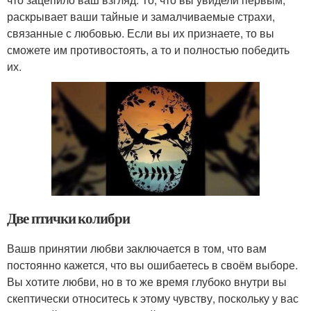
раскрывает ваши тайные и замалчиваемые страхи,
связанные с любовью. Если вы их признаете, то вы
сможете им противостоять, а то и полностью победить
их.
Две птички колибри
Вашв принятии любви заключается в том, что вам
постоянно кажется, что вы ошибаетесь в своём выборе.
Вы хотите любви, но в то же время глубоко внутри вы
скептически относитесь к этому чувству, поскольку у вас