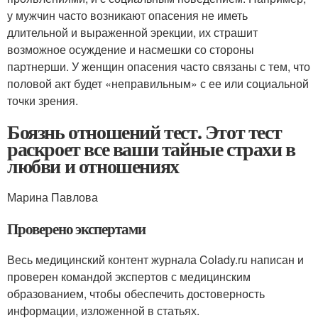
у мужчин часто возникают опасения не иметь
длительной и выраженной эрекции, их страшит
возможное осуждение и насмешки со стороны
партнерши. У женщин опасения часто связаны с тем, что
половой акт будет «неправильным» с ее или социальной
точки зрения.
Боязнь отношений тест. Этот тест
раскроет все ваши тайные страхи в
любви и отношениях
Марина Павлова
Проверено экспертами
Весь медицинский контент журнала Colady.ru написан и
проверен командой экспертов с медицинским
образованием, чтобы обеспечить достоверность
информации, изложенной в статьях.