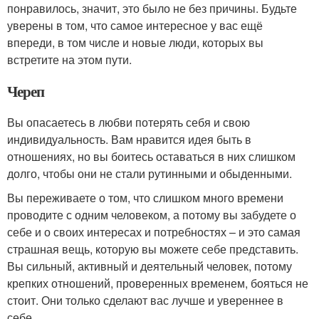
понравилось, значит, это было не без причины. Будьте
уверены в том, что самое интересное у вас ещё
впереди, в том числе и новые люди, которых вы
встретите на этом пути.
Череп
Вы опасаетесь в любви потерять себя и свою
индивидуальность. Вам нравится идея быть в
отношениях, но вы боитесь оставаться в них слишком
долго, чтобы они не стали рутинными и обыденными.
Вы переживаете о том, что слишком много времени
проводите с одним человеком, а потому вы забудете о
себе и о своих интересах и потребностях – и это самая
страшная вещь, которую вы можете себе представить.
Вы сильный, активный и деятельный человек, потому
крепких отношений, проверенных временем, бояться не
стоит. Они только сделают вас лучше и увереннее в
себе.