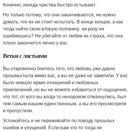
Конечно, иногда чувства быстро остывают.
Но только потому, что они заканчиваются, не нужно
думать, что их не стоит испытать. В конце концов, а как
тогда найти свою вторую половину, ни разу ни
ошибившись? Не убегайте от любви их страха, что она
плохо закончится лично у вас.
Ветки с листьями
Вы откровенно боитесь того, что любовь уже давно
прошмыгнула мимо вас, а вы её даже не заметили. У вас
было немало ярких отношений и любовных
приключений, но вы не можете избавиться от ощущения,
что тот, от кого вы когда-то ненароком отмахнулись, был
тем самым вашим единственным, а вы его просмотрели
и пропустили.
Успокойтесь и не переживайте по поводу прошлых
ошибок и упущений. Если вам что-то тогда не