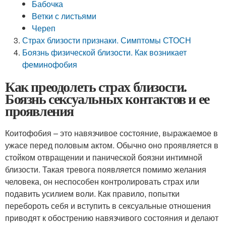
Бабочка
Ветки с листьями
Череп
Страх близости признаки. Симптомы СТОСН
Боязнь физической близости. Как возникает
феминофобия
Как преодолеть страх близости.
Боязнь сексуальных контактов и ее
проявления
Коитофобия – это навязчивое состояние, выражаемое в
ужасе перед половым актом. Обычно оно проявляется в
стойком отвращении и панической боязни интимной
близости. Такая тревога появляется помимо желания
человека, он неспособен контролировать страх или
подавить усилием воли. Как правило, попытки
перебороть себя и вступить в сексуальные отношения
приводят к обострению навязчивого состояния и делают