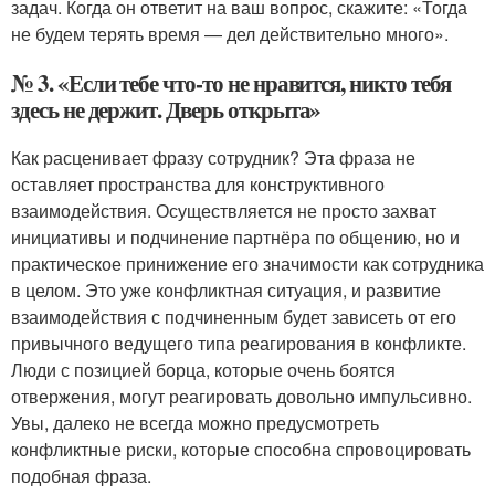
задач. Когда он ответит на ваш вопрос, скажите: «Тогда
не будем терять время — дел действительно много».
№ 3. «Если тебе что-то не нравится, никто тебя
здесь не держит. Дверь открыта»
Как расценивает фразу сотрудник? Эта фраза не
оставляет пространства для конструктивного
взаимодействия. Осуществляется не просто захват
инициативы и подчинение партнёра по общению, но и
практическое принижение его значимости как сотрудника
в целом. Это уже конфликтная ситуация, и развитие
взаимодействия с подчиненным будет зависеть от его
привычного ведущего типа реагирования в конфликте.
Люди с позицией борца, которые очень боятся
отвержения, могут реагировать довольно импульсивно.
Увы, далеко не всегда можно предусмотреть
конфликтные риски, которые способна спровоцировать
подобная фраза.