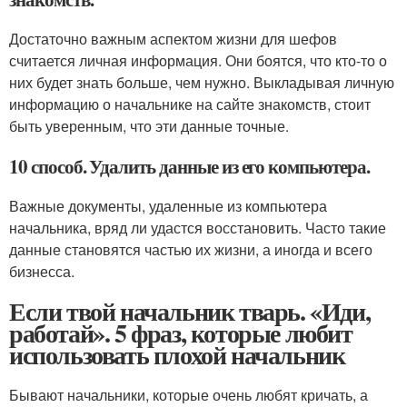
Достаточно важным аспектом жизни для шефов
считается личная информация. Они боятся, что кто-то о
них будет знать больше, чем нужно. Выкладывая личную
информацию о начальнике на сайте знакомств, стоит
быть уверенным, что эти данные точные.
10 способ. Удалить данные из его компьютера.
Важные документы, удаленные из компьютера
начальника, вряд ли удастся восстановить. Часто такие
данные становятся частью их жизни, а иногда и всего
бизнесса.
Если твой начальник тварь. «Иди,
работай». 5 фраз, которые любит
использовать плохой начальник
Бывают начальники, которые очень любят кричать, а