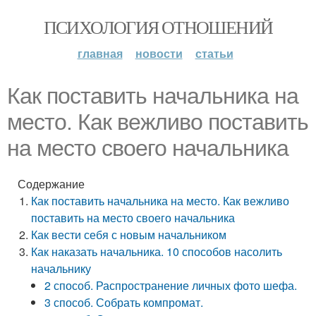
ПСИХОЛОГИЯ ОТНОШЕНИЙ
главная
новости
статьи
Как поставить начальника на
место. Как вежливо поставить
на место своего начальника
Содержание
Как поставить начальника на место. Как вежливо
поставить на место своего начальника
Как вести себя с новым начальником
Как наказать начальника. 10 способов насолить
начальнику
2 способ. Распространение личных фото шефа.
3 способ. Собрать компромат.