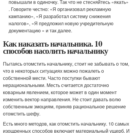
повышали в одиночку. Так что не стесняйтесь «якать»
. Говорите честно: «Я организовал рекламную
кампанию», «Я разработал систему снижения
налогов», «Я предложил новую учредительную
документацию » и так далее.
Как наказать начальника. 10
способов насолить начальнику
Пытаясь отомстить начальнику, стоит не забывать о том,
что в некоторых ситуациях можно пожалеть о
собственной мести. Часто поступки бывают
нерациональными. Месть считается достаточно
коварным явлением, которое может в один момент
изменить вектор направления. Не стоит давать волю
собственным эмоциям, приняв рациональное решение
отомстить шефу.
Есть много методов, как отомстить начальнику. 10 самых
изощренных способов включает материальный ущерб. И