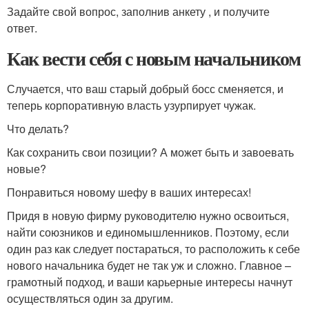
Задайте свой вопрос, заполнив анкету , и получите
ответ.
Как вести себя с новым начальником
Случается, что ваш старый добрый босс сменяется, и
теперь корпоративную власть узурпирует чужак.
Что делать?
Как сохранить свои позиции? А может быть и завоевать
новые?
Понравиться новому шефу в ваших интересах!
Придя в новую фирму руководителю нужно освоиться,
найти союзников и единомышленников. Поэтому, если
один раз как следует постараться, то расположить к себе
нового начальника будет не так уж и сложно. Главное –
грамотный подход, и ваши карьерные интересы начнут
осуществляться один за другим.