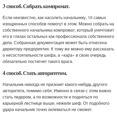
3 способ. Собрать компромат.
Если неизвестно, как насолить начальнику, 10 самых
изощренных способов помогут в этом. Можно собрать на
собственного начальника компромат, который уничтожит
его в глазах остальных как профессионала собственного
дела. Собранная документация может быть отнесена
директору предприятия. К тому же можно ему рассказать
о несостоятельности шефа, а «кара» в свою очередь
обязательно постигнет такого врага.
4 способ. Стать авторитетом.
Начальник никогда не признает какого-нибудь другого
авторитета, помимо себя. Именно в связи с этим важно
стать лидером, а по возможности и подняться по
карьерной лестнице выше, нежели шеф. От подобного
удара начальник точно оклематься не сможет.