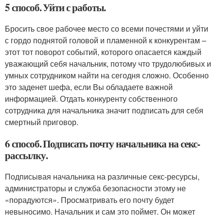
5 способ. Уйти с работы.
Бросить свое рабочее место со всеми почестями и уйти
с гордо поднятой головой и пламенной к конкурентам –
этот тот поворот событий, которого опасается каждый
уважающий себя начальник, потому что трудолюбивых и
умных сотрудником найти на сегодня сложно. Особенно
это заденет шефа, если Вы обладаете важной
информацией. Отдать конкуренту собственного
сотрудника для начальника значит подписать для себя
смертный приговор.
6 способ. Подписать почту начальника на секс-
рассылку.
Подписывая начальника на различные секс-ресурсы,
администраторы и служба безопасности этому не
«порадуются». Просматривать его почту будет
невыносимо. Начальник и сам это поймет. Он может