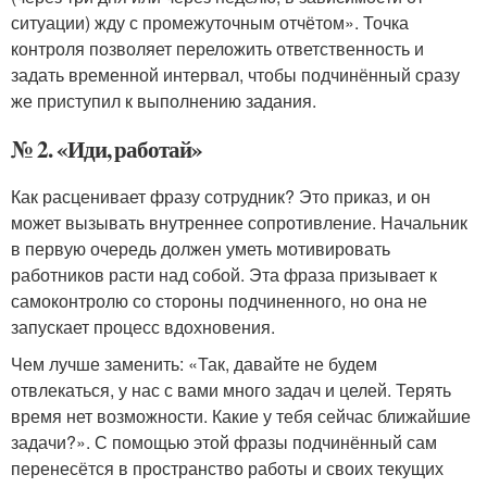
ситуации) жду с промежуточным отчётом». Точка
контроля позволяет переложить ответственность и
задать временной интервал, чтобы подчинённый сразу
же приступил к выполнению задания.
№ 2. «Иди, работай»
Как расценивает фразу сотрудник? Это приказ, и он
может вызывать внутреннее сопротивление. Начальник
в первую очередь должен уметь мотивировать
работников расти над собой. Эта фраза призывает к
самоконтролю со стороны подчиненного, но она не
запускает процесс вдохновения.
Чем лучше заменить: «Так, давайте не будем
отвлекаться, у нас с вами много задач и целей. Терять
время нет возможности. Какие у тебя сейчас ближайшие
задачи?». С помощью этой фразы подчинённый сам
перенесётся в пространство работы и своих текущих