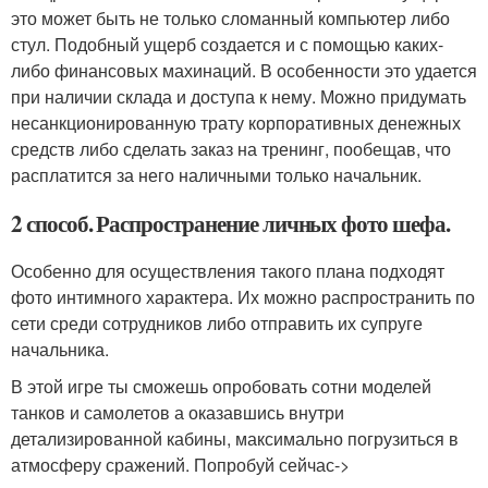
это может быть не только сломанный компьютер либо
стул. Подобный ущерб создается и с помощью каких-
либо финансовых махинаций. В особенности это удается
при наличии склада и доступа к нему. Можно придумать
несанкционированную трату корпоративных денежных
средств либо сделать заказ на тренинг, пообещав, что
расплатится за него наличными только начальник.
2 способ. Распространение личных фото шефа.
Особенно для осуществления такого плана подходят
фото интимного характера. Их можно распространить по
сети среди сотрудников либо отправить их супруге
начальника.
В этой игре ты сможешь опробовать сотни моделей
танков и самолетов а оказавшись внутри
детализированной кабины, максимально погрузиться в
атмосферу сражений. Попробуй сейчас->