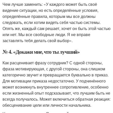
Чем лучше заменить: «У каждого может быть своё
видение ситуации, но есть определённые условия,
определённые правила, которым мы все должны
следовать, если хотим видеть себя частью системы.
Опять же, каждый сам решает, хочет он быть этой частью
или нет. Мы все свободные люди. Я не вправе
заставлять тебя делать свой выбор».
№ 4. «Докажи мне, что ты лучший»
Как расценивает фразу сотрудник? С одной стороны,
фраза мотивирующая, с другой стороны, она слишком
категорично звучит и превращается буквально в приказ.
Для мотивации приказа недостаточно. У подчинённого
может возникнуть внутреннее сопротивление, особенно
если жизненный опыт подсказывает, что лучшим быть не
всегда получалось. Может включиться обратная реакция:
обесценивание цели или личности начальника.