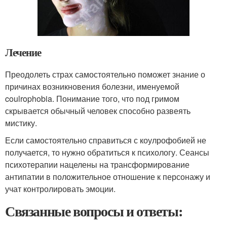
Лечение
Преодолеть страх самостоятельно поможет знание о
причинах возникновения болезни, именуемой
coulrophobia. Понимание того, что под гримом
скрывается обычный человек способно развеять
мистику.
Если самостоятельно справиться с коулрофобией не
получается, то нужно обратиться к психологу. Сеансы
психотерапии нацелены на трансформирование
антипатии в положительное отношение к персонажу и
учат контролировать эмоции.
Связанные вопросы и ответы: