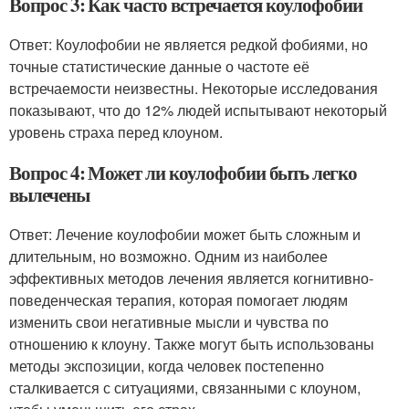
Вопрос 3: Как часто встречается коулофобии
Ответ: Коулофобии не является редкой фобиями, но
точные статистические данные о частоте её
встречаемости неизвестны. Некоторые исследования
показывают, что до 12% людей испытывают некоторый
уровень страха перед клоуном.
Вопрос 4: Может ли коулофобии быть легко
вылечены
Ответ: Лечение коулофобии может быть сложным и
длительным, но возможно. Одним из наиболее
эффективных методов лечения является когнитивно-
поведенческая терапия, которая помогает людям
изменить свои негативные мысли и чувства по
отношению к клоуну. Также могут быть использованы
методы экспозиции, когда человек постепенно
сталкивается с ситуациями, связанными с клоуном,