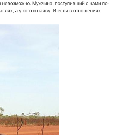
и невозможно. Мужчина, поступивший с нами по-
слях, а у кого и наяву. И если в отношениях