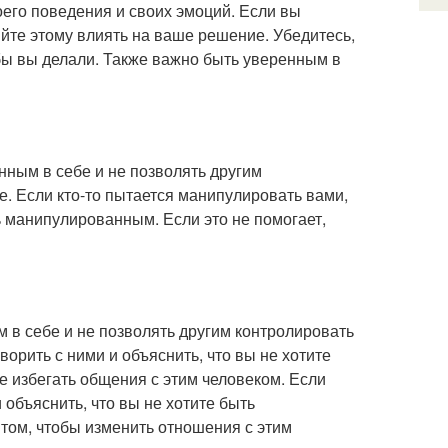
его поведения и своих эмоций. Если вы
яйте этому влиять на ваше решение. Убедитесь,
чтобы вы делали. Также важно быть уверенным в
нным в себе и не позволять другим
. Если кто-то пытается манипулировать вами,
ь манипулированным. Если это не помогает,
 в себе и не позволять другим контролировать
ворить с ними и объяснить, что вы не хотите
е избегать общения с этим человеком. Если
 объяснить, что вы не хотите быть
 том, чтобы изменить отношения с этим