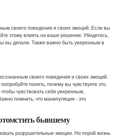
нным своего поведения и своих эмоций. Если вы
яйте этому влиять на ваше решение. Убедитесь,
чтобы вы делали. Также важно быть уверенным в
осознанным своего поведения и своих эмоций.
 попробуйте понять, почему вы чувствуете это.
, чтобы чувствовать себя уверенным,
ажно помнить, что манипуляция - это
в отомстить бывшему
ровать разрушительные эмоции. Но порой жизнь