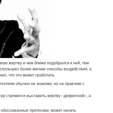
вою жертву и чем ближе подобрался к ней, тем
спользуют более мягкие способы воздействия, а
ают, что это может сработать.
итателю обычно не знакомо, но на практике с
ор стремится выставить жертву «дефектной», а
, обоснованные претензии, может начать