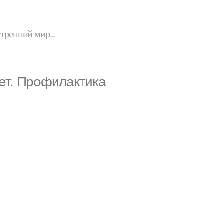
утренний мир...
лет. Профилактика