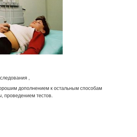
следования ,
хорошим дополнением к остальным способам
, проведением тестов.