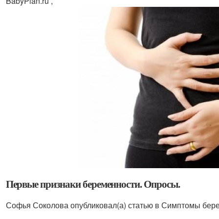
BabyPlan.ru ,
Первые признаки беременности. Опросы.
Софья Соколова опубликовал(а) статью в Симптомы бере