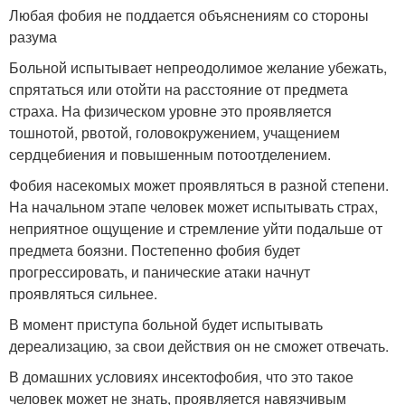
Любая фобия не поддается объяснениям со стороны
разума
Больной испытывает непреодолимое желание убежать,
спрятаться или отойти на расстояние от предмета
страха. На физическом уровне это проявляется
тошнотой, рвотой, головокружением, учащением
сердцебиения и повышенным потоотделением.
Фобия насекомых может проявляться в разной степени.
На начальном этапе человек может испытывать страх,
неприятное ощущение и стремление уйти подальше от
предмета боязни. Постепенно фобия будет
прогрессировать, и панические атаки начнут
проявляться сильнее.
В момент приступа больной будет испытывать
дереализацию, за свои действия он не сможет отвечать.
В домашних условиях инсектофобия, что это такое
человек может не знать, проявляется навязчивым