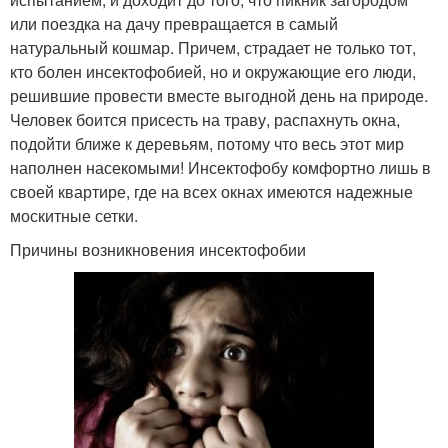
или поездка на дачу превращается в самый
натуральный кошмар. Причем, страдает не только тот,
кто болен инсектофобией, но и окружающие его люди,
решившие провести вместе выгодной день на природе.
Человек боится присесть на траву, распахнуть окна,
подойти ближе к деревьям, потому что весь этот мир
наполнен насекомыми! Инсектофобу комфортно лишь в
своей квартире, где на всех окнах имеются надежные
москитные сетки.
Причины возникновения инсектофобии