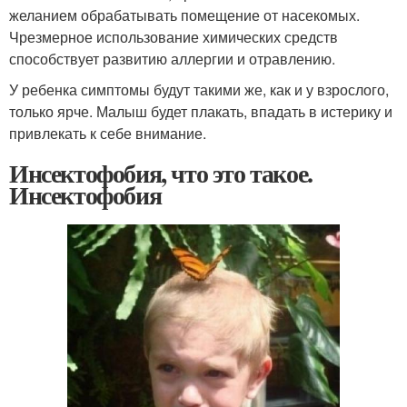
желанием обрабатывать помещение от насекомых.
Чрезмерное использование химических средств
способствует развитию аллергии и отравлению.
У ребенка симптомы будут такими же, как и у взрослого,
только ярче. Малыш будет плакать, впадать в истерику и
привлекать к себе внимание.
Инсектофобия, что это такое.
Инсектофобия