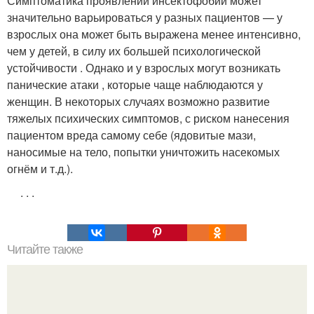
Симптоматика проявлений инсектофобии может
значительно варьироваться у разных пациентов — у
взрослых она может быть выражена менее интенсивно,
чем у детей, в силу их большей психологической
устойчивости . Однако и у взрослых могут возникать
панические атаки , которые чаще наблюдаются у
женщин. В некоторых случаях возможно развитие
тяжелых психических симптомов, с риском нанесения
пациентом вреда самому себе (ядовитые мази,
наносимые на тело, попытки уничтожить насекомых
огнём и т.д.).
.
.
.
Читайте также