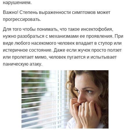
нарушением.
Важно! Степень выраженности симптомов может
прогрессировать.
Для того чтобы понимать, что такое инсектофобия,
нужно разобраться с механизмами ее проявления. При
виде любого насекомого человек впадает в ступор или
истеричное состояние. Даже если жучок просто ползет
или пролетает мимо, человек пугается и испытывает
паническую атаку.