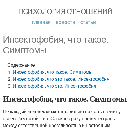
ПСИХОЛОГИЯ ОТНОШЕНИЙ
главная
новости
статьи
Инсектофобия, что такое.
Симптомы
Содержание
Инсектофобия, что такое. Симптомы
Инсектофобия, что это такое. Инсектофобия
Инсектофобия, что это. Инсектофобия
Инсектофобия, что такое. Симптомы
Не каждый человек может правильно назвать причину
своего беспокойства. Сложно сразу провести грань
между естественной брезгливостью и настоящим