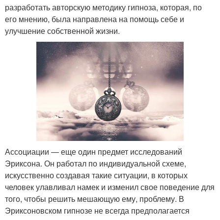
разработать авторскую методику гипноза, которая, по
его мнению, была направлена на помощь себе и
улучшение собственной жизни.
Ассоциации — еще один предмет исследований
Эриксона. Он работал по индивидуальной схеме,
искусственно создавая такие ситуации, в которых
человек улавливал намек и изменил свое поведение для
того, чтобы решить мешающую ему, проблему. В
Эриксоновском гипнозе не всегда предполагается