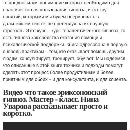
те предпосылки, понимание которых необходимо для
практического использования гипноза, и тот круг
понятий, которыми мы будем оперировать в
дальнейшем тексте, не претендуя на их научную
строгость. Этот курс – курс терапевтического гипноза, то
есть гипноза как средства оказания помощи и
психологической поддержки. Книга адресована в первую
очередь практикам – тем, кто оказывает помощь другим
людям, консультирует, тренирует, обучает. Мы надеемся,
что описанные в этой книге техники и подходы помогут
сделать этот процесс более продуктивным и более
приятным для обоих – и для консультанта, и для клиента.
Видео что такое эриксоновский
гипноз. Мастер - класс. Нина
Уварова рассказывает просто и
коротко.