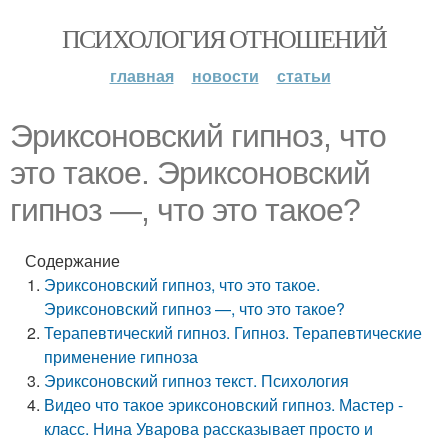
ПСИХОЛОГИЯ ОТНОШЕНИЙ
главная
новости
статьи
Эриксоновский гипноз, что
это такое. Эриксоновский
гипноз —, что это такое?
Содержание
Эриксоновский гипноз, что это такое.
Эриксоновский гипноз —, что это такое?
Терапевтический гипноз. Гипноз. Терапевтические
применение гипноза
Эриксоновский гипноз текст. Психология
Видео что такое эриксоновский гипноз. Мастер -
класс. Нина Уварова рассказывает просто и