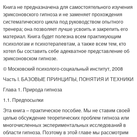
Книга не предназначена для самостоятельного изучения
эриксоновского гипноза и не заменяет прохождения
систематического цикла под руководством опытного
тренера; она позволяет лучше усвоить и закрепить его
материал. Книга будет полезна всем практикующим
психологам и психотерапевтам, а также всем тем, кто
хотел бы составить себе адекватное представление об
эриксоновском гипнозе.
© Московский психолого-социальный институт, 2008
Часть I. БАЗОВЫЕ ПРИНЦИПЫ, ПОНЯТИЯ И ТЕХНИКИ
Глава 1. Природа гипноза
1.1. Предпосылки
Эта книга – практическое пособие. Мы не ставим своей
целью обсуждение теоретических проблем гипноза или
многочисленных экспериментальных исследований в
области гипноза. Поэтому в этой главе мы рассмотрим