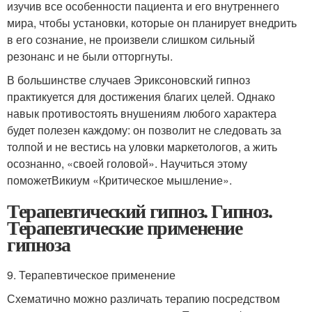
изучив все особенности пациента и его внутреннего
мира, чтобы установки, которые он планирует внедрить
в его сознание, не произвели слишком сильный
резонанс и не были отторгнуты.
В большинстве случаев Эриксоновский гипноз
практикуется для достижения благих целей. Однако
навык противостоять внушениям любого характера
будет полезен каждому: он позволит не следовать за
толпой и не вестись на уловки маркетологов, а жить
осознанно, «своей головой». Научиться этому
поможетВикиум «Критическое мышление».
Терапевтический гипноз. Гипноз.
Терапевтические применение
гипноза
9. Терапевтическое применение
Схематично можно различать терапию посредством